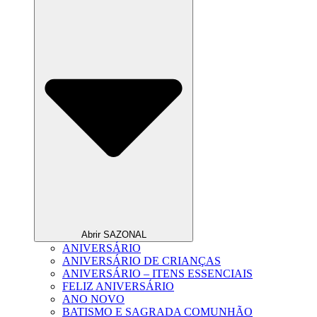
Abrir SAZONAL
ANIVERSÁRIO
ANIVERSÁRIO DE CRIANÇAS
ANIVERSÁRIO – ITENS ESSENCIAIS
FELIZ ANIVERSÁRIO
ANO NOVO
BATISMO E SAGRADA COMUNHÃO