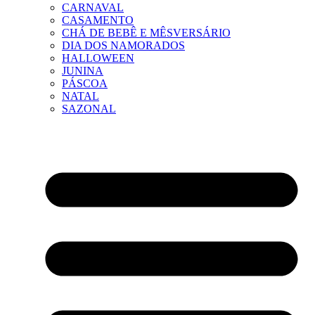
CARNAVAL
CASAMENTO
CHÁ DE BEBÊ E MÊSVERSÁRIO
DIA DOS NAMORADOS
HALLOWEEN
JUNINA
PÁSCOA
NATAL
SAZONAL