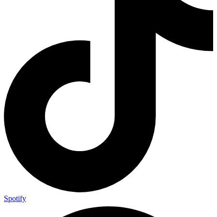
Spotify