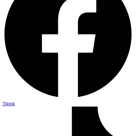
Tiktok