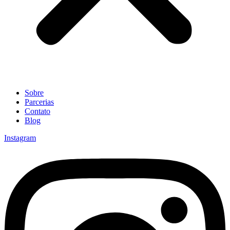
Sobre
Parcerias
Contato
Blog
Instagram