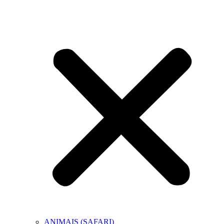
ANIMAIS (SAFARI)