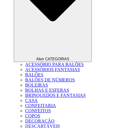
Abrir CATEGORIAS
ACESSÓRIO PARA BALÕES
ACESSÓRIOS FANTASIAS
BALÕES
BALÕES DE NÚMEROS
BOLEIRAS
BOLHAS E ESFERAS
BRINQUEDOS E FANTASIAS
CASA
CONFEITARIA
CONFEITOS
COPOS
DECORAÇÃO
DESCARTÁVEIS