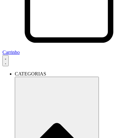
Carrinho
CATEGORIAS