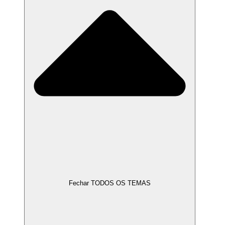
Fechar TODOS OS TEMAS