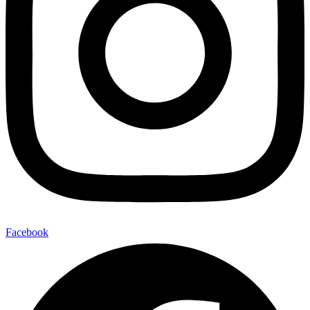
Facebook