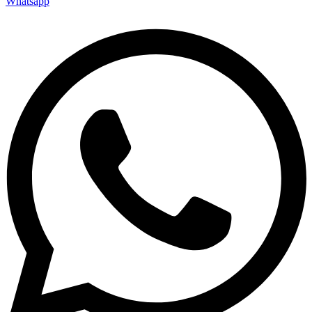
Whatsapp