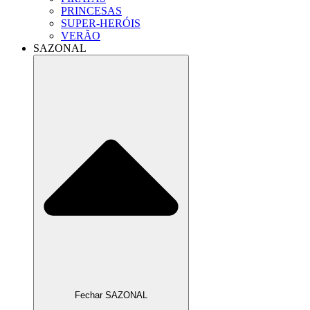
PRINCESAS
SUPER-HERÓIS
VERÃO
SAZONAL
Fechar SAZONAL