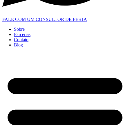
FALE COM UM CONSULTOR DE FESTA
Sobre
Parcerias
Contato
Blog