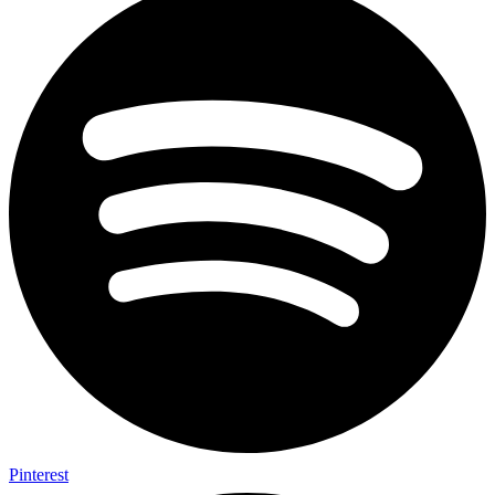
Pinterest