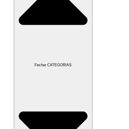
Fechar CATEGORIAS