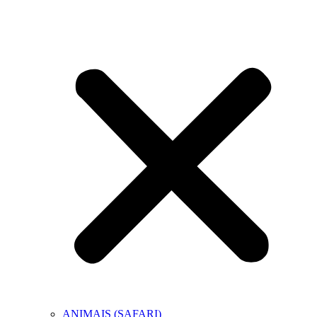
ANIMAIS (SAFARI)