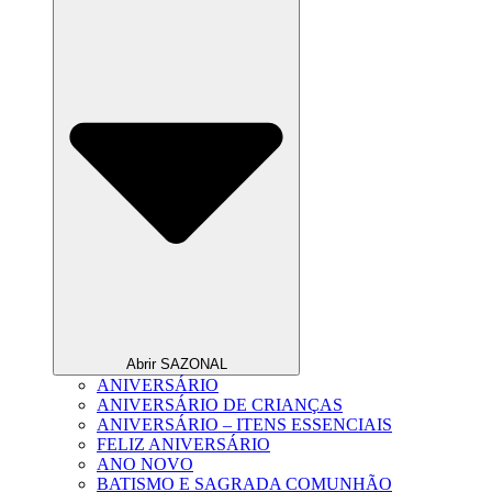
Abrir SAZONAL
ANIVERSÁRIO
ANIVERSÁRIO DE CRIANÇAS
ANIVERSÁRIO – ITENS ESSENCIAIS
FELIZ ANIVERSÁRIO
ANO NOVO
BATISMO E SAGRADA COMUNHÃO