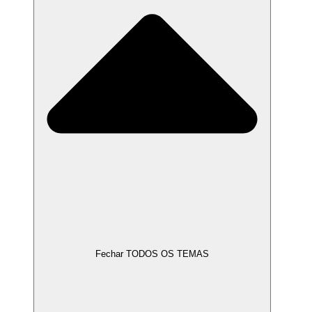
Fechar TODOS OS TEMAS