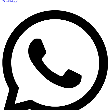
Whatsapp