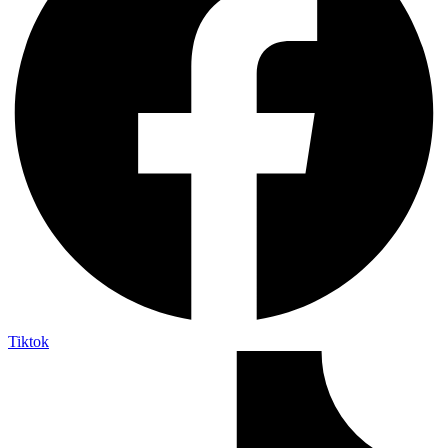
Tiktok