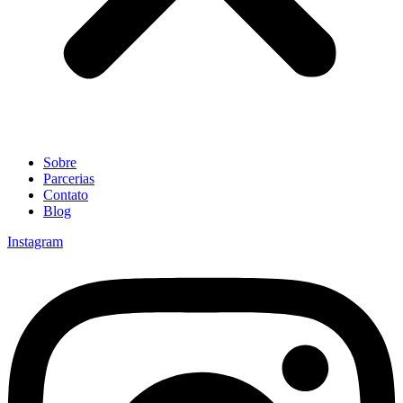
Sobre
Parcerias
Contato
Blog
Instagram