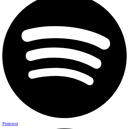
Pinterest