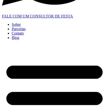
FALE COM UM CONSULTOR DE FESTA
Sobre
Parcerias
Contato
Blog