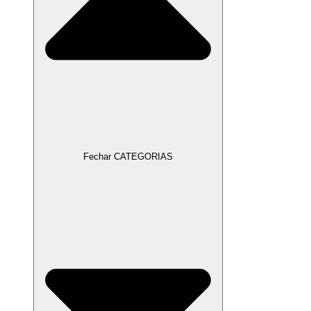
Fechar CATEGORIAS