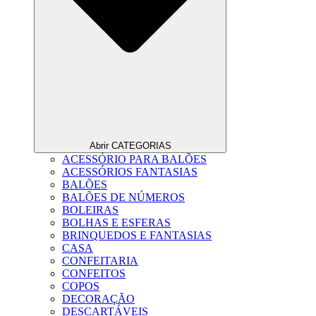
Abrir CATEGORIAS
ACESSÓRIO PARA BALÕES
ACESSÓRIOS FANTASIAS
BALÕES
BALÕES DE NÚMEROS
BOLEIRAS
BOLHAS E ESFERAS
BRINQUEDOS E FANTASIAS
CASA
CONFEITARIA
CONFEITOS
COPOS
DECORAÇÃO
DESCARTÁVEIS