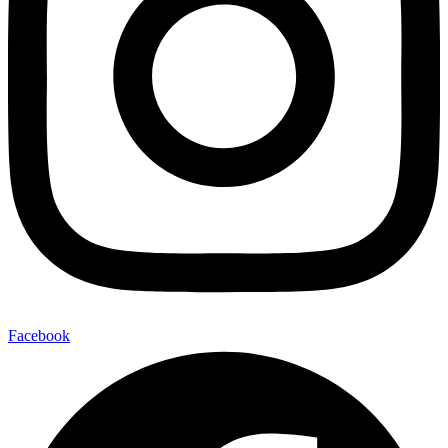
Facebook