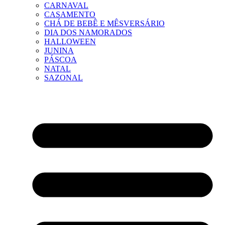
CARNAVAL
CASAMENTO
CHÁ DE BEBÊ E MÊSVERSÁRIO
DIA DOS NAMORADOS
HALLOWEEN
JUNINA
PÁSCOA
NATAL
SAZONAL