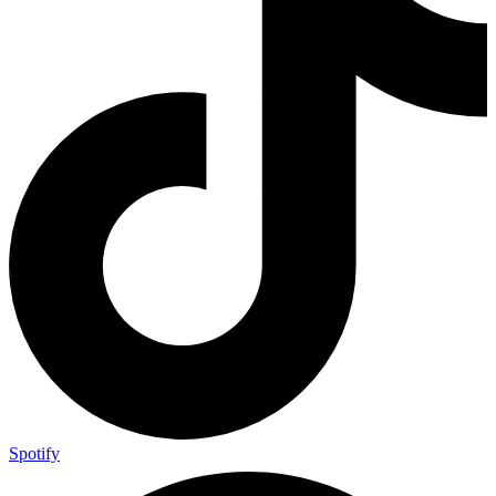
Spotify