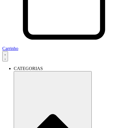
Carrinho
CATEGORIAS