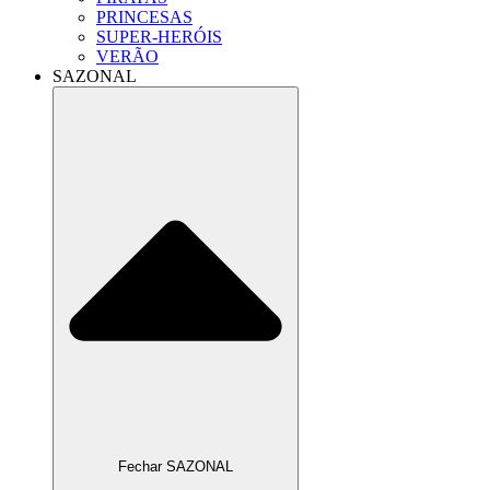
PRINCESAS
SUPER-HERÓIS
VERÃO
SAZONAL
Fechar SAZONAL