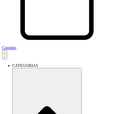
Carrinho
CATEGORIAS