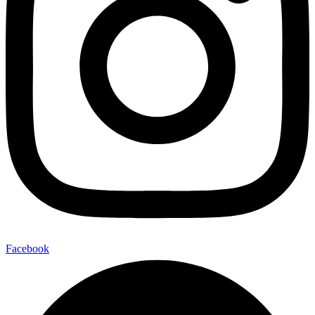
Facebook