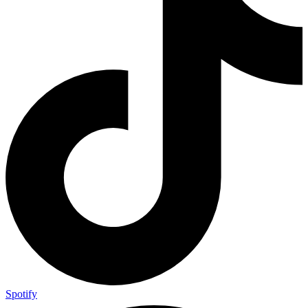
Spotify