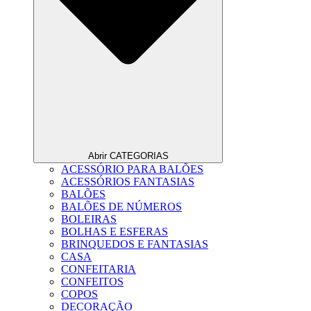
Abrir CATEGORIAS
ACESSÓRIO PARA BALÕES
ACESSÓRIOS FANTASIAS
BALÕES
BALÕES DE NÚMEROS
BOLEIRAS
BOLHAS E ESFERAS
BRINQUEDOS E FANTASIAS
CASA
CONFEITARIA
CONFEITOS
COPOS
DECORAÇÃO