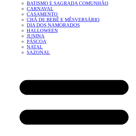
BATISMO E SAGRADA COMUNHÃO
CARNAVAL
CASAMENTO
CHÁ DE BEBÊ E MÊSVERSÁRIO
DIA DOS NAMORADOS
HALLOWEEN
JUNINA
PÁSCOA
NATAL
SAZONAL