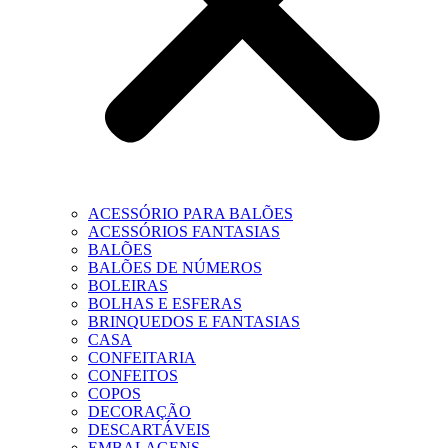
ACESSÓRIO PARA BALÕES
ACESSÓRIOS FANTASIAS
BALÕES
BALÕES DE NÚMEROS
BOLEIRAS
BOLHAS E ESFERAS
BRINQUEDOS E FANTASIAS
CASA
CONFEITARIA
CONFEITOS
COPOS
DECORAÇÃO
DESCARTÁVEIS
EMBALAGENS