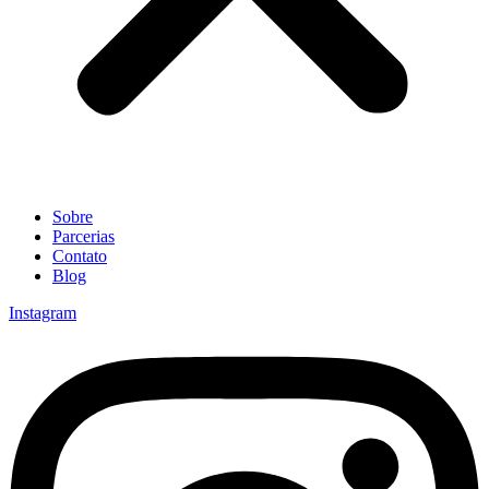
Sobre
Parcerias
Contato
Blog
Instagram