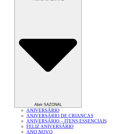
Abrir SAZONAL
ANIVERSÁRIO
ANIVERSÁRIO DE CRIANÇAS
ANIVERSÁRIO – ITENS ESSENCIAIS
FELIZ ANIVERSÁRIO
ANO NOVO