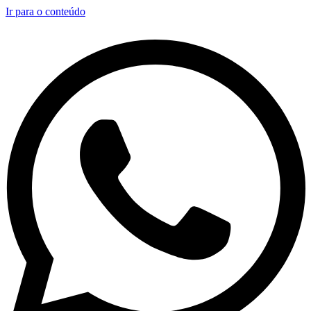
Ir para o conteúdo