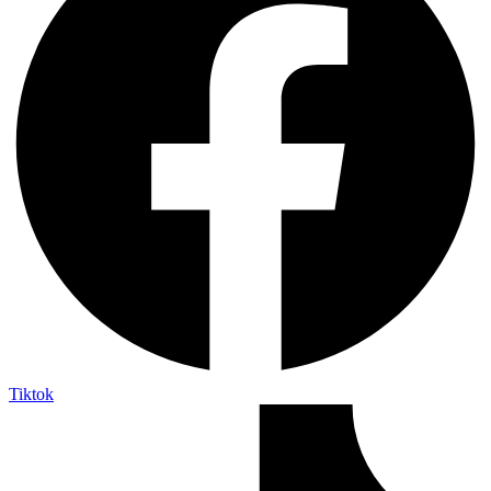
Tiktok