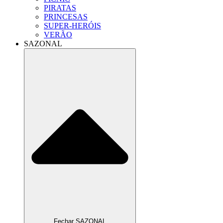
PIRATAS
PRINCESAS
SUPER-HERÓIS
VERÃO
SAZONAL
Fechar SAZONAL