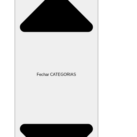
Fechar CATEGORIAS