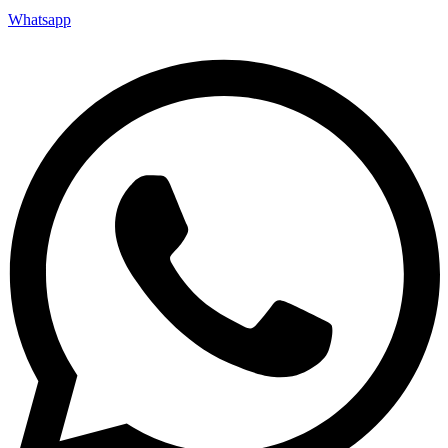
Whatsapp