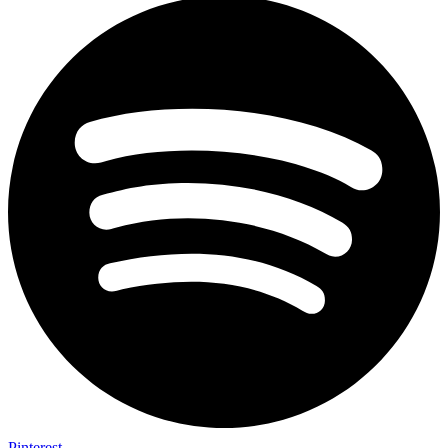
Pinterest