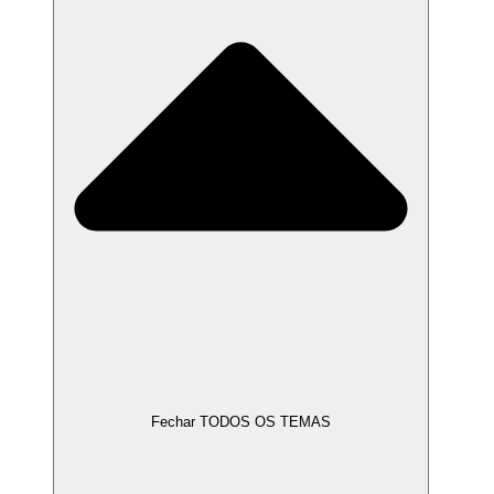
Fechar TODOS OS TEMAS