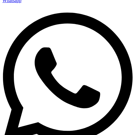
Whatsapp