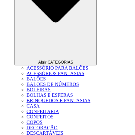
Abrir CATEGORIAS
ACESSÓRIO PARA BALÕES
ACESSÓRIOS FANTASIAS
BALÕES
BALÕES DE NÚMEROS
BOLEIRAS
BOLHAS E ESFERAS
BRINQUEDOS E FANTASIAS
CASA
CONFEITARIA
CONFEITOS
COPOS
DECORAÇÃO
DESCARTÁVEIS