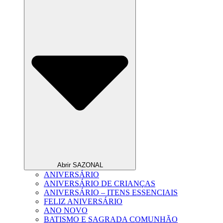
Abrir SAZONAL
ANIVERSÁRIO
ANIVERSÁRIO DE CRIANÇAS
ANIVERSÁRIO – ITENS ESSENCIAIS
FELIZ ANIVERSÁRIO
ANO NOVO
BATISMO E SAGRADA COMUNHÃO