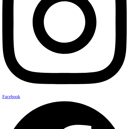
Facebook