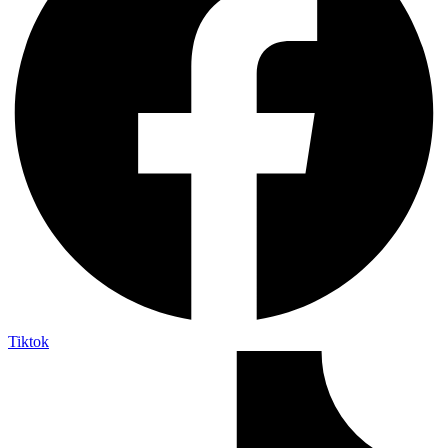
Tiktok