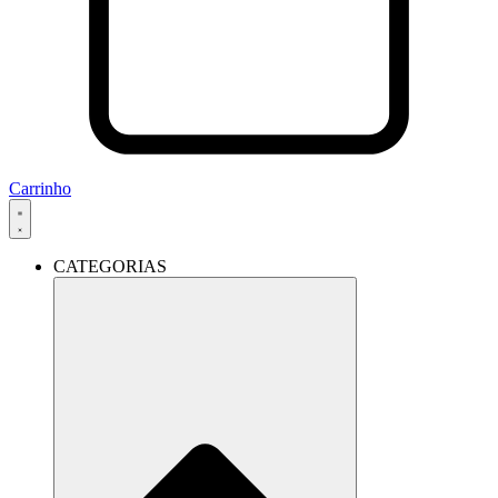
Carrinho
CATEGORIAS