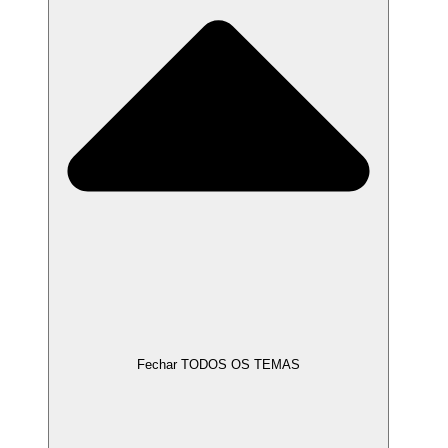
Fechar TODOS OS TEMAS