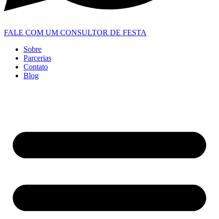
FALE COM UM CONSULTOR DE FESTA
Sobre
Parcerias
Contato
Blog