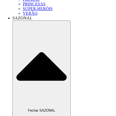
PRINCESAS
SUPER-HERÓIS
VERÃO
SAZONAL
Fechar SAZONAL