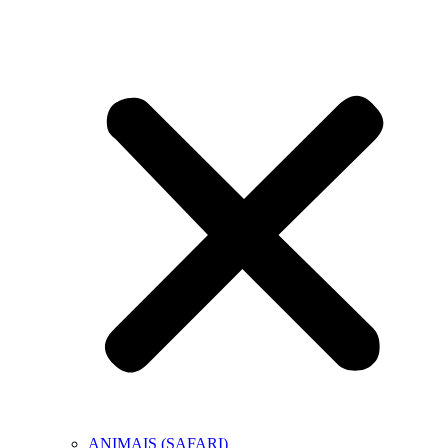
ANIMAIS (SAFARI)