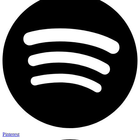
Pinterest