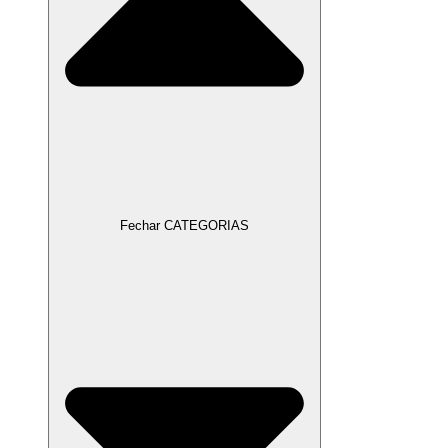
Fechar CATEGORIAS