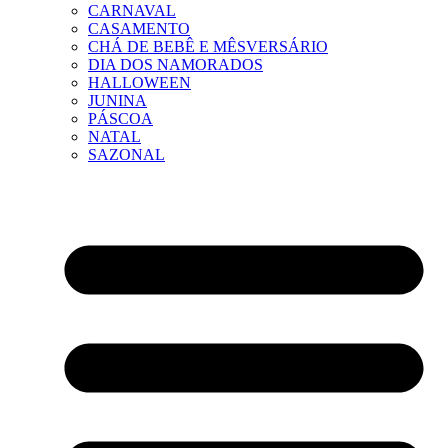
CARNAVAL
CASAMENTO
CHÁ DE BEBÊ E MÊSVERSÁRIO
DIA DOS NAMORADOS
HALLOWEEN
JUNINA
PÁSCOA
NATAL
SAZONAL