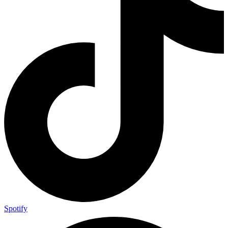
Spotify