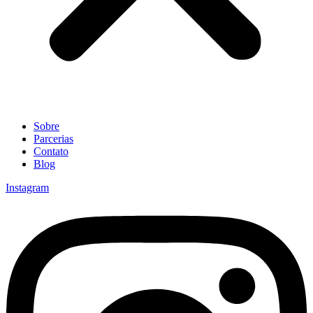
Sobre
Parcerias
Contato
Blog
Instagram