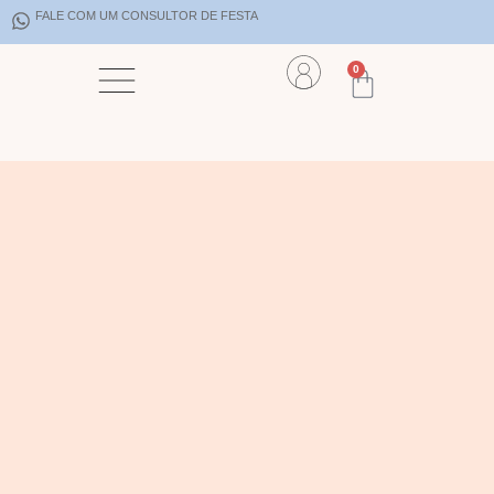
FALE COM UM CONSULTOR DE FESTA
0