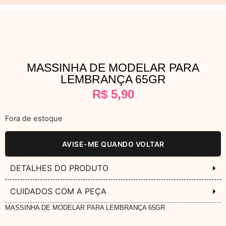
MASSINHA DE MODELAR PARA
LEMBRANÇA 65GR
R$
5,90
Fora de estoque
AVISE-ME QUANDO VOLTAR
DETALHES DO PRODUTO
CUIDADOS COM A PEÇA
MASSINHA DE MODELAR PARA LEMBRANÇA 65GR