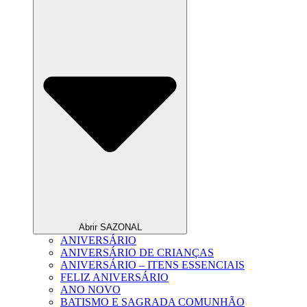
Abrir SAZONAL
ANIVERSÁRIO
ANIVERSÁRIO DE CRIANÇAS
ANIVERSÁRIO – ITENS ESSENCIAIS
FELIZ ANIVERSÁRIO
ANO NOVO
BATISMO E SAGRADA COMUNHÃO