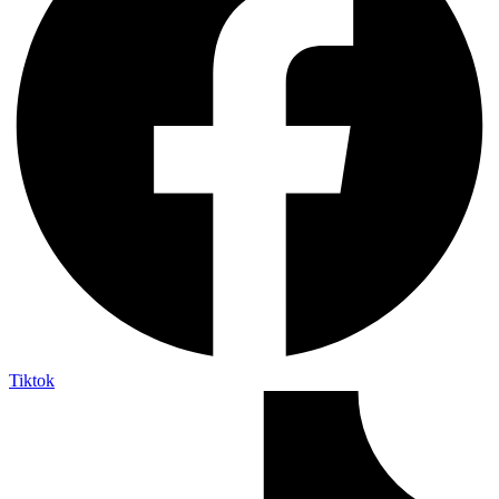
Tiktok