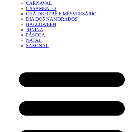
CARNAVAL
CASAMENTO
CHÁ DE BEBÊ E MÊSVERSÁRIO
DIA DOS NAMORADOS
HALLOWEEN
JUNINA
PÁSCOA
NATAL
SAZONAL