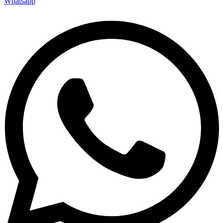
Whatsapp