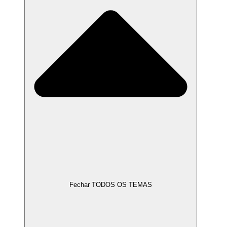
Fechar TODOS OS TEMAS