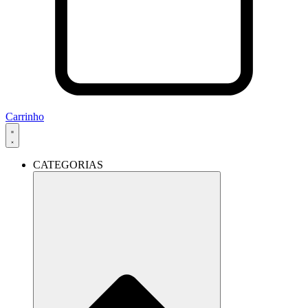
Carrinho
CATEGORIAS