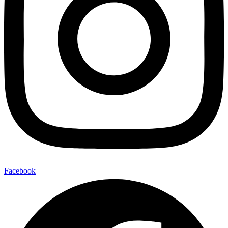
Facebook