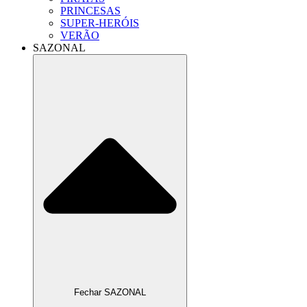
PRINCESAS
SUPER-HERÓIS
VERÃO
SAZONAL
Fechar SAZONAL