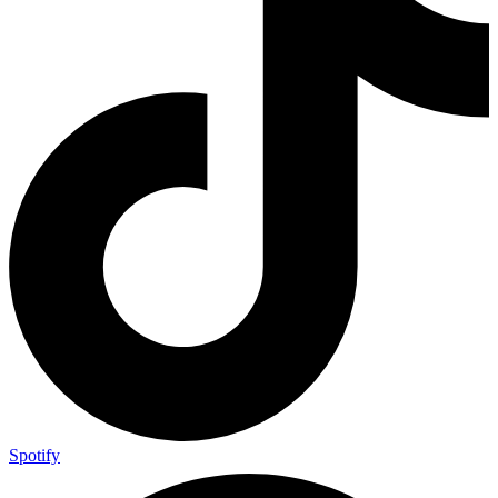
Spotify