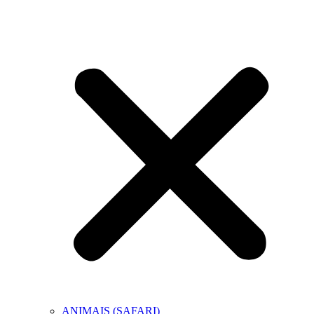
ANIMAIS (SAFARI)