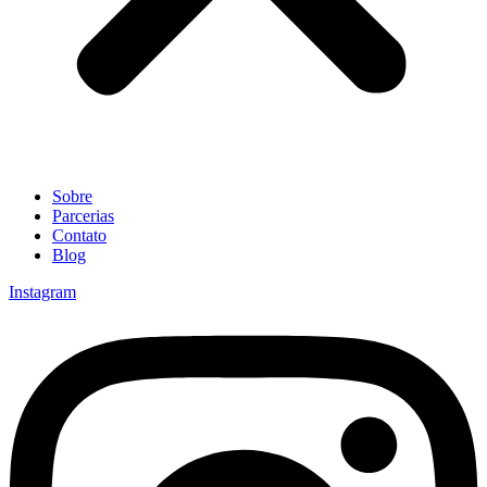
Sobre
Parcerias
Contato
Blog
Instagram