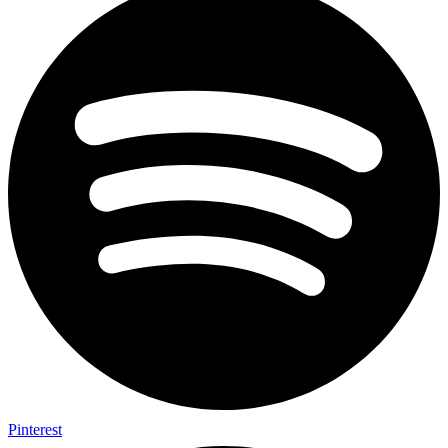
Pinterest