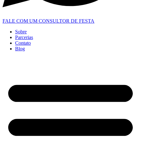
FALE COM UM CONSULTOR DE FESTA
Sobre
Parcerias
Contato
Blog