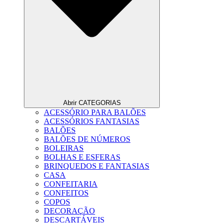
Abrir CATEGORIAS
ACESSÓRIO PARA BALÕES
ACESSÓRIOS FANTASIAS
BALÕES
BALÕES DE NÚMEROS
BOLEIRAS
BOLHAS E ESFERAS
BRINQUEDOS E FANTASIAS
CASA
CONFEITARIA
CONFEITOS
COPOS
DECORAÇÃO
DESCARTÁVEIS