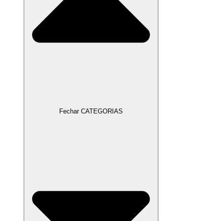
Fechar CATEGORIAS