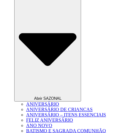
Abrir SAZONAL
ANIVERSÁRIO
ANIVERSÁRIO DE CRIANÇAS
ANIVERSÁRIO – ITENS ESSENCIAIS
FELIZ ANIVERSÁRIO
ANO NOVO
BATISMO E SAGRADA COMUNHÃO