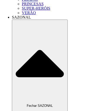
PRINCESAS
SUPER-HERÓIS
VERÃO
SAZONAL
Fechar SAZONAL