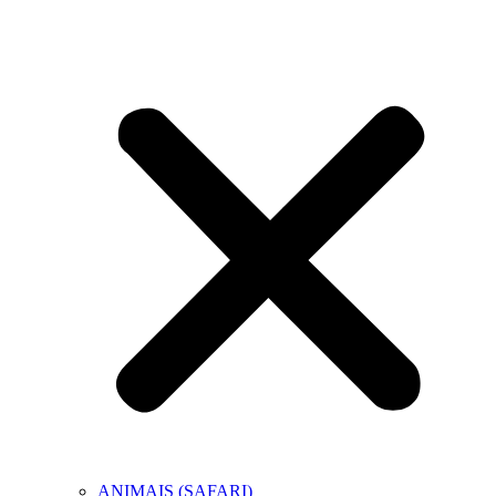
ANIMAIS (SAFARI)