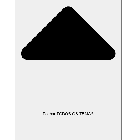
Fechar TODOS OS TEMAS