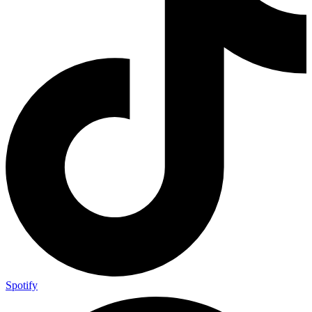
Spotify