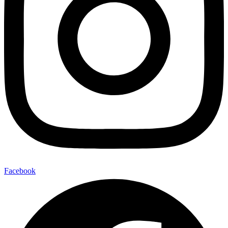
Facebook