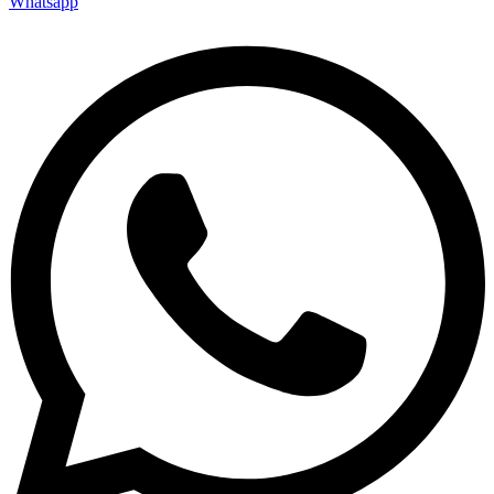
Whatsapp