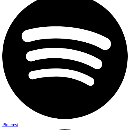
Pinterest