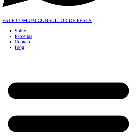
FALE COM UM CONSULTOR DE FESTA
Sobre
Parcerias
Contato
Blog