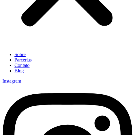
Sobre
Parcerias
Contato
Blog
Instagram