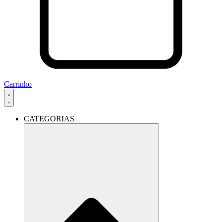
Carrinho
CATEGORIAS