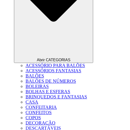
Abrir CATEGORIAS
ACESSÓRIO PARA BALÕES
ACESSÓRIOS FANTASIAS
BALÕES
BALÕES DE NÚMEROS
BOLEIRAS
BOLHAS E ESFERAS
BRINQUEDOS E FANTASIAS
CASA
CONFEITARIA
CONFEITOS
COPOS
DECORAÇÃO
DESCARTÁVEIS