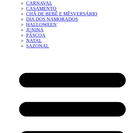
CARNAVAL
CASAMENTO
CHÁ DE BEBÊ E MÊSVERSÁRIO
DIA DOS NAMORADOS
HALLOWEEN
JUNINA
PÁSCOA
NATAL
SAZONAL