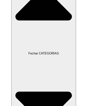
Fechar CATEGORIAS