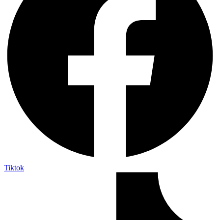
Tiktok