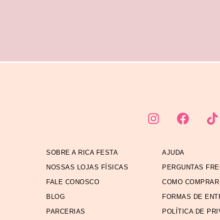
SOBRE A RICA FESTA
AJUDA
NOSSAS LOJAS FÍSICAS
PERGUNTAS FR
FALE CONOSCO
COMO COMPRAR
BLOG
FORMAS DE ENT
PARCERIAS
POLÍTICA DE PR