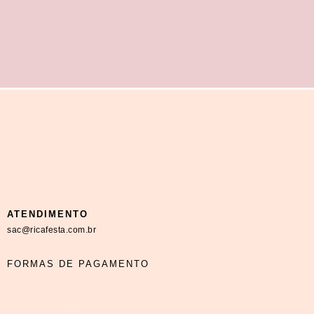
ATENDIMENTO
sac@ricafesta.com.br
FORMAS DE PAGAMENTO