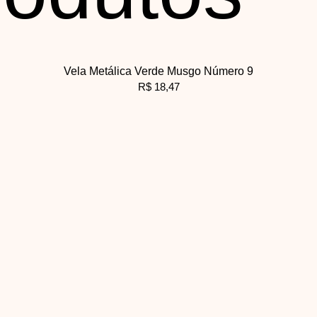
Vela Metálica Verde Musgo Número 9
R$
18,47