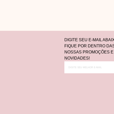
DIGITE SEU E-MAIL ABAI
FIQUE POR DENTRO DA
NOSSAS PROMOÇÕES E
NOVIDADES!