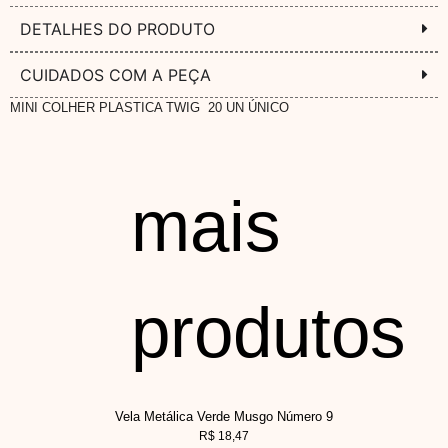
DETALHES DO PRODUTO
CUIDADOS COM A PEÇA
MINI COLHER PLASTICA TWIG 20 UN ÚNICO
mais
produtos
Vela Metálica Verde Musgo Número 9
R$
18,47