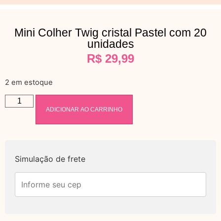
Mini Colher Twig cristal Pastel com 20
unidades
R$
29,99
2 em estoque
ADICIONAR AO CARRINHO
Simulação de frete