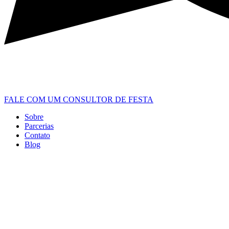
FALE COM UM CONSULTOR DE FESTA
Sobre
Parcerias
Contato
Blog