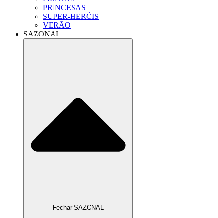
PRINCESAS
SUPER-HERÓIS
VERÃO
SAZONAL
Fechar SAZONAL