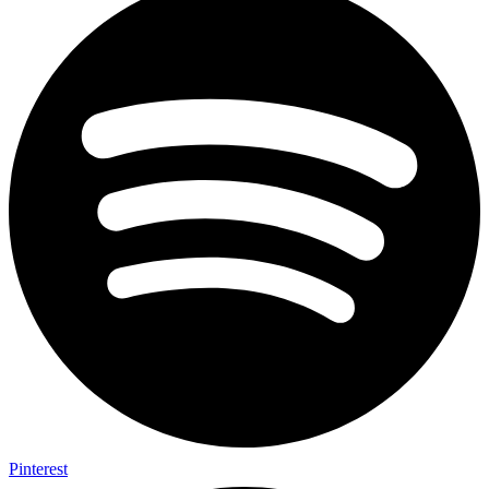
Pinterest