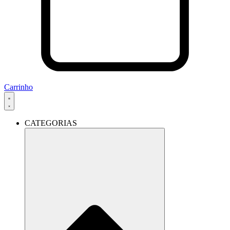
Carrinho
CATEGORIAS