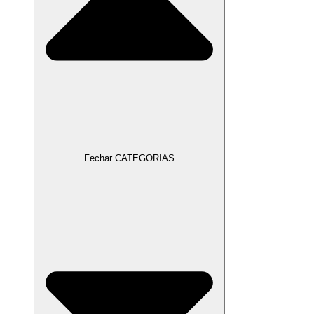
Fechar CATEGORIAS