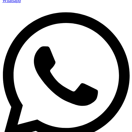
Whatsapp