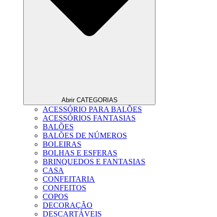
Abrir CATEGORIAS
ACESSÓRIO PARA BALÕES
ACESSÓRIOS FANTASIAS
BALÕES
BALÕES DE NÚMEROS
BOLEIRAS
BOLHAS E ESFERAS
BRINQUEDOS E FANTASIAS
CASA
CONFEITARIA
CONFEITOS
COPOS
DECORAÇÃO
DESCARTÁVEIS