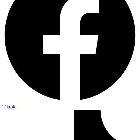
Tiktok