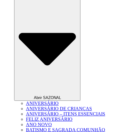
Abrir SAZONAL
ANIVERSÁRIO
ANIVERSÁRIO DE CRIANÇAS
ANIVERSÁRIO – ITENS ESSENCIAIS
FELIZ ANIVERSÁRIO
ANO NOVO
BATISMO E SAGRADA COMUNHÃO