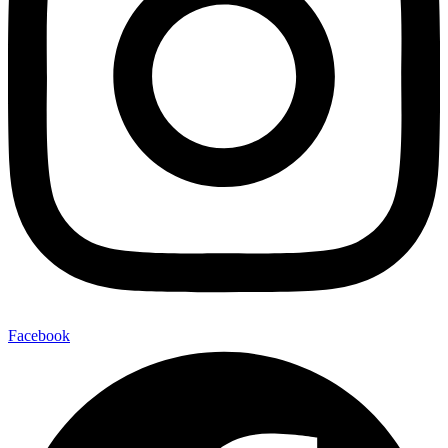
Facebook