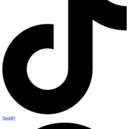
Spotify