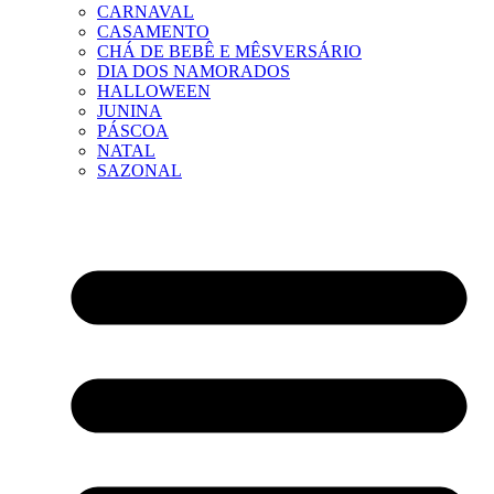
CARNAVAL
CASAMENTO
CHÁ DE BEBÊ E MÊSVERSÁRIO
DIA DOS NAMORADOS
HALLOWEEN
JUNINA
PÁSCOA
NATAL
SAZONAL