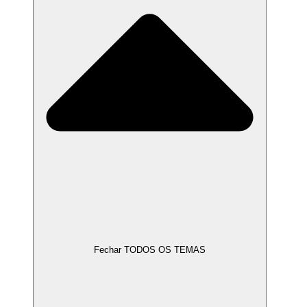
Fechar TODOS OS TEMAS