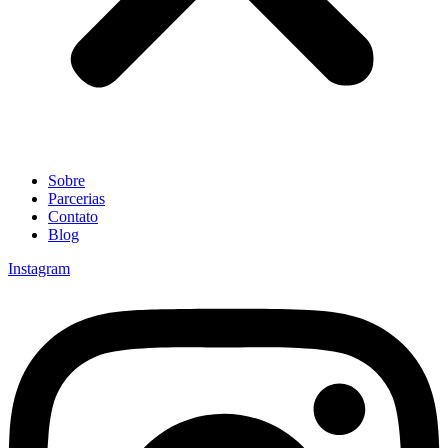
Sobre
Parcerias
Contato
Blog
Instagram