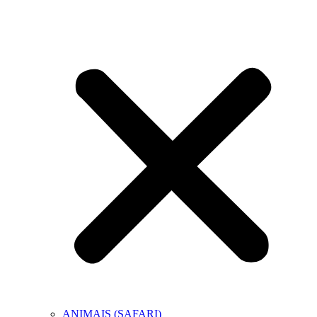
ANIMAIS (SAFARI)