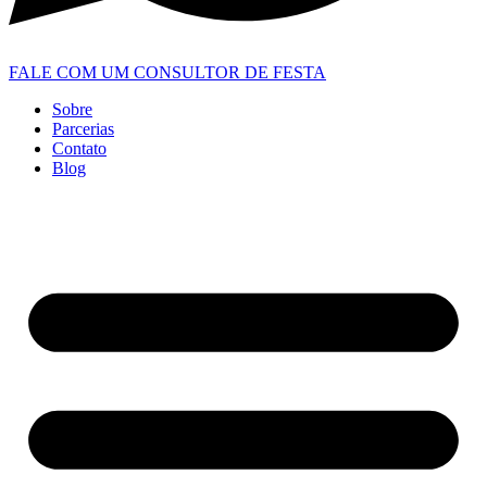
FALE COM UM CONSULTOR DE FESTA
Sobre
Parcerias
Contato
Blog