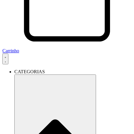
Carrinho
CATEGORIAS