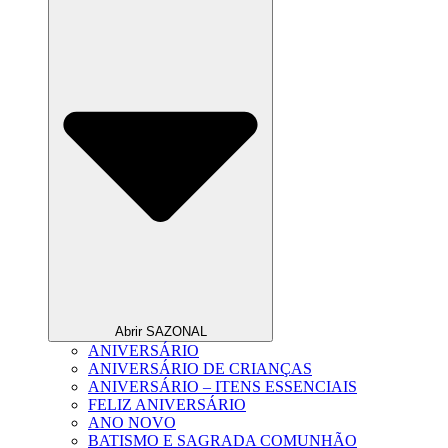
Abrir SAZONAL
ANIVERSÁRIO
ANIVERSÁRIO DE CRIANÇAS
ANIVERSÁRIO – ITENS ESSENCIAIS
FELIZ ANIVERSÁRIO
ANO NOVO
BATISMO E SAGRADA COMUNHÃO