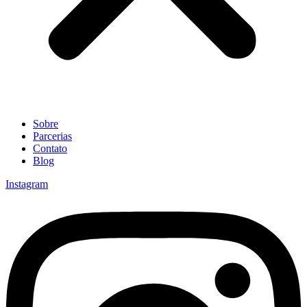
Sobre
Parcerias
Contato
Blog
Instagram