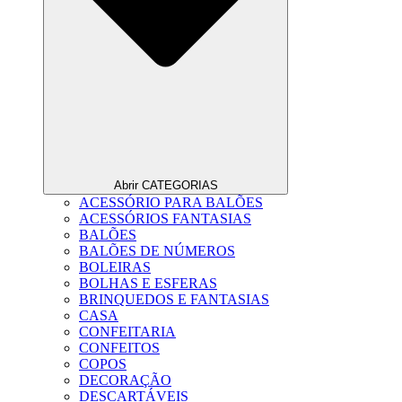
Abrir CATEGORIAS
ACESSÓRIO PARA BALÕES
ACESSÓRIOS FANTASIAS
BALÕES
BALÕES DE NÚMEROS
BOLEIRAS
BOLHAS E ESFERAS
BRINQUEDOS E FANTASIAS
CASA
CONFEITARIA
CONFEITOS
COPOS
DECORAÇÃO
DESCARTÁVEIS