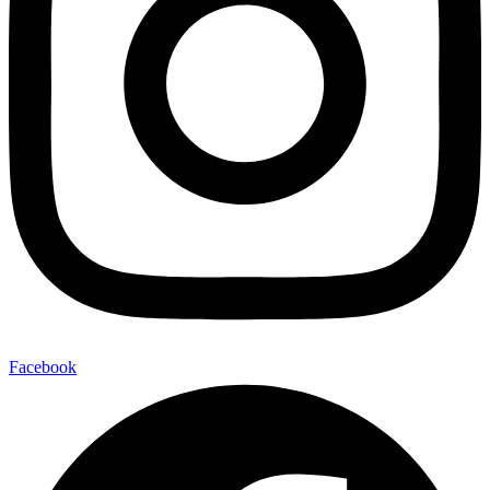
Facebook