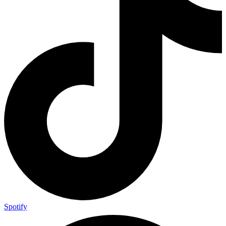
Spotify