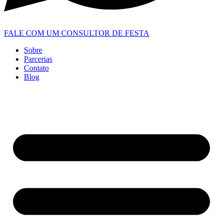
FALE COM UM CONSULTOR DE FESTA
Sobre
Parcerias
Contato
Blog