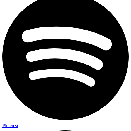
Pinterest