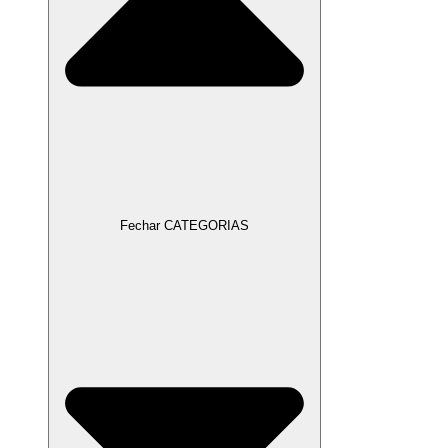
Fechar CATEGORIAS