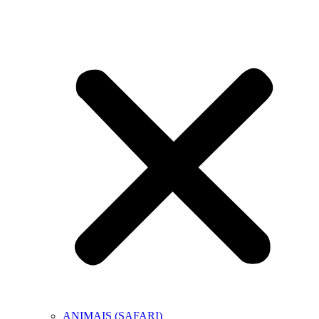
ANIMAIS (SAFARI)