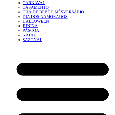
CARNAVAL
CASAMENTO
CHÁ DE BEBÊ E MÊSVERSÁRIO
DIA DOS NAMORADOS
HALLOWEEN
JUNINA
PÁSCOA
NATAL
SAZONAL