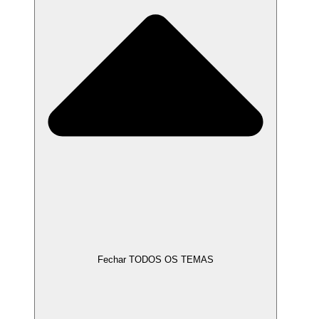
Fechar TODOS OS TEMAS