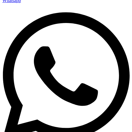
Whatsapp