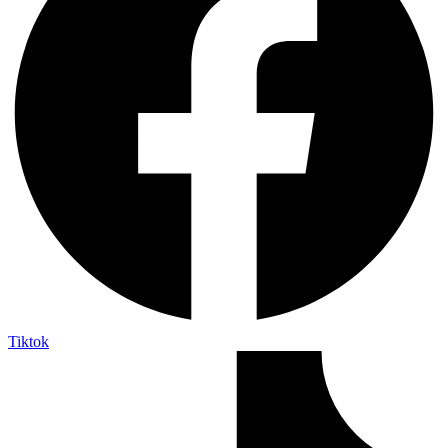
Tiktok