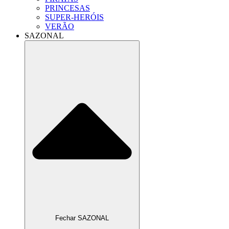
PRINCESAS
SUPER-HERÓIS
VERÃO
SAZONAL
Fechar SAZONAL