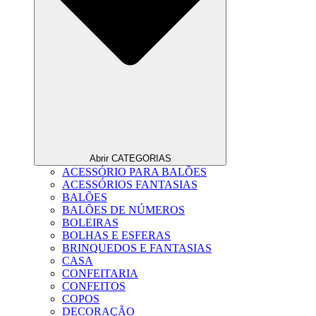
Abrir CATEGORIAS
ACESSÓRIO PARA BALÕES
ACESSÓRIOS FANTASIAS
BALÕES
BALÕES DE NÚMEROS
BOLEIRAS
BOLHAS E ESFERAS
BRINQUEDOS E FANTASIAS
CASA
CONFEITARIA
CONFEITOS
COPOS
DECORAÇÃO