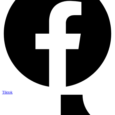
Tiktok