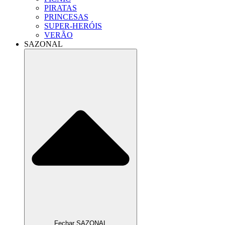
PIRATAS
PRINCESAS
SUPER-HERÓIS
VERÃO
SAZONAL
Fechar SAZONAL