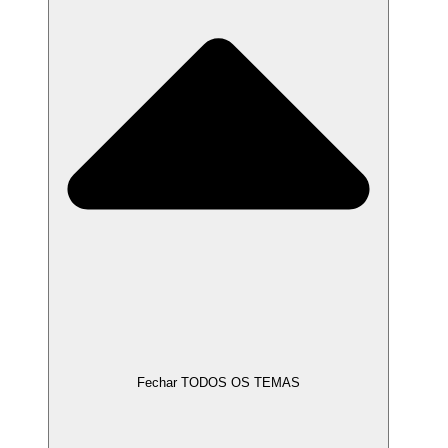
Fechar TODOS OS TEMAS