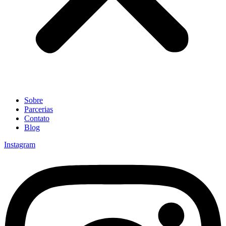
Sobre
Parcerias
Contato
Blog
Instagram