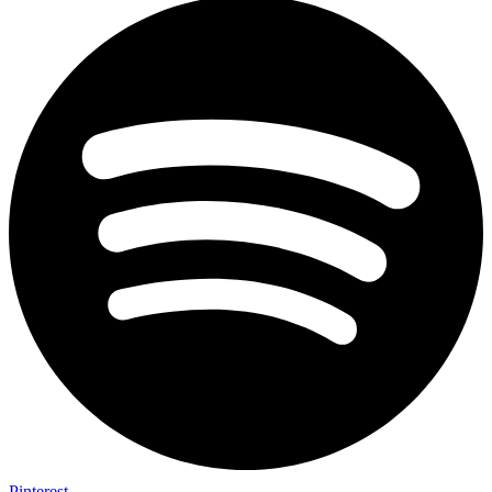
Pinterest