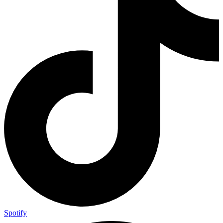
Spotify