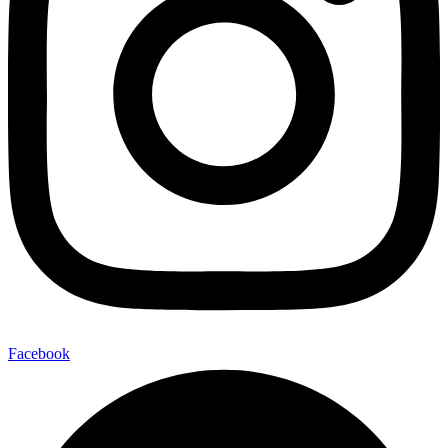
Facebook