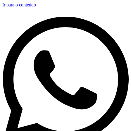
Ir para o conteúdo