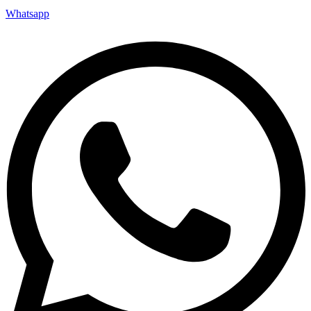
Whatsapp