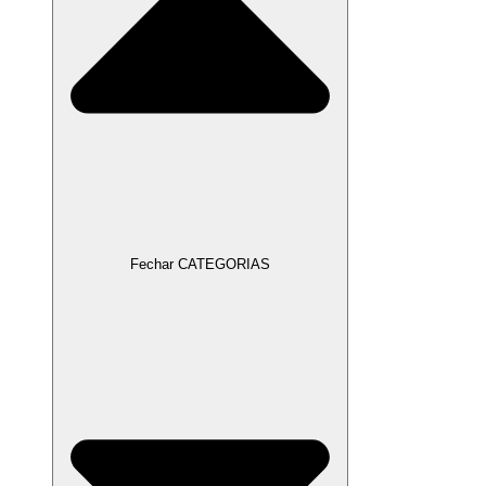
Fechar CATEGORIAS