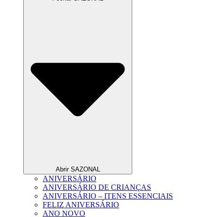
Abrir SAZONAL
ANIVERSÁRIO
ANIVERSÁRIO DE CRIANÇAS
ANIVERSÁRIO – ITENS ESSENCIAIS
FELIZ ANIVERSÁRIO
ANO NOVO