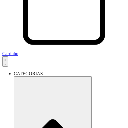
Carrinho
CATEGORIAS