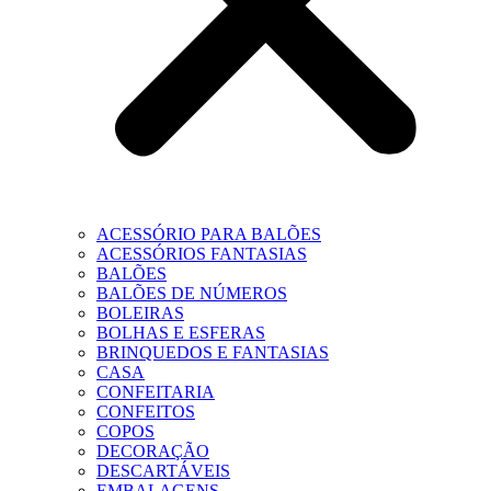
ACESSÓRIO PARA BALÕES
ACESSÓRIOS FANTASIAS
BALÕES
BALÕES DE NÚMEROS
BOLEIRAS
BOLHAS E ESFERAS
BRINQUEDOS E FANTASIAS
CASA
CONFEITARIA
CONFEITOS
COPOS
DECORAÇÃO
DESCARTÁVEIS
EMBALAGENS