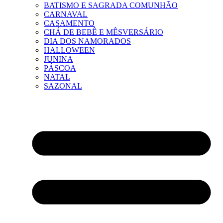
BATISMO E SAGRADA COMUNHÃO
CARNAVAL
CASAMENTO
CHÁ DE BEBÊ E MÊSVERSÁRIO
DIA DOS NAMORADOS
HALLOWEEN
JUNINA
PÁSCOA
NATAL
SAZONAL