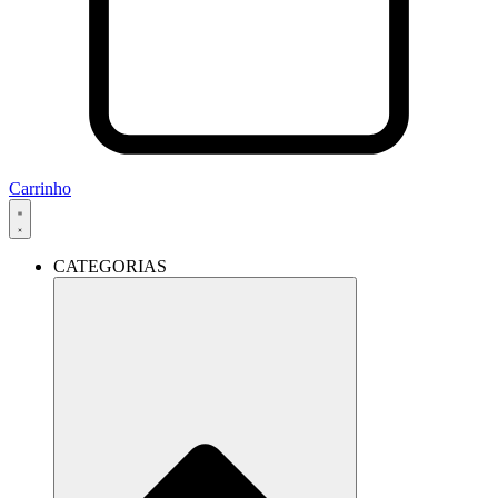
Carrinho
CATEGORIAS