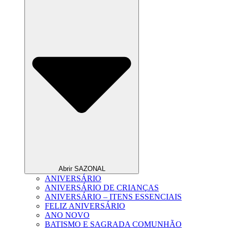
Abrir SAZONAL
ANIVERSÁRIO
ANIVERSÁRIO DE CRIANÇAS
ANIVERSÁRIO – ITENS ESSENCIAIS
FELIZ ANIVERSÁRIO
ANO NOVO
BATISMO E SAGRADA COMUNHÃO