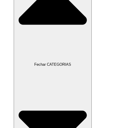
Fechar CATEGORIAS