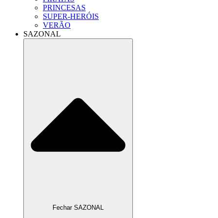
PRINCESAS
SUPER-HERÓIS
VERÃO
SAZONAL
Fechar SAZONAL