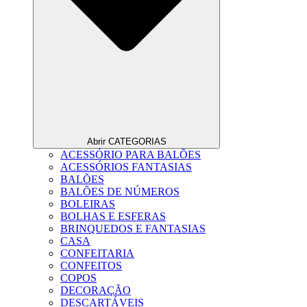
Abrir CATEGORIAS
ACESSÓRIO PARA BALÕES
ACESSÓRIOS FANTASIAS
BALÕES
BALÕES DE NÚMEROS
BOLEIRAS
BOLHAS E ESFERAS
BRINQUEDOS E FANTASIAS
CASA
CONFEITARIA
CONFEITOS
COPOS
DECORAÇÃO
DESCARTÁVEIS