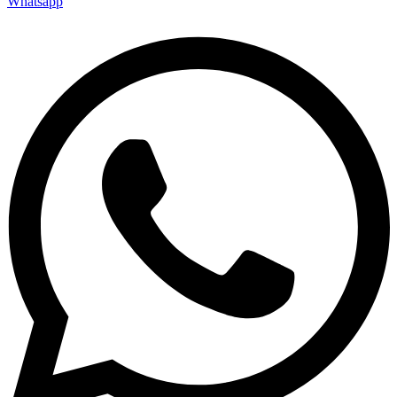
Whatsapp