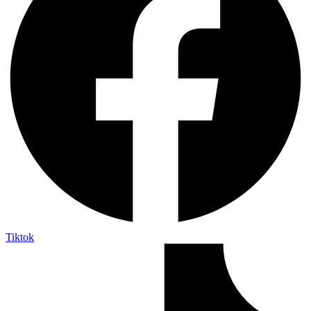
Tiktok