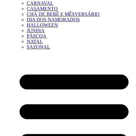
CARNAVAL
CASAMENTO
CHÁ DE BEBÊ E MÊSVERSÁRIO
DIA DOS NAMORADOS
HALLOWEEN
JUNINA
PÁSCOA
NATAL
SAZONAL