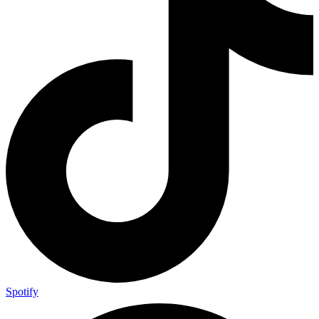
Spotify