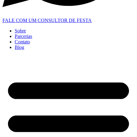
FALE COM UM CONSULTOR DE FESTA
Sobre
Parcerias
Contato
Blog