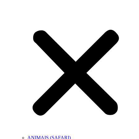
ANIMAIS (SAFARI)