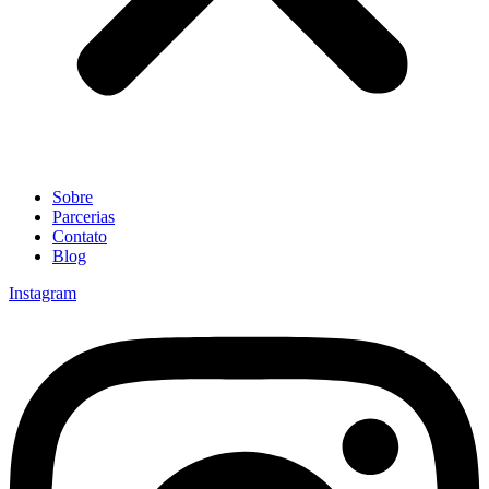
Sobre
Parcerias
Contato
Blog
Instagram