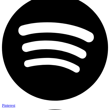
Pinterest