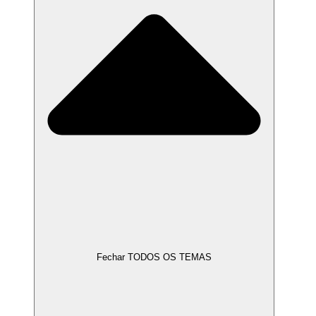
Fechar TODOS OS TEMAS