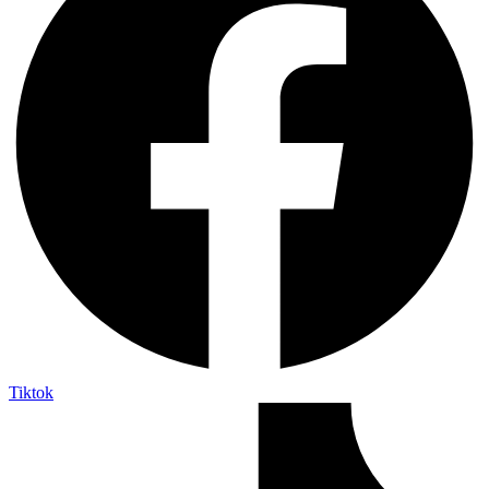
Tiktok