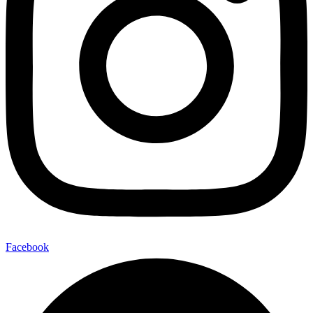
Facebook