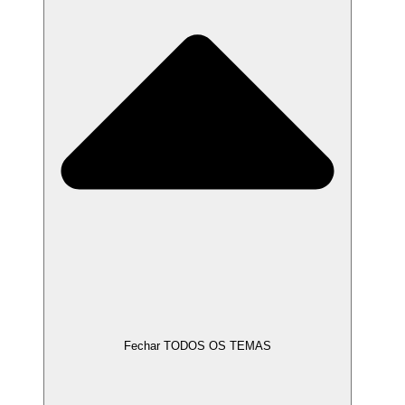
Fechar TODOS OS TEMAS