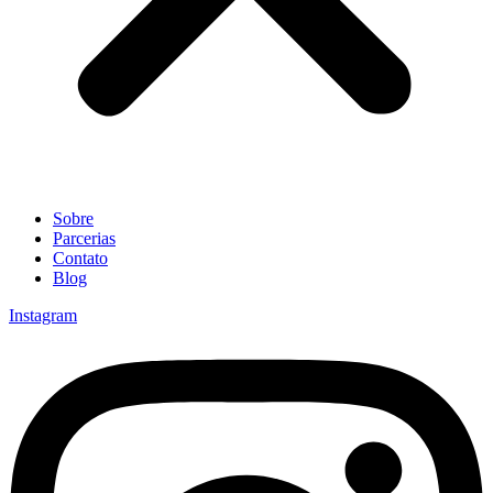
Sobre
Parcerias
Contato
Blog
Instagram