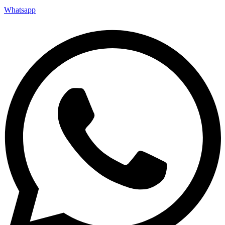
Whatsapp