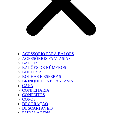
ACESSÓRIO PARA BALÕES
ACESSÓRIOS FANTASIAS
BALÕES
BALÕES DE NÚMEROS
BOLEIRAS
BOLHAS E ESFERAS
BRINQUEDOS E FANTASIAS
CASA
CONFEITARIA
CONFEITOS
COPOS
DECORAÇÃO
DESCARTÁVEIS
EMBALAGENS