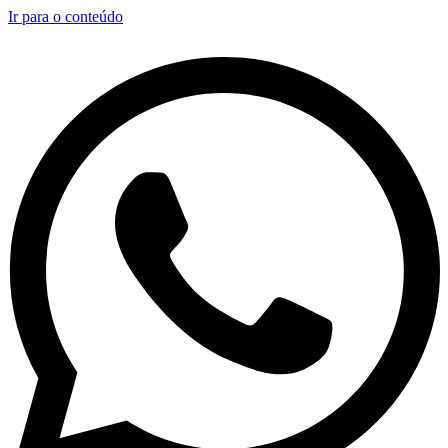
Ir para o conteúdo