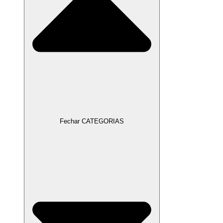
Fechar CATEGORIAS