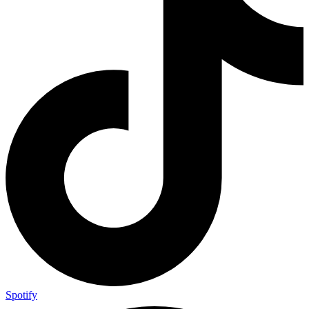
Spotify