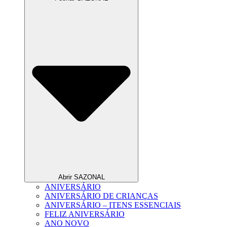
Abrir SAZONAL
ANIVERSÁRIO
ANIVERSÁRIO DE CRIANÇAS
ANIVERSÁRIO – ITENS ESSENCIAIS
FELIZ ANIVERSÁRIO
ANO NOVO