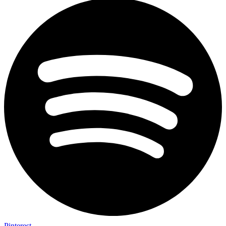
Pinterest