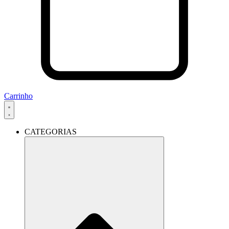
Carrinho
CATEGORIAS