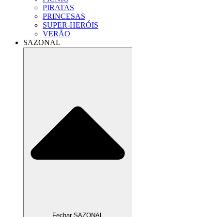
PIRATAS
PRINCESAS
SUPER-HERÓIS
VERÃO
SAZONAL
Fechar SAZONAL