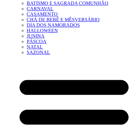
BATISMO E SAGRADA COMUNHÃO
CARNAVAL
CASAMENTO
CHÁ DE BEBÊ E MÊSVERSÁRIO
DIA DOS NAMORADOS
HALLOWEEN
JUNINA
PÁSCOA
NATAL
SAZONAL