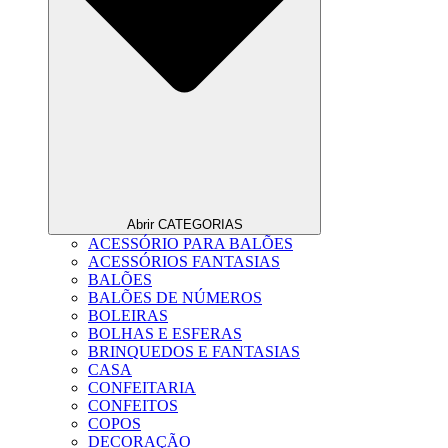
Abrir CATEGORIAS
ACESSÓRIO PARA BALÕES
ACESSÓRIOS FANTASIAS
BALÕES
BALÕES DE NÚMEROS
BOLEIRAS
BOLHAS E ESFERAS
BRINQUEDOS E FANTASIAS
CASA
CONFEITARIA
CONFEITOS
COPOS
DECORAÇÃO