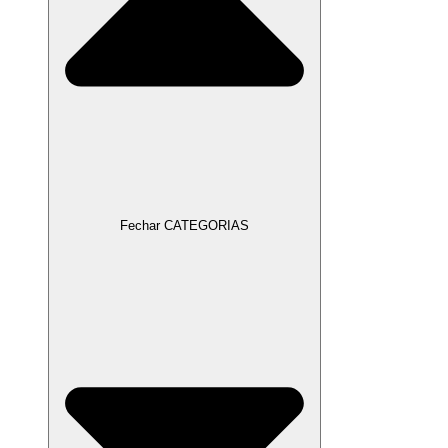
Fechar CATEGORIAS