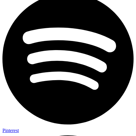
Pinterest