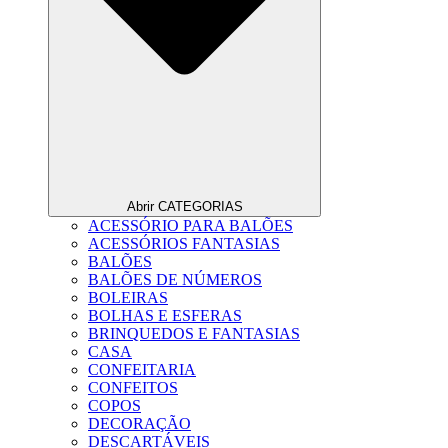
Abrir CATEGORIAS
ACESSÓRIO PARA BALÕES
ACESSÓRIOS FANTASIAS
BALÕES
BALÕES DE NÚMEROS
BOLEIRAS
BOLHAS E ESFERAS
BRINQUEDOS E FANTASIAS
CASA
CONFEITARIA
CONFEITOS
COPOS
DECORAÇÃO
DESCARTÁVEIS