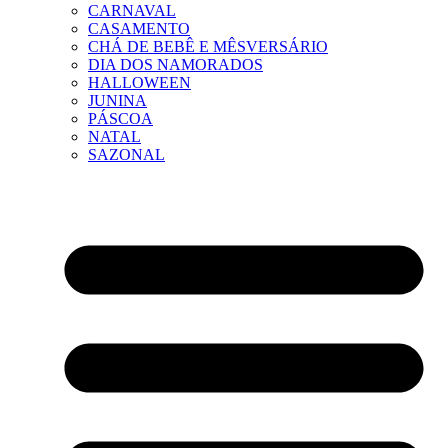
CARNAVAL
CASAMENTO
CHÁ DE BEBÊ E MÊSVERSÁRIO
DIA DOS NAMORADOS
HALLOWEEN
JUNINA
PÁSCOA
NATAL
SAZONAL