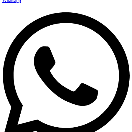
Whatsapp