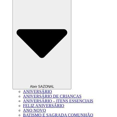
Abrir SAZONAL
ANIVERSÁRIO
ANIVERSÁRIO DE CRIANÇAS
ANIVERSÁRIO – ITENS ESSENCIAIS
FELIZ ANIVERSÁRIO
ANO NOVO
BATISMO E SAGRADA COMUNHÃO