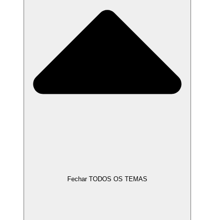
Fechar TODOS OS TEMAS