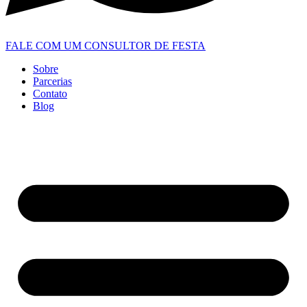
FALE COM UM CONSULTOR DE FESTA
Sobre
Parcerias
Contato
Blog