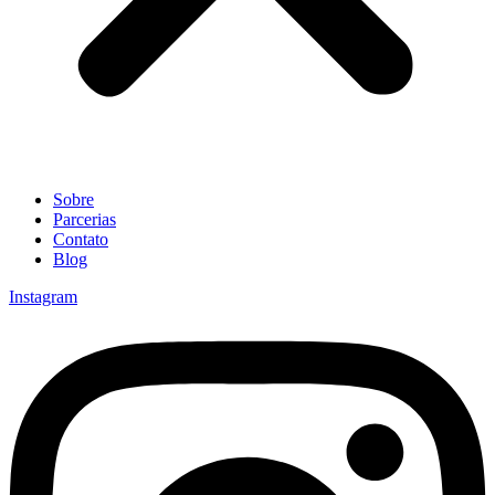
Sobre
Parcerias
Contato
Blog
Instagram