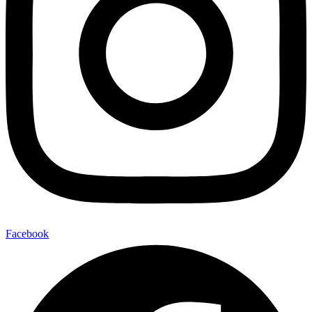
Facebook