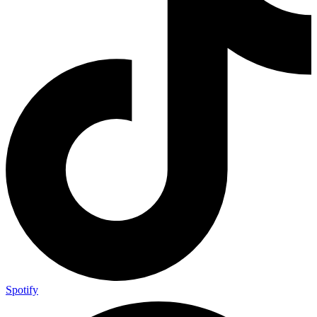
Spotify