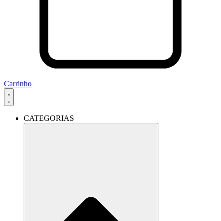
Carrinho
CATEGORIAS