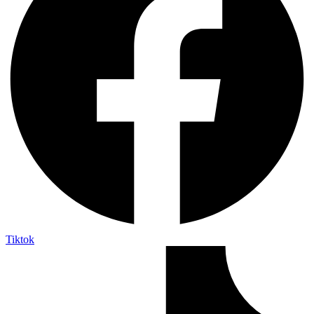
Tiktok