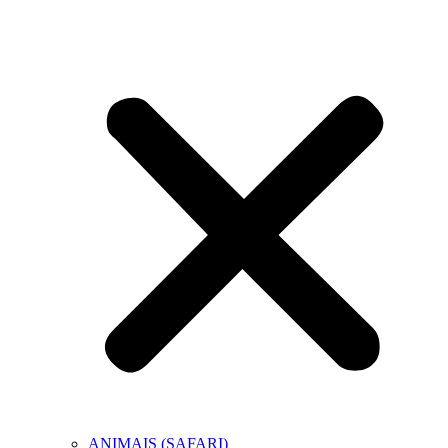
ANIMAIS (SAFARI)