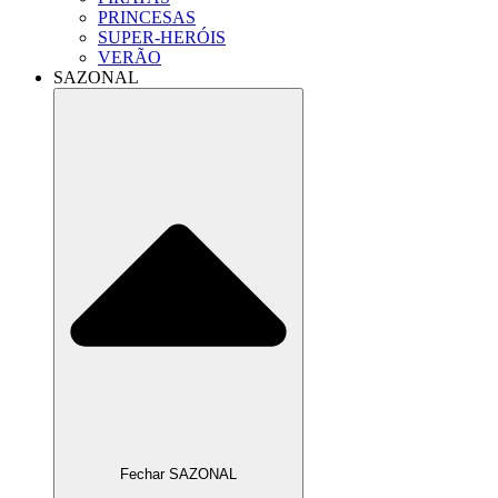
PRINCESAS
SUPER-HERÓIS
VERÃO
SAZONAL
Fechar SAZONAL