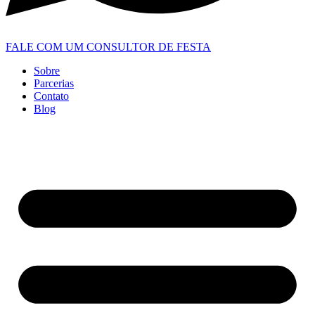
FALE COM UM CONSULTOR DE FESTA
Sobre
Parcerias
Contato
Blog