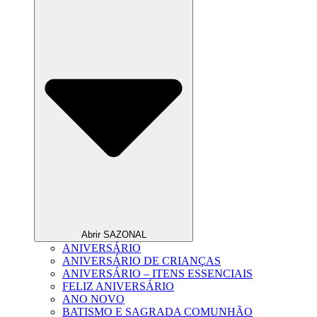
Abrir SAZONAL
ANIVERSÁRIO
ANIVERSÁRIO DE CRIANÇAS
ANIVERSÁRIO – ITENS ESSENCIAIS
FELIZ ANIVERSÁRIO
ANO NOVO
BATISMO E SAGRADA COMUNHÃO