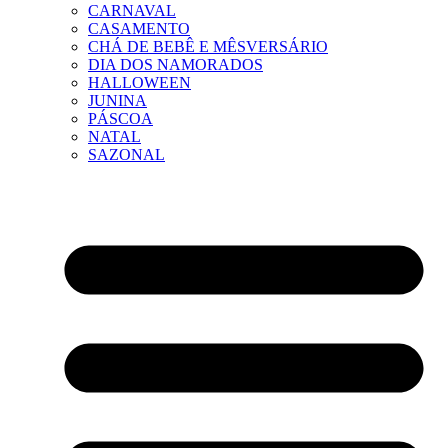
CARNAVAL
CASAMENTO
CHÁ DE BEBÊ E MÊSVERSÁRIO
DIA DOS NAMORADOS
HALLOWEEN
JUNINA
PÁSCOA
NATAL
SAZONAL