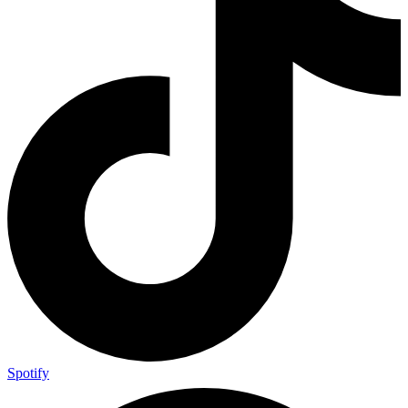
Spotify