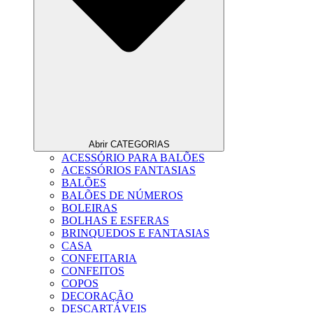
Abrir CATEGORIAS
ACESSÓRIO PARA BALÕES
ACESSÓRIOS FANTASIAS
BALÕES
BALÕES DE NÚMEROS
BOLEIRAS
BOLHAS E ESFERAS
BRINQUEDOS E FANTASIAS
CASA
CONFEITARIA
CONFEITOS
COPOS
DECORAÇÃO
DESCARTÁVEIS