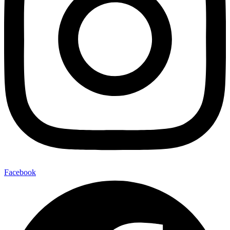
Facebook