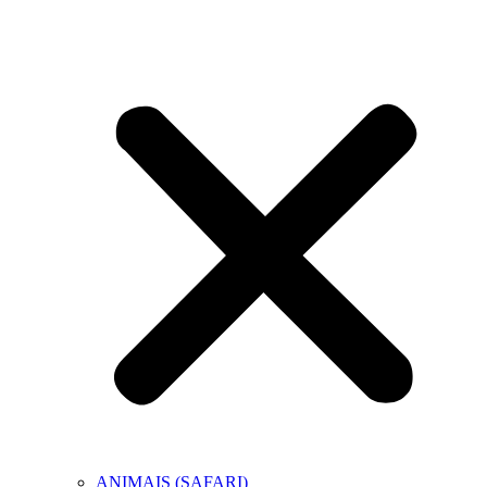
ANIMAIS (SAFARI)