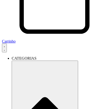
Carrinho
CATEGORIAS