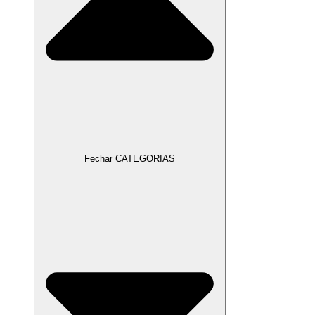
Fechar CATEGORIAS