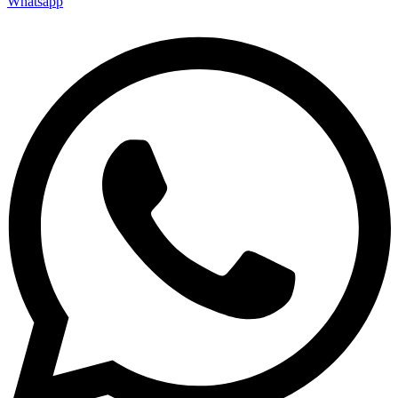
Whatsapp