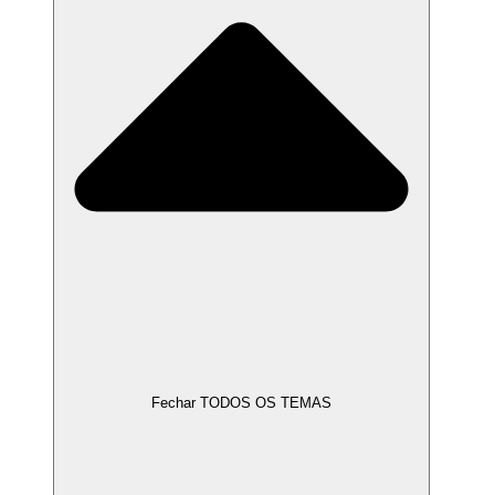
Fechar TODOS OS TEMAS