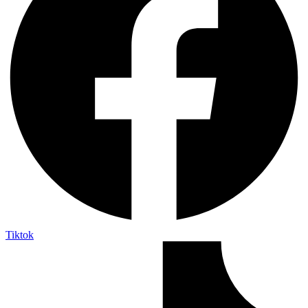
Tiktok