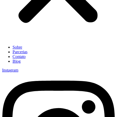
Sobre
Parcerias
Contato
Blog
Instagram