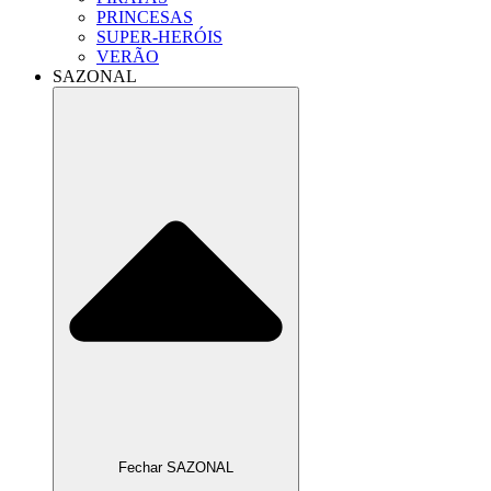
PRINCESAS
SUPER-HERÓIS
VERÃO
SAZONAL
Fechar SAZONAL