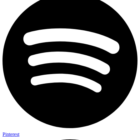
Pinterest