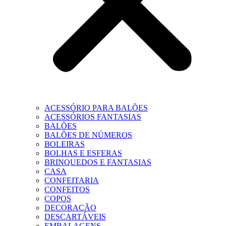
ACESSÓRIO PARA BALÕES
ACESSÓRIOS FANTASIAS
BALÕES
BALÕES DE NÚMEROS
BOLEIRAS
BOLHAS E ESFERAS
BRINQUEDOS E FANTASIAS
CASA
CONFEITARIA
CONFEITOS
COPOS
DECORAÇÃO
DESCARTÁVEIS
EMBALAGENS