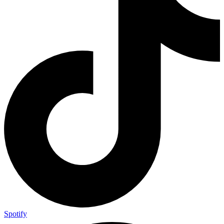
Spotify