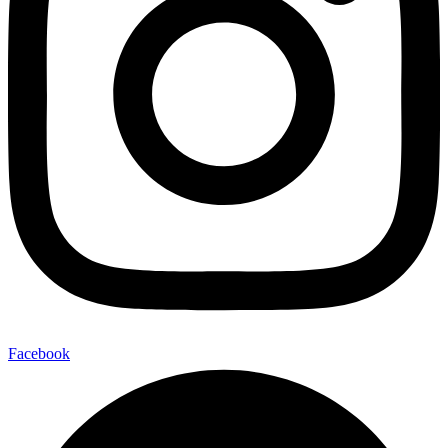
Facebook