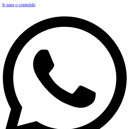
Ir para o conteúdo