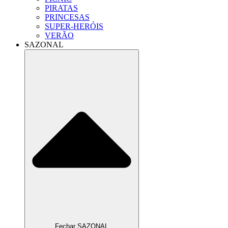
PIRATAS
PRINCESAS
SUPER-HERÓIS
VERÃO
SAZONAL
Fechar SAZONAL