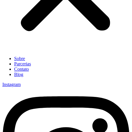
Sobre
Parcerias
Contato
Blog
Instagram