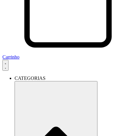
Carrinho
CATEGORIAS