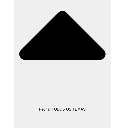
Fechar TODOS OS TEMAS