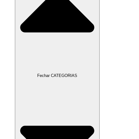
Fechar CATEGORIAS