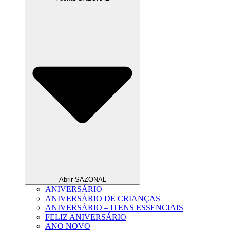
Abrir SAZONAL
ANIVERSÁRIO
ANIVERSÁRIO DE CRIANÇAS
ANIVERSÁRIO – ITENS ESSENCIAIS
FELIZ ANIVERSÁRIO
ANO NOVO