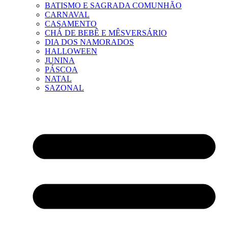
BATISMO E SAGRADA COMUNHÃO
CARNAVAL
CASAMENTO
CHÁ DE BEBÊ E MÊSVERSÁRIO
DIA DOS NAMORADOS
HALLOWEEN
JUNINA
PÁSCOA
NATAL
SAZONAL