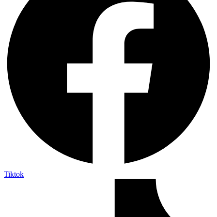
Tiktok