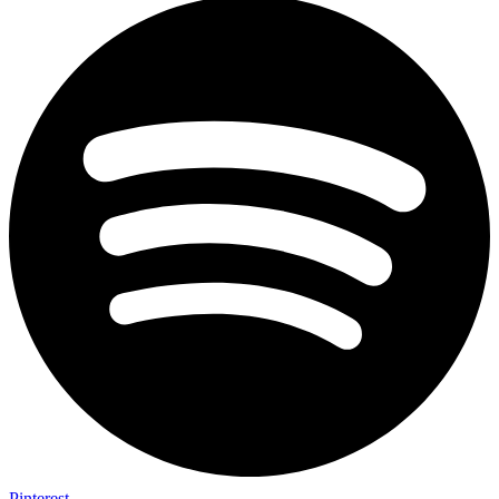
Pinterest