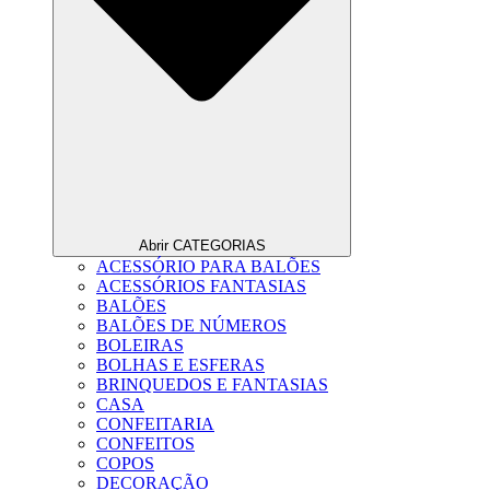
Abrir CATEGORIAS
ACESSÓRIO PARA BALÕES
ACESSÓRIOS FANTASIAS
BALÕES
BALÕES DE NÚMEROS
BOLEIRAS
BOLHAS E ESFERAS
BRINQUEDOS E FANTASIAS
CASA
CONFEITARIA
CONFEITOS
COPOS
DECORAÇÃO