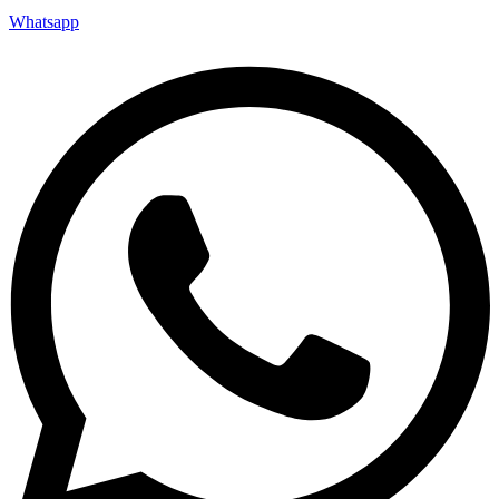
Whatsapp