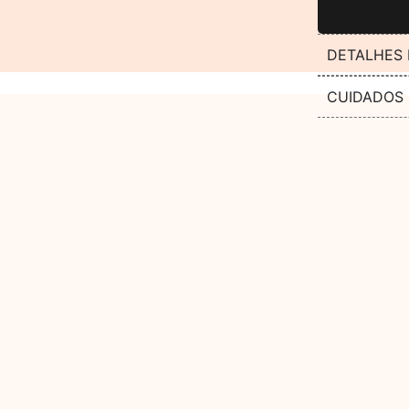
DETALHES
CUIDADOS