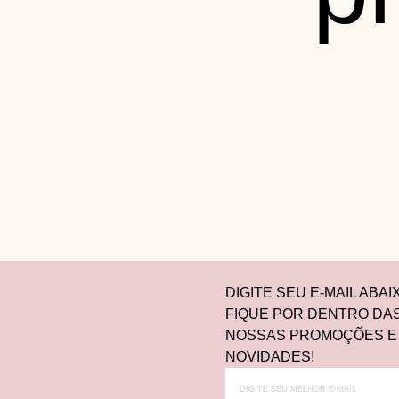
DIGITE SEU E-MAIL ABAI
FIQUE POR DENTRO DA
NOSSAS PROMOÇÕES E
NOVIDADES!