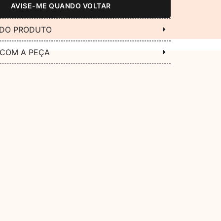
AVISE-ME QUANDO VOLTAR
 DO PRODUTO
 COM A PEÇA