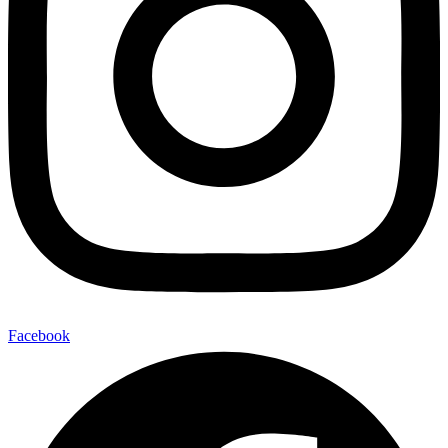
Facebook