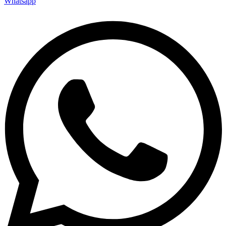
Whatsapp