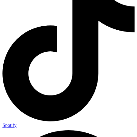
Spotify