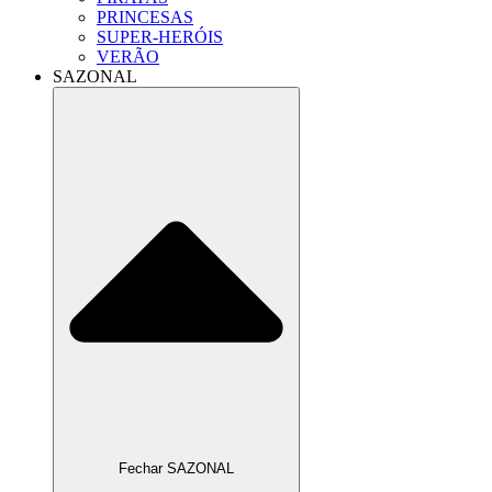
PRINCESAS
SUPER-HERÓIS
VERÃO
SAZONAL
Fechar SAZONAL