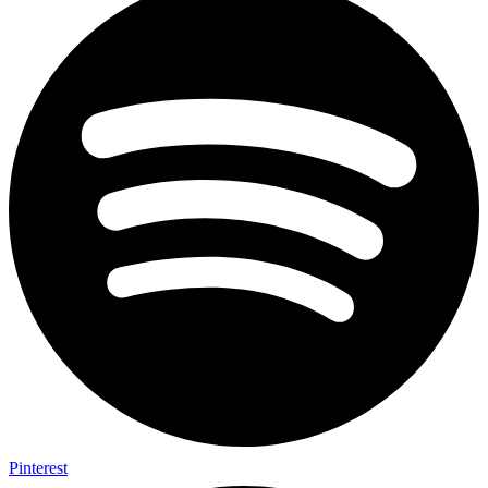
Pinterest