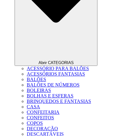
Abrir CATEGORIAS
ACESSÓRIO PARA BALÕES
ACESSÓRIOS FANTASIAS
BALÕES
BALÕES DE NÚMEROS
BOLEIRAS
BOLHAS E ESFERAS
BRINQUEDOS E FANTASIAS
CASA
CONFEITARIA
CONFEITOS
COPOS
DECORAÇÃO
DESCARTÁVEIS