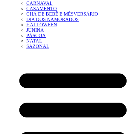
CARNAVAL
CASAMENTO
CHÁ DE BEBÊ E MÊSVERSÁRIO
DIA DOS NAMORADOS
HALLOWEEN
JUNINA
PÁSCOA
NATAL
SAZONAL