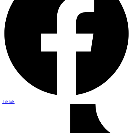
Tiktok