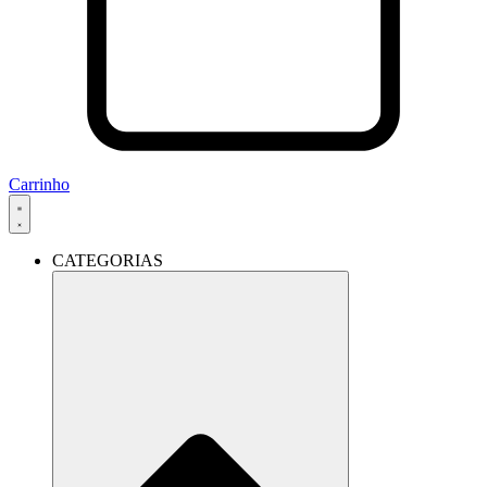
Carrinho
CATEGORIAS