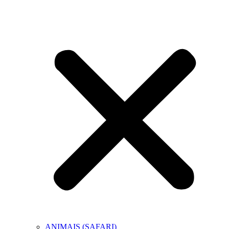
ANIMAIS (SAFARI)