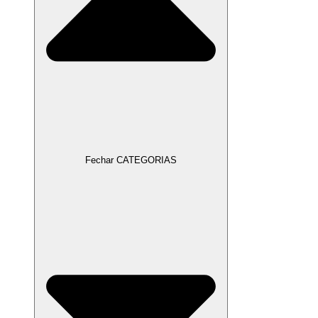
Fechar CATEGORIAS