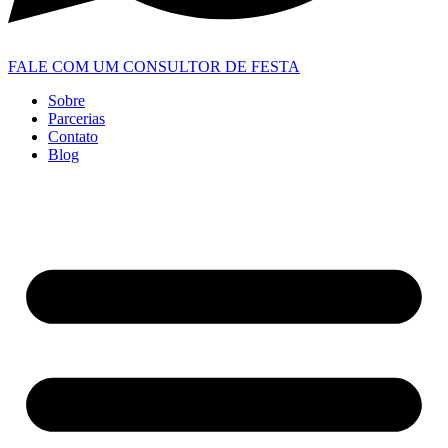
FALE COM UM CONSULTOR DE FESTA
Sobre
Parcerias
Contato
Blog