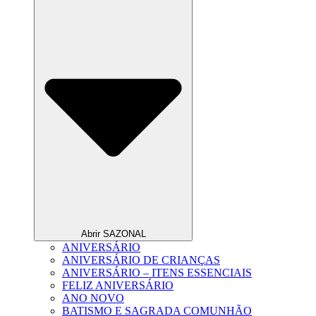
Abrir SAZONAL
ANIVERSÁRIO
ANIVERSÁRIO DE CRIANÇAS
ANIVERSÁRIO – ITENS ESSENCIAIS
FELIZ ANIVERSÁRIO
ANO NOVO
BATISMO E SAGRADA COMUNHÃO