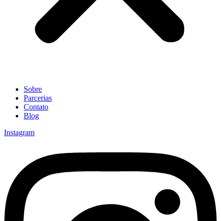
Sobre
Parcerias
Contato
Blog
Instagram