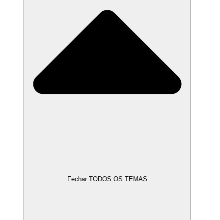
Fechar TODOS OS TEMAS