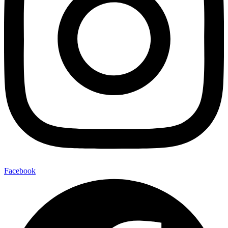
Facebook