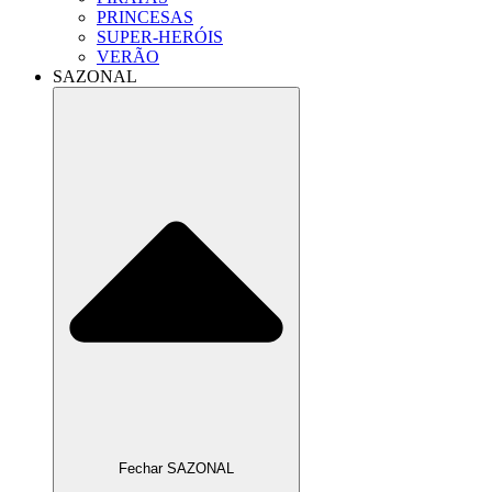
PRINCESAS
SUPER-HERÓIS
VERÃO
SAZONAL
Fechar SAZONAL