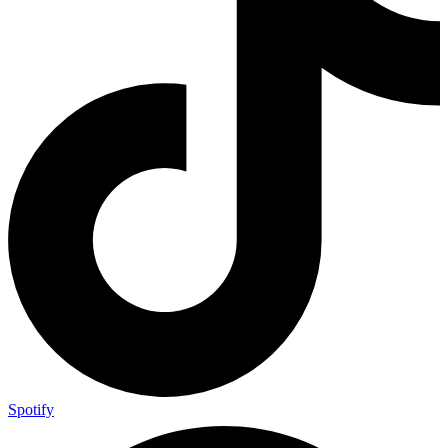
Spotify