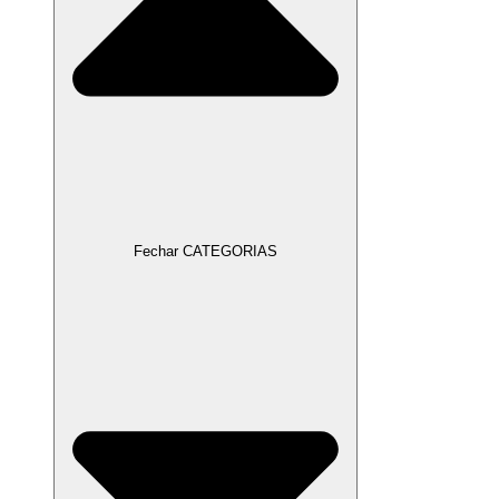
Fechar CATEGORIAS