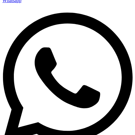
Whatsapp