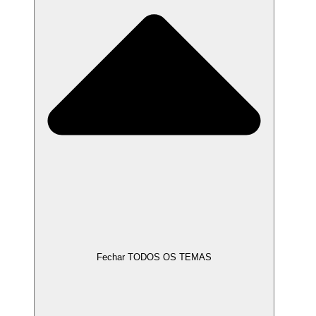
Fechar TODOS OS TEMAS