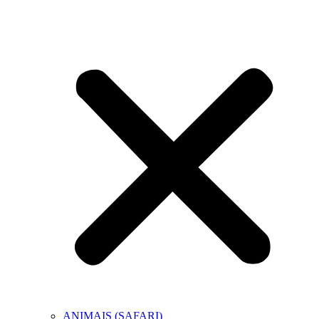
ANIMAIS (SAFARI)