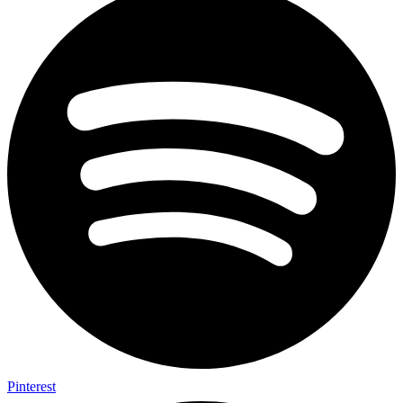
Pinterest