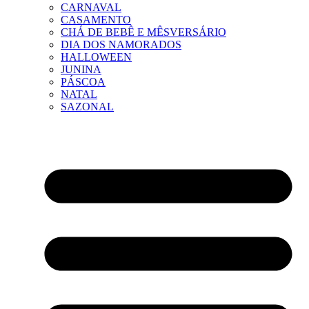
CARNAVAL
CASAMENTO
CHÁ DE BEBÊ E MÊSVERSÁRIO
DIA DOS NAMORADOS
HALLOWEEN
JUNINA
PÁSCOA
NATAL
SAZONAL