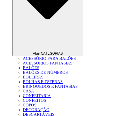
Abrir CATEGORIAS
ACESSÓRIO PARA BALÕES
ACESSÓRIOS FANTASIAS
BALÕES
BALÕES DE NÚMEROS
BOLEIRAS
BOLHAS E ESFERAS
BRINQUEDOS E FANTASIAS
CASA
CONFEITARIA
CONFEITOS
COPOS
DECORAÇÃO
DESCARTÁVEIS