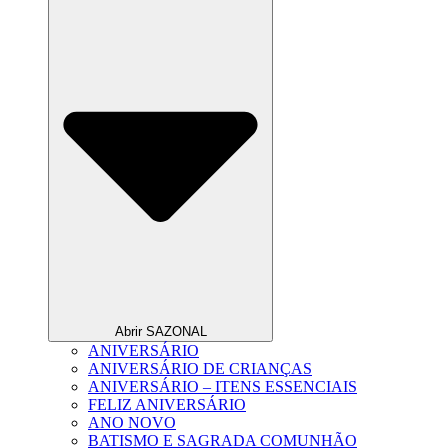
Abrir SAZONAL
ANIVERSÁRIO
ANIVERSÁRIO DE CRIANÇAS
ANIVERSÁRIO – ITENS ESSENCIAIS
FELIZ ANIVERSÁRIO
ANO NOVO
BATISMO E SAGRADA COMUNHÃO