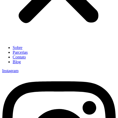
Sobre
Parcerias
Contato
Blog
Instagram