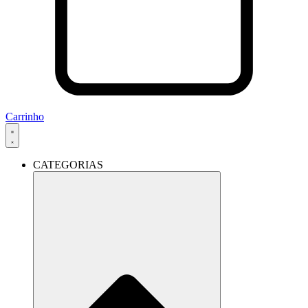
Carrinho
CATEGORIAS