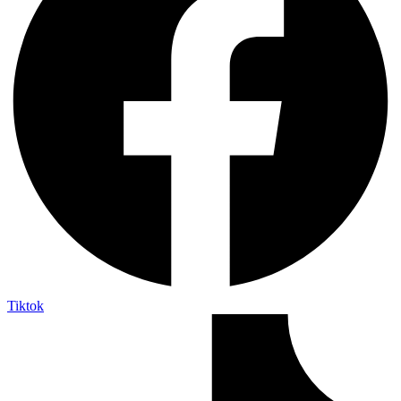
Tiktok