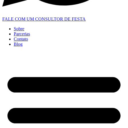
FALE COM UM CONSULTOR DE FESTA
Sobre
Parcerias
Contato
Blog