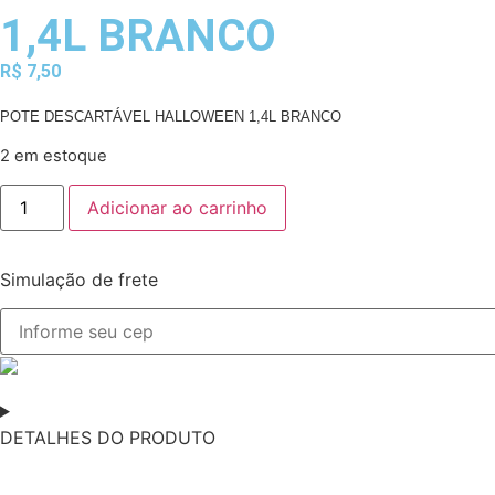
1,4L BRANCO
R$
7,50
POTE DESCARTÁVEL HALLOWEEN 1,4L BRANCO
2 em estoque
Adicionar ao carrinho
Simulação de frete
DETALHES DO PRODUTO