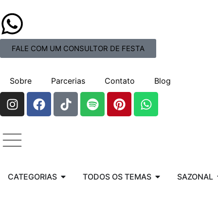
FALE COM UM CONSULTOR DE FESTA
Sobre
Parcerias
Contato
Blog
CATEGORIAS
TODOS OS TEMAS
SAZONAL