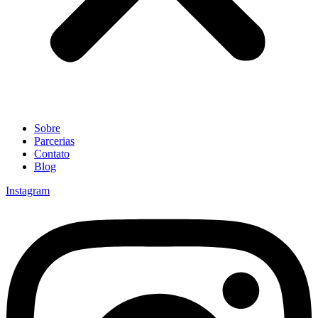
Sobre
Parcerias
Contato
Blog
Instagram