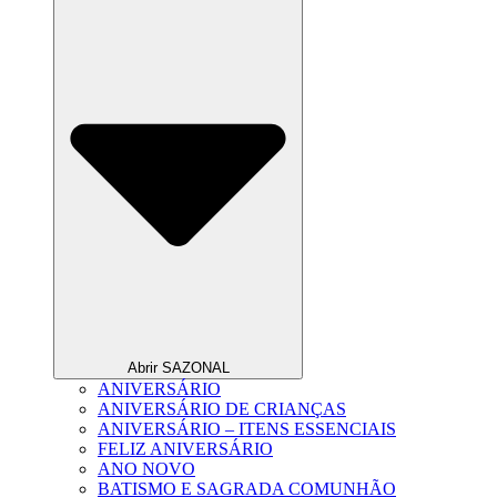
Abrir SAZONAL
ANIVERSÁRIO
ANIVERSÁRIO DE CRIANÇAS
ANIVERSÁRIO – ITENS ESSENCIAIS
FELIZ ANIVERSÁRIO
ANO NOVO
BATISMO E SAGRADA COMUNHÃO