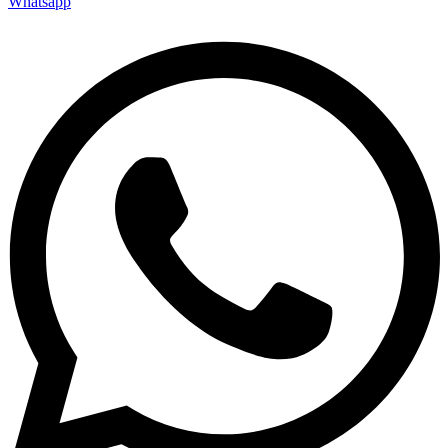
Whatsapp