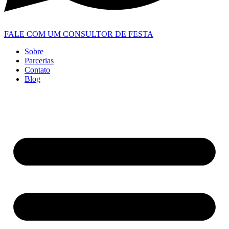
FALE COM UM CONSULTOR DE FESTA
Sobre
Parcerias
Contato
Blog