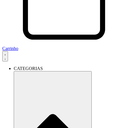
Carrinho
CATEGORIAS