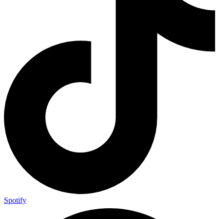
Spotify