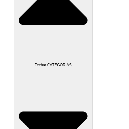
Fechar CATEGORIAS