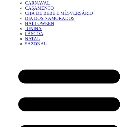
CARNAVAL
CASAMENTO
CHÁ DE BEBÊ E MÊSVERSÁRIO
DIA DOS NAMORADOS
HALLOWEEN
JUNINA
PÁSCOA
NATAL
SAZONAL