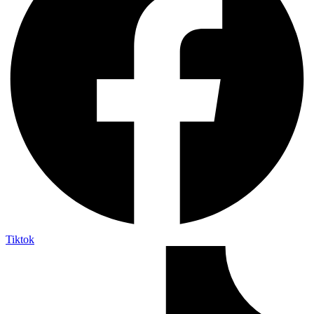
Tiktok