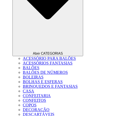
Abrir CATEGORIAS
ACESSÓRIO PARA BALÕES
ACESSÓRIOS FANTASIAS
BALÕES
BALÕES DE NÚMEROS
BOLEIRAS
BOLHAS E ESFERAS
BRINQUEDOS E FANTASIAS
CASA
CONFEITARIA
CONFEITOS
COPOS
DECORAÇÃO
DESCARTÁVEIS