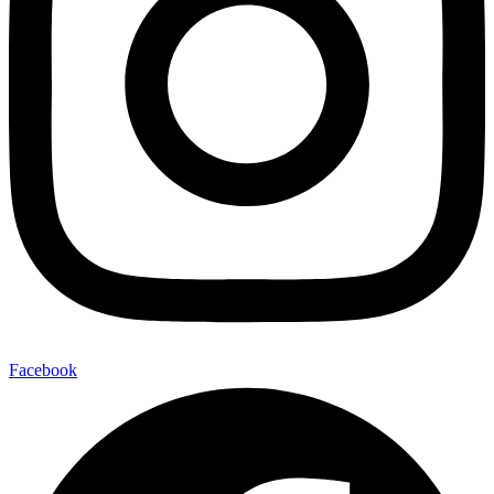
Facebook