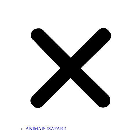
ANIMAIS (SAFARI)