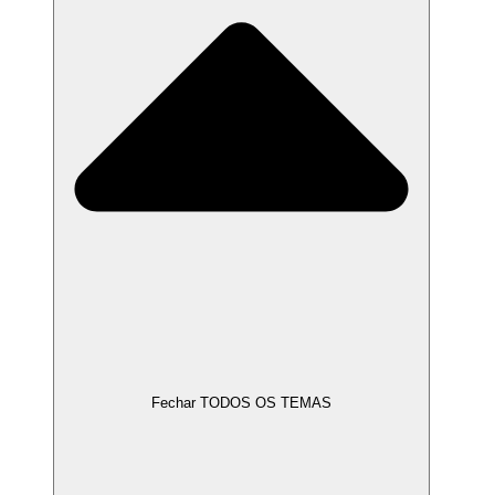
Fechar TODOS OS TEMAS