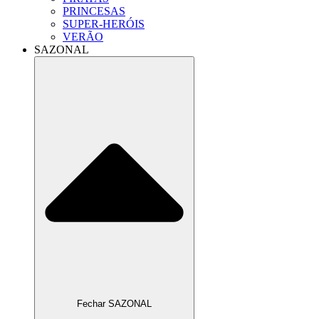
PRINCESAS
SUPER-HERÓIS
VERÃO
SAZONAL
Fechar SAZONAL