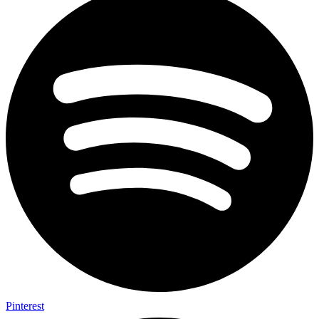
Pinterest