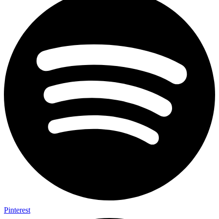
Pinterest