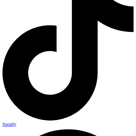
Spotify