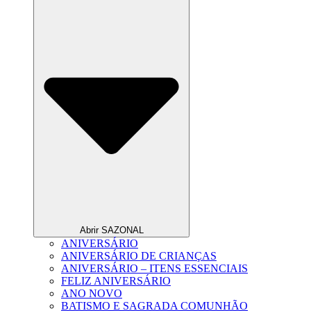
Abrir SAZONAL
ANIVERSÁRIO
ANIVERSÁRIO DE CRIANÇAS
ANIVERSÁRIO – ITENS ESSENCIAIS
FELIZ ANIVERSÁRIO
ANO NOVO
BATISMO E SAGRADA COMUNHÃO