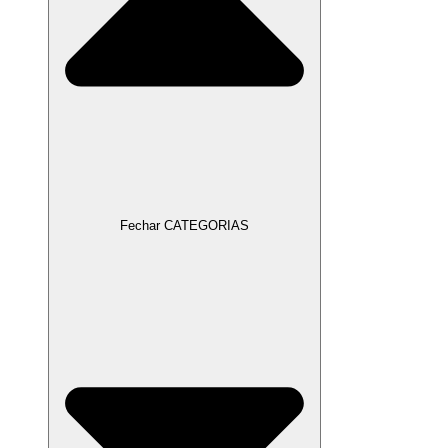
Fechar CATEGORIAS