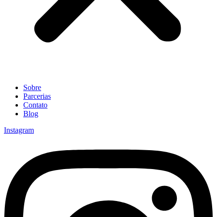
Sobre
Parcerias
Contato
Blog
Instagram