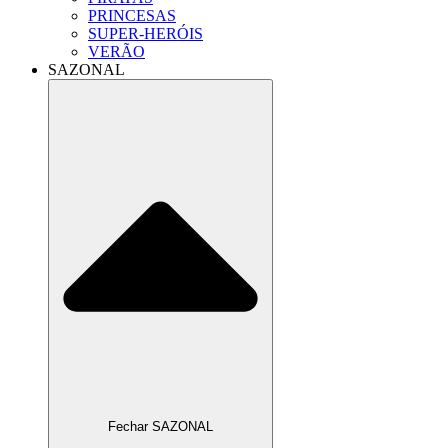
PRINCESAS
SUPER-HERÓIS
VERÃO
SAZONAL
Fechar SAZONAL