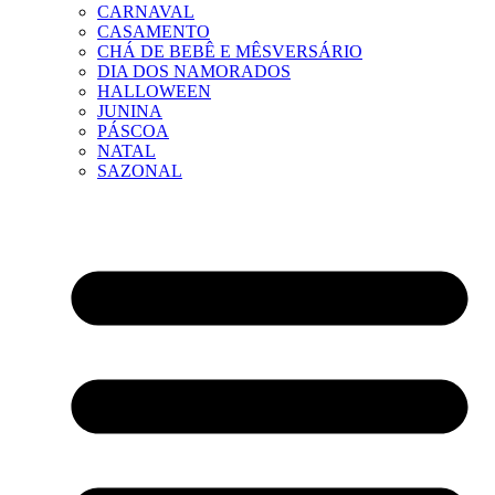
CARNAVAL
CASAMENTO
CHÁ DE BEBÊ E MÊSVERSÁRIO
DIA DOS NAMORADOS
HALLOWEEN
JUNINA
PÁSCOA
NATAL
SAZONAL