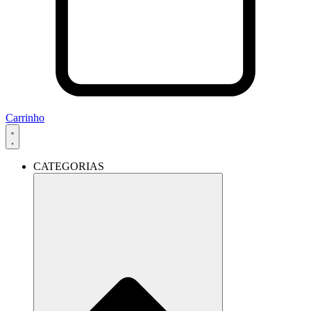
Carrinho
CATEGORIAS