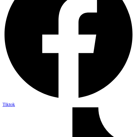
Tiktok