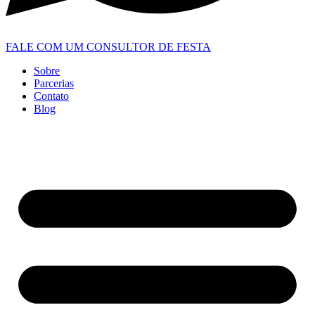
FALE COM UM CONSULTOR DE FESTA
Sobre
Parcerias
Contato
Blog