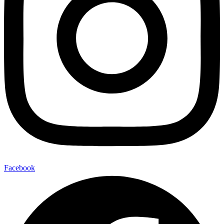
Facebook