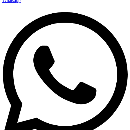
Whatsapp