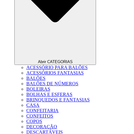
Abrir CATEGORIAS
ACESSÓRIO PARA BALÕES
ACESSÓRIOS FANTASIAS
BALÕES
BALÕES DE NÚMEROS
BOLEIRAS
BOLHAS E ESFERAS
BRINQUEDOS E FANTASIAS
CASA
CONFEITARIA
CONFEITOS
COPOS
DECORAÇÃO
DESCARTÁVEIS