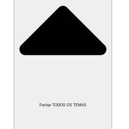
Fechar TODOS OS TEMAS