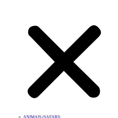
ANIMAIS (SAFARI)