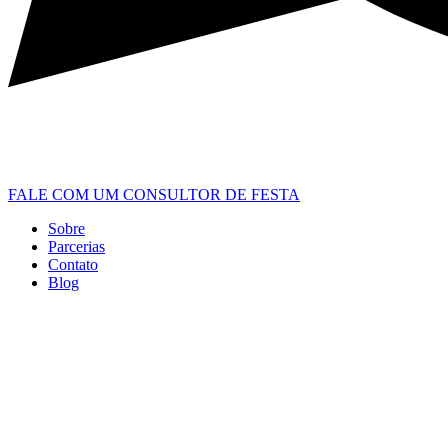
FALE COM UM CONSULTOR DE FESTA
Sobre
Parcerias
Contato
Blog