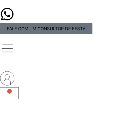
FALE COM UM CONSULTOR DE FESTA
0