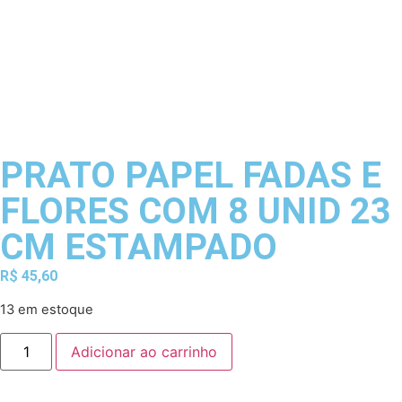
PRATO PAPEL FADAS E
FLORES COM 8 UNID 23
CM ESTAMPADO
R$
45,60
13 em estoque
Adicionar ao carrinho