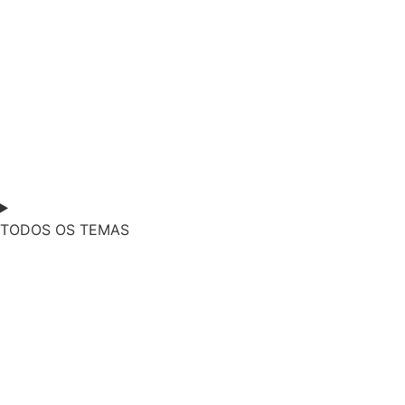
TODOS OS TEMAS