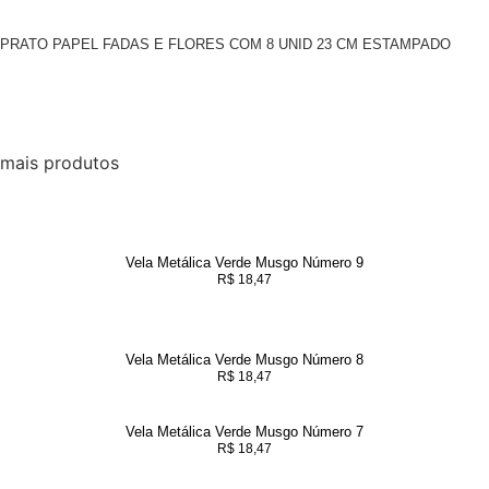
PRATO PAPEL FADAS E FLORES COM 8 UNID 23 CM ESTAMPADO
mais produtos
Vela Metálica Verde Musgo Número 9
R$
18,47
Vela Metálica Verde Musgo Número 8
R$
18,47
Vela Metálica Verde Musgo Número 7
R$
18,47