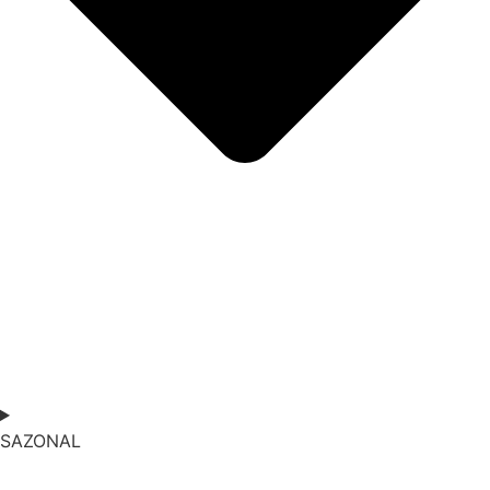
SAZONAL