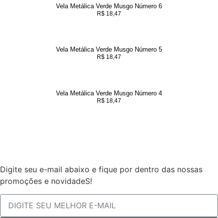
Vela Metálica Verde Musgo Número 6
R$
18,47
Vela Metálica Verde Musgo Número 5
R$
18,47
Vela Metálica Verde Musgo Número 4
R$
18,47
Digite seu e-mail abaixo e fique por dentro das nossas
promoções e novidadeS!