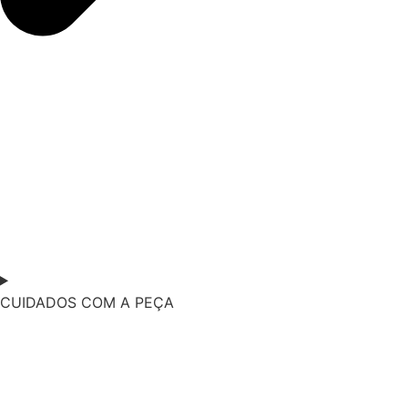
CUIDADOS COM A PEÇA