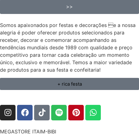
>>
Somos apaixonados por festas e decorações e a nossa
alegria é poder oferecer produtos selecionados para
receber, decorar e comemorar acompanhando as
tendências mundiais desde 1989 com qualidade e preço
competitivo para tornar cada celebração um momento
único, exclusivo e memorável. Temos a maior variedade
de produtos para a sua festa e confeitaria!
+ rica festa
MEGASTORE ITAIM-BIBI