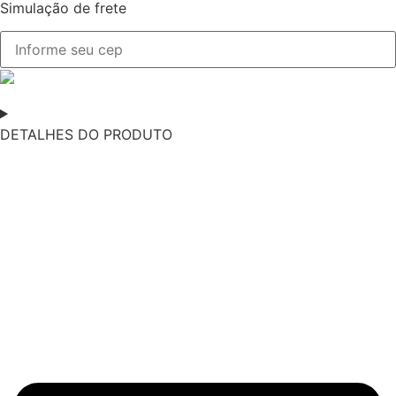
Simulação de frete
DETALHES DO PRODUTO