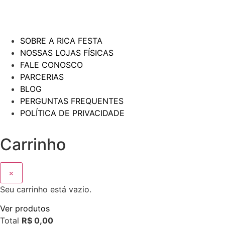
SOBRE A RICA FESTA
NOSSAS LOJAS FÍSICAS
FALE CONOSCO
PARCERIAS
BLOG
PERGUNTAS FREQUENTES
POLÍTICA DE PRIVACIDADE
Carrinho
×
Seu carrinho está vazio.
Ver produtos
Total
R$
0,00