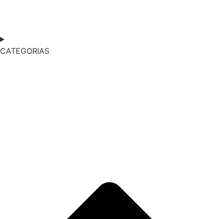
CATEGORIAS