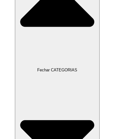
Fechar CATEGORIAS