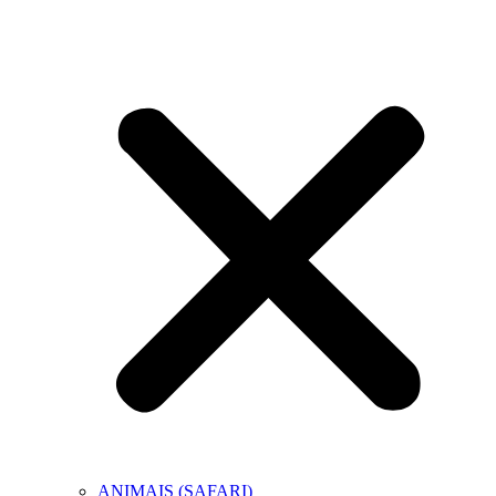
ANIMAIS (SAFARI)