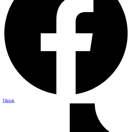
Tiktok