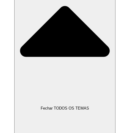
Fechar TODOS OS TEMAS