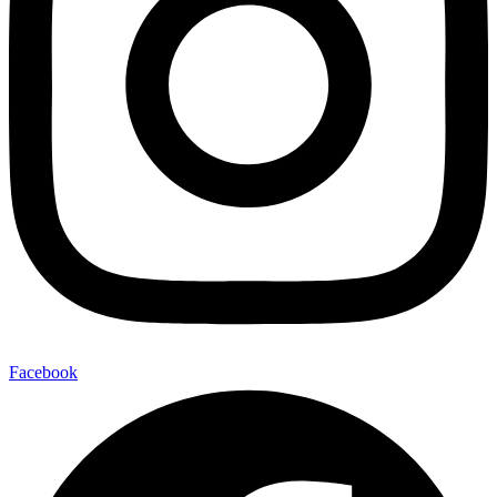
Facebook