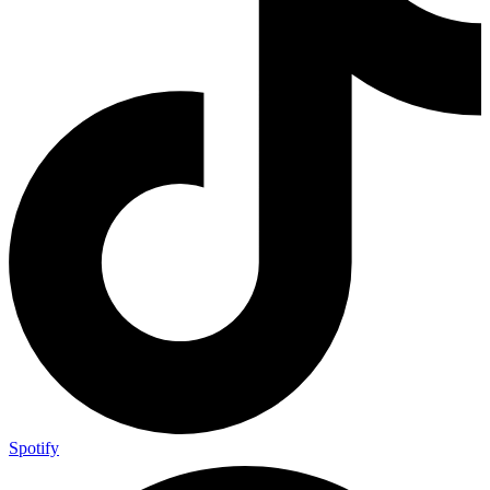
Spotify