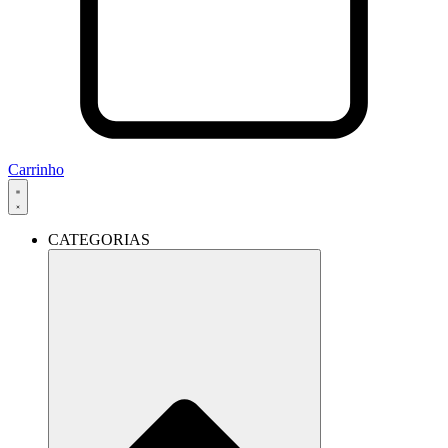
Carrinho
CATEGORIAS