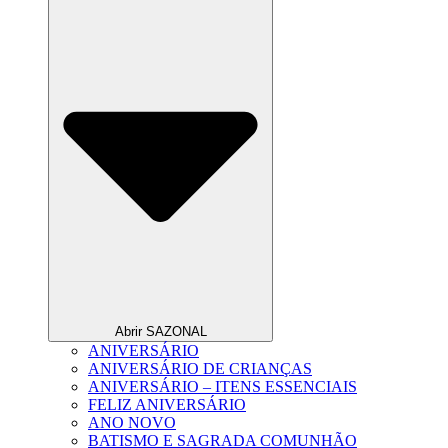
Abrir SAZONAL
ANIVERSÁRIO
ANIVERSÁRIO DE CRIANÇAS
ANIVERSÁRIO – ITENS ESSENCIAIS
FELIZ ANIVERSÁRIO
ANO NOVO
BATISMO E SAGRADA COMUNHÃO