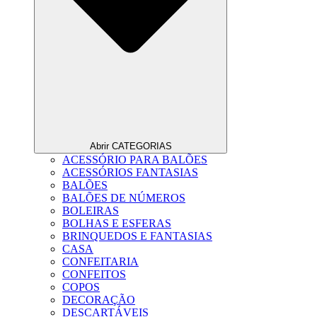
Abrir CATEGORIAS
ACESSÓRIO PARA BALÕES
ACESSÓRIOS FANTASIAS
BALÕES
BALÕES DE NÚMEROS
BOLEIRAS
BOLHAS E ESFERAS
BRINQUEDOS E FANTASIAS
CASA
CONFEITARIA
CONFEITOS
COPOS
DECORAÇÃO
DESCARTÁVEIS