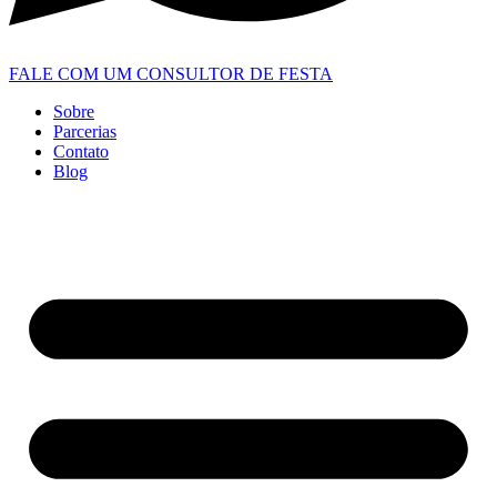
FALE COM UM CONSULTOR DE FESTA
Sobre
Parcerias
Contato
Blog