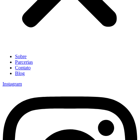
Sobre
Parcerias
Contato
Blog
Instagram