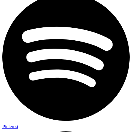
Pinterest