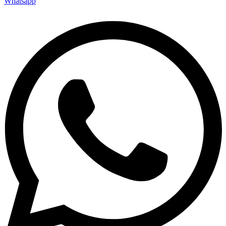
Whatsapp