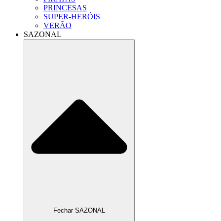
PRINCESAS
SUPER-HERÓIS
VERÃO
SAZONAL
Fechar SAZONAL