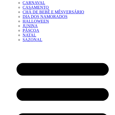
CARNAVAL
CASAMENTO
CHÁ DE BEBÊ E MÊSVERSÁRIO
DIA DOS NAMORADOS
HALLOWEEN
JUNINA
PÁSCOA
NATAL
SAZONAL