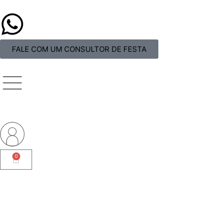
FALE COM UM CONSULTOR DE FESTA
0