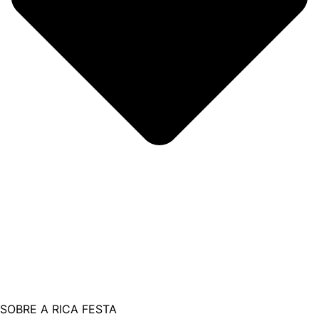
SOBRE A RICA FESTA