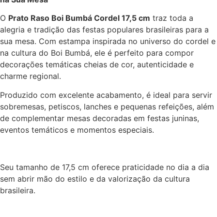
O
Prato Raso Boi Bumbá Cordel 17,5 cm
traz toda a
alegria e tradição das festas populares brasileiras para a
sua mesa. Com estampa inspirada no universo do cordel e
na cultura do Boi Bumbá, ele é perfeito para compor
decorações temáticas cheias de cor, autenticidade e
charme regional.
Produzido com excelente acabamento, é ideal para servir
sobremesas, petiscos, lanches e pequenas refeições, além
de complementar mesas decoradas em festas juninas,
eventos temáticos e momentos especiais.
Seu tamanho de 17,5 cm oferece praticidade no dia a dia
sem abrir mão do estilo e da valorização da cultura
brasileira.