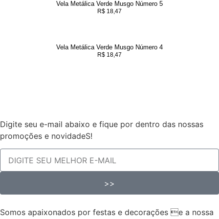
Vela Metálica Verde Musgo Número 5
R$
18,47
Vela Metálica Verde Musgo Número 4
R$
18,47
Digite seu e-mail abaixo e fique por dentro das nossas
promoções e novidadeS!
>>
Somos apaixonados por festas e decorações e a nossa