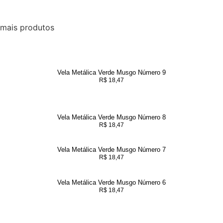
mais produtos
Vela Metálica Verde Musgo Número 9
R$
18,47
Vela Metálica Verde Musgo Número 8
R$
18,47
Vela Metálica Verde Musgo Número 7
R$
18,47
Vela Metálica Verde Musgo Número 6
R$
18,47