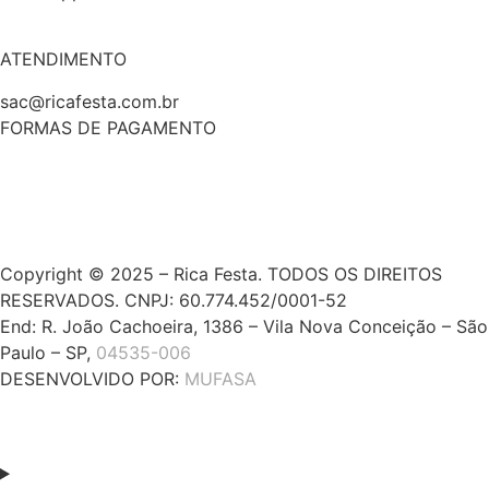
ATENDIMENTO
sac@ricafesta.com.br
FORMAS DE PAGAMENTO
Copyright © 2025 – Rica Festa. TODOS OS DIREITOS
RESERVADOS. CNPJ: 60.774.452/0001-52
End: R. João Cachoeira, 1386 – Vila Nova Conceição – São
Paulo – SP,
04535-006
DESENVOLVIDO POR:
MUFASA