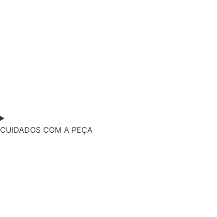
CUIDADOS COM A PEÇA