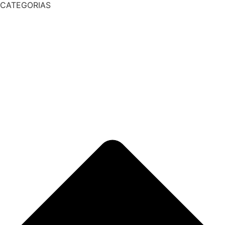
CATEGORIAS