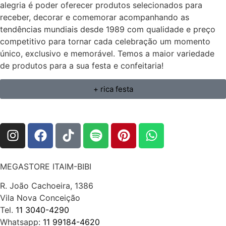
alegria é poder oferecer produtos selecionados para
receber, decorar e comemorar acompanhando as
tendências mundiais desde 1989 com qualidade e preço
competitivo para tornar cada celebração um momento
único, exclusivo e memorável. Temos a maior variedade
de produtos para a sua festa e confeitaria!
+ rica festa
MEGASTORE ITAIM-BIBI
R. João Cachoeira, 1386
Vila Nova Conceição
Tel.
11 3040-4290
Whatsapp:
11 99184-4620