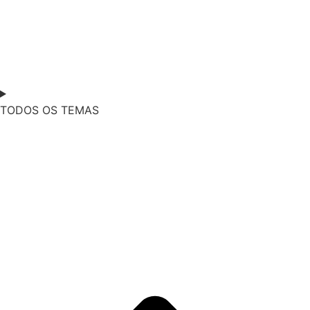
TODOS OS TEMAS