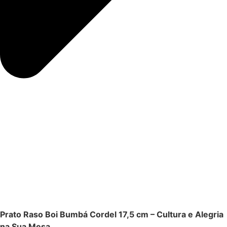
Prato Raso Boi Bumbá Cordel 17,5 cm – Cultura e Alegria
na Sua Mesa