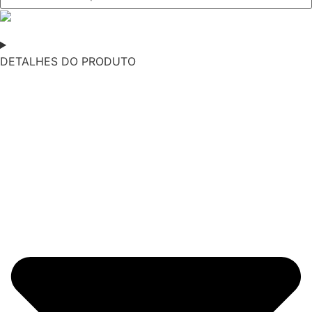
DETALHES DO PRODUTO