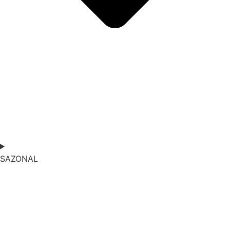
SAZONAL