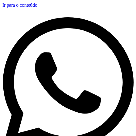
Ir para o conteúdo