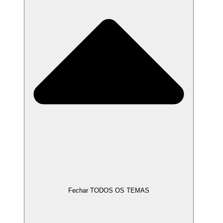
Fechar TODOS OS TEMAS