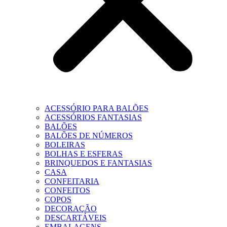
ACESSÓRIO PARA BALÕES
ACESSÓRIOS FANTASIAS
BALÕES
BALÕES DE NÚMEROS
BOLEIRAS
BOLHAS E ESFERAS
BRINQUEDOS E FANTASIAS
CASA
CONFEITARIA
CONFEITOS
COPOS
DECORAÇÃO
DESCARTÁVEIS
EMBALAGENS