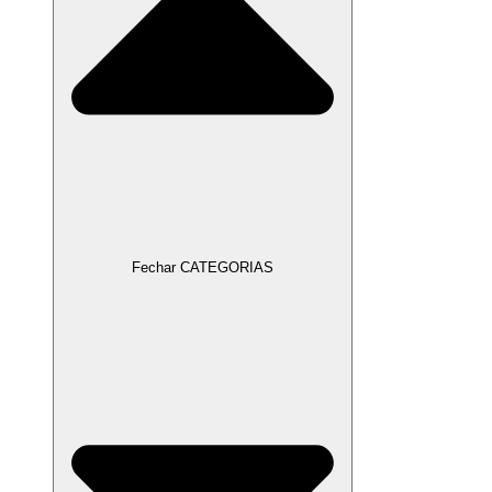
Fechar CATEGORIAS