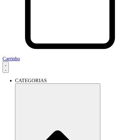
Carrinho
CATEGORIAS