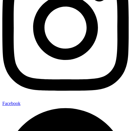
Facebook