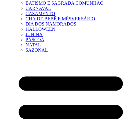
BATISMO E SAGRADA COMUNHÃO
CARNAVAL
CASAMENTO
CHÁ DE BEBÊ E MÊSVERSÁRIO
DIA DOS NAMORADOS
HALLOWEEN
JUNINA
PÁSCOA
NATAL
SAZONAL