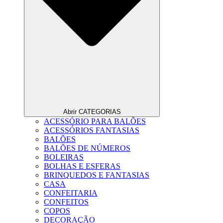
Abrir CATEGORIAS
ACESSÓRIO PARA BALÕES
ACESSÓRIOS FANTASIAS
BALÕES
BALÕES DE NÚMEROS
BOLEIRAS
BOLHAS E ESFERAS
BRINQUEDOS E FANTASIAS
CASA
CONFEITARIA
CONFEITOS
COPOS
DECORAÇÃO