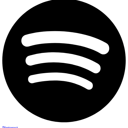
Pinterest