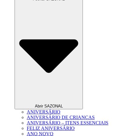
Abrir SAZONAL
ANIVERSÁRIO
ANIVERSÁRIO DE CRIANÇAS
ANIVERSÁRIO – ITENS ESSENCIAIS
FELIZ ANIVERSÁRIO
ANO NOVO