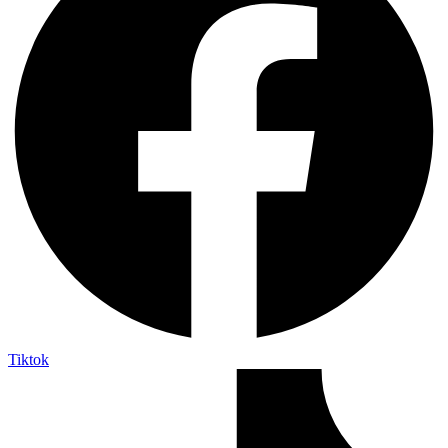
Tiktok