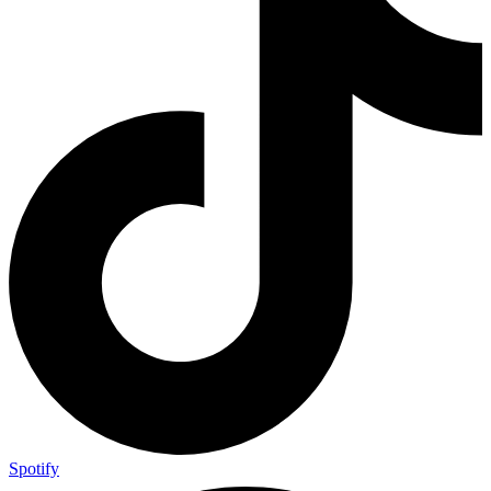
Spotify