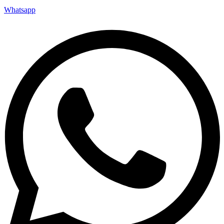
Whatsapp