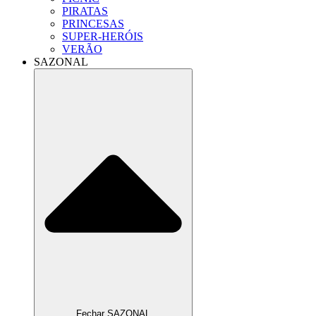
PIRATAS
PRINCESAS
SUPER-HERÓIS
VERÃO
SAZONAL
Fechar SAZONAL