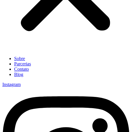
Sobre
Parcerias
Contato
Blog
Instagram