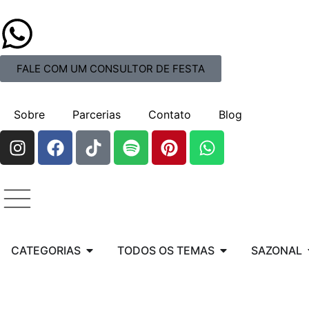
FALE COM UM CONSULTOR DE FESTA
Sobre
Parcerias
Contato
Blog
CATEGORIAS
TODOS OS TEMAS
SAZONAL