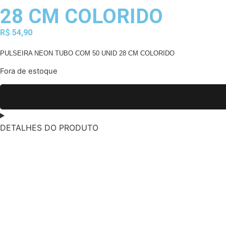
28 CM COLORIDO
R$
54,90
PULSEIRA NEON TUBO COM 50 UNID 28 CM COLORIDO
Fora de estoque
DETALHES DO PRODUTO