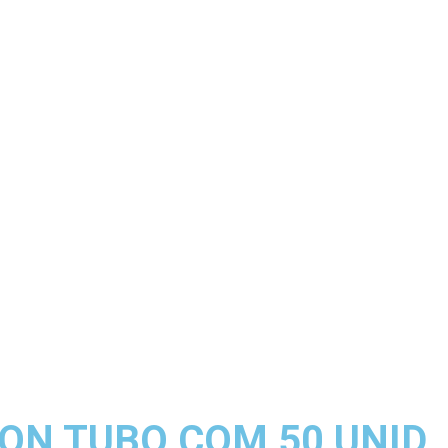
ON TUBO COM 50 UNID