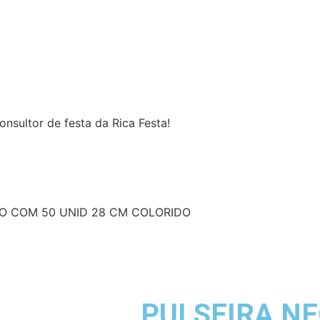
nsultor de festa da Rica Festa!
O COM 50 UNID 28 CM COLORIDO
PULSEIRA NE