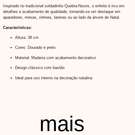
Inspirado no tradicional soldadinho Quebra-Nozes, o enfeite é rico em
detalhes e acabamento de qualidade, tornando-se um destaque em
aparadores, mesas, vitrines, lareiras ou ao lado da árvore de Natal.
Características:
Altura: 38 cm
Cores: Dourado e preto
Material: Madeira com acabamento decorativo
Design clássico com bastão
Ideal para uso interno na decoração natalina
mais