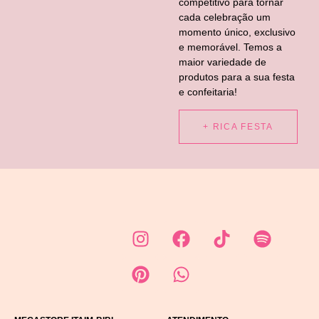
competitivo para tornar
cada celebração um
momento único, exclusivo
e memorável. Temos a
maior variedade de
produtos para a sua festa
e confeitaria!
+ RICA FESTA