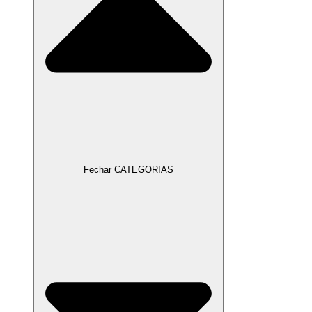
Fechar CATEGORIAS