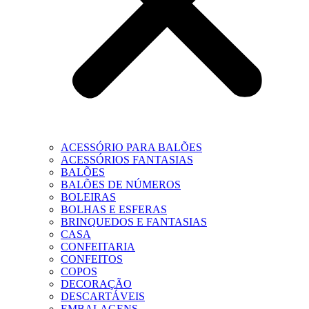
ACESSÓRIO PARA BALÕES
ACESSÓRIOS FANTASIAS
BALÕES
BALÕES DE NÚMEROS
BOLEIRAS
BOLHAS E ESFERAS
BRINQUEDOS E FANTASIAS
CASA
CONFEITARIA
CONFEITOS
COPOS
DECORAÇÃO
DESCARTÁVEIS
EMBALAGENS