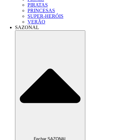
PIRATAS
PRINCESAS
SUPER-HERÓIS
VERÃO
SAZONAL
Fechar SAZONAL