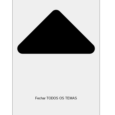
Fechar TODOS OS TEMAS