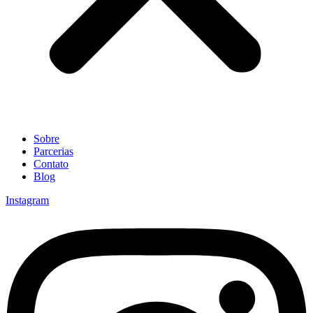
Sobre
Parcerias
Contato
Blog
Instagram