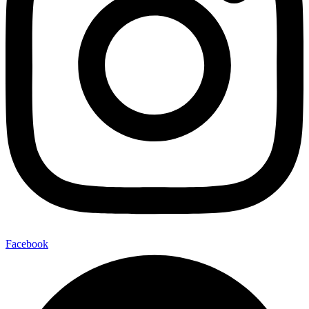
Facebook