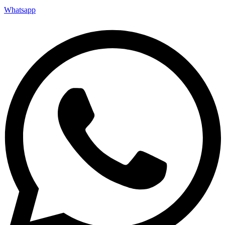
Whatsapp