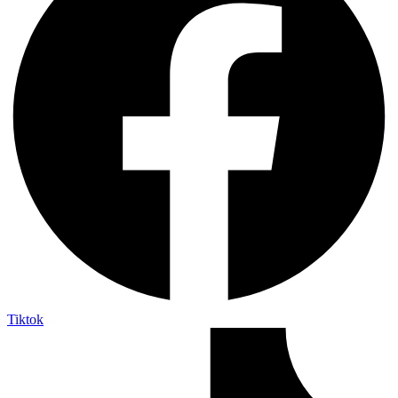
Tiktok