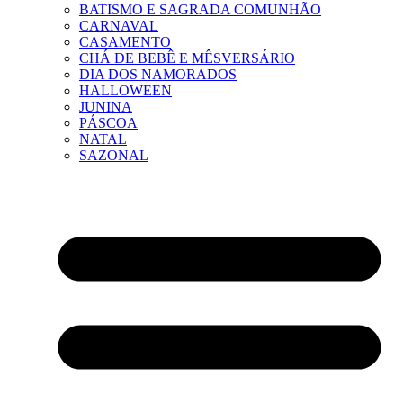
BATISMO E SAGRADA COMUNHÃO
CARNAVAL
CASAMENTO
CHÁ DE BEBÊ E MÊSVERSÁRIO
DIA DOS NAMORADOS
HALLOWEEN
JUNINA
PÁSCOA
NATAL
SAZONAL