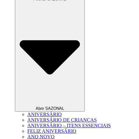
Abrir SAZONAL
ANIVERSÁRIO
ANIVERSÁRIO DE CRIANÇAS
ANIVERSÁRIO – ITENS ESSENCIAIS
FELIZ ANIVERSÁRIO
ANO NOVO