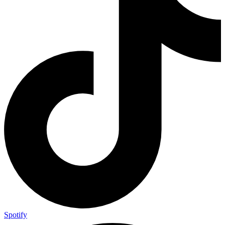
Spotify