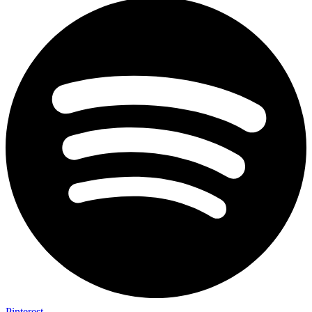
Pinterest