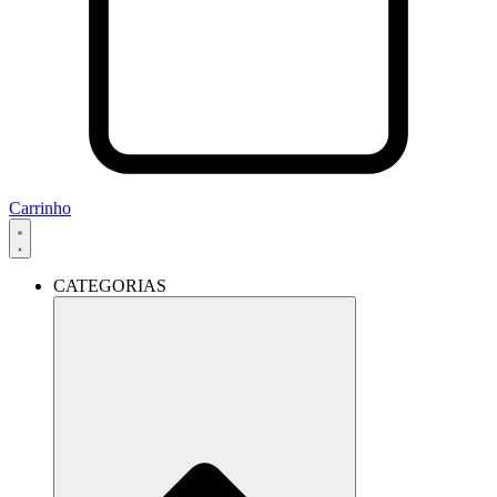
Carrinho
CATEGORIAS