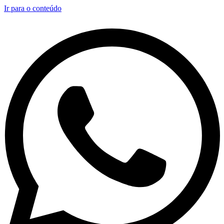
Ir para o conteúdo