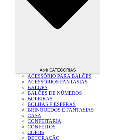
Abrir CATEGORIAS
ACESSÓRIO PARA BALÕES
ACESSÓRIOS FANTASIAS
BALÕES
BALÕES DE NÚMEROS
BOLEIRAS
BOLHAS E ESFERAS
BRINQUEDOS E FANTASIAS
CASA
CONFEITARIA
CONFEITOS
COPOS
DECORAÇÃO