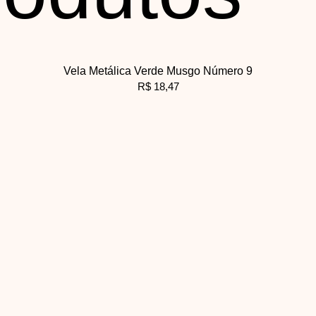
Vela Metálica Verde Musgo Número 9
R$
18,47