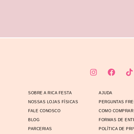
SOBRE A RICA FESTA
AJUDA
NOSSAS LOJAS FÍSICAS
PERGUNTAS FR
FALE CONOSCO
COMO COMPRAR
BLOG
FORMAS DE ENT
PARCERIAS
POLÍTICA DE PR