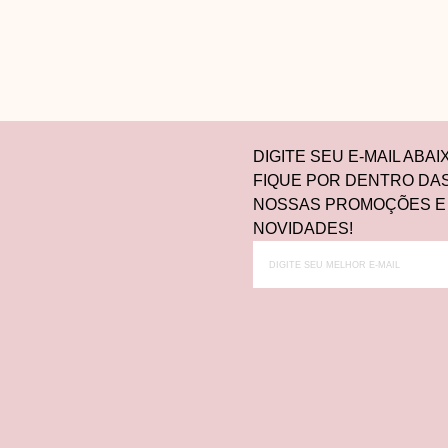
DIGITE SEU E-MAIL ABAI
FIQUE POR DENTRO DA
NOSSAS PROMOÇÕES E
NOVIDADES!