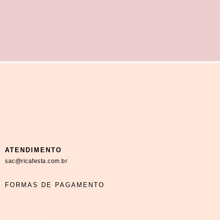
ATENDIMENTO
sac@ricafesta.com.br
FORMAS DE PAGAMENTO