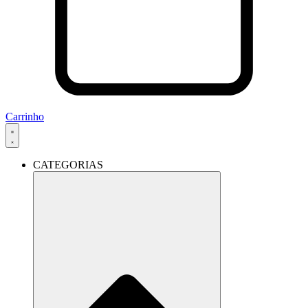
Carrinho
CATEGORIAS