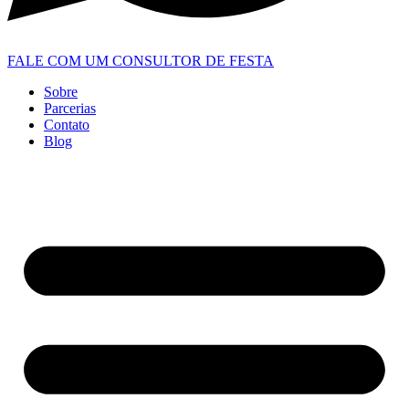
FALE COM UM CONSULTOR DE FESTA
Sobre
Parcerias
Contato
Blog