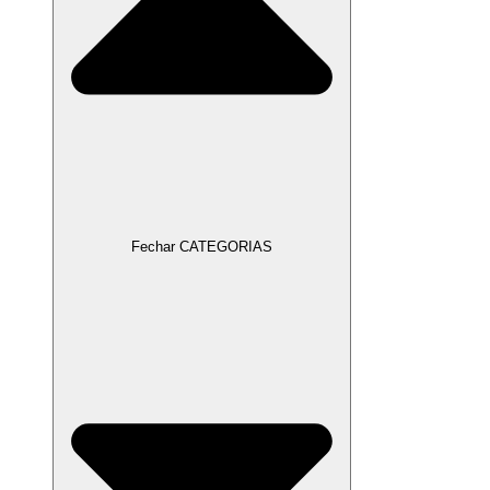
Fechar CATEGORIAS