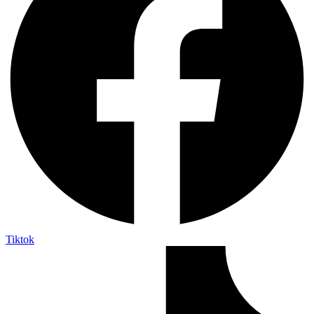
Tiktok