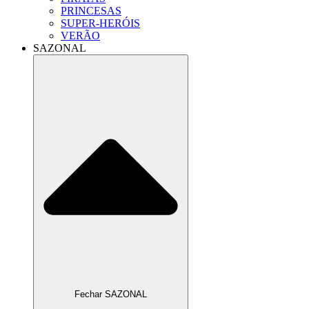
PRINCESAS
SUPER-HERÓIS
VERÃO
SAZONAL
Fechar SAZONAL