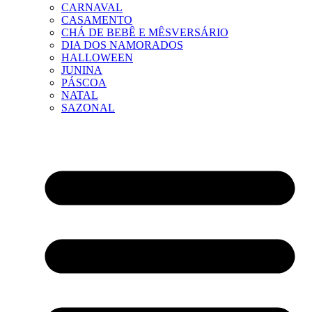
CARNAVAL
CASAMENTO
CHÁ DE BEBÊ E MÊSVERSÁRIO
DIA DOS NAMORADOS
HALLOWEEN
JUNINA
PÁSCOA
NATAL
SAZONAL