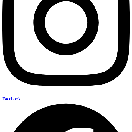
Facebook