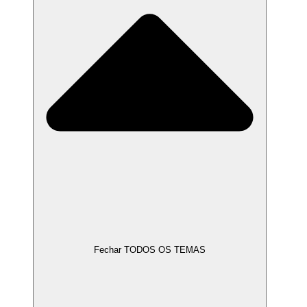
Fechar TODOS OS TEMAS