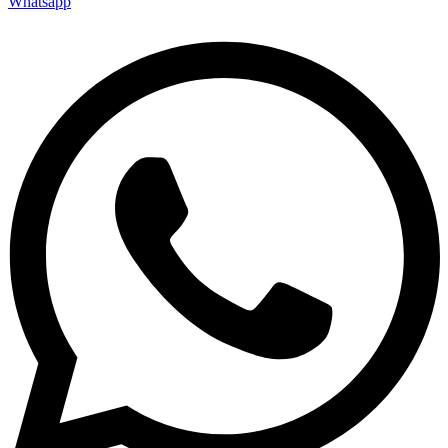
Whatsapp