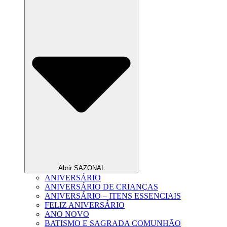
Abrir SAZONAL
ANIVERSÁRIO
ANIVERSÁRIO DE CRIANÇAS
ANIVERSÁRIO – ITENS ESSENCIAIS
FELIZ ANIVERSÁRIO
ANO NOVO
BATISMO E SAGRADA COMUNHÃO