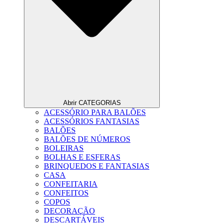
Abrir CATEGORIAS
ACESSÓRIO PARA BALÕES
ACESSÓRIOS FANTASIAS
BALÕES
BALÕES DE NÚMEROS
BOLEIRAS
BOLHAS E ESFERAS
BRINQUEDOS E FANTASIAS
CASA
CONFEITARIA
CONFEITOS
COPOS
DECORAÇÃO
DESCARTÁVEIS