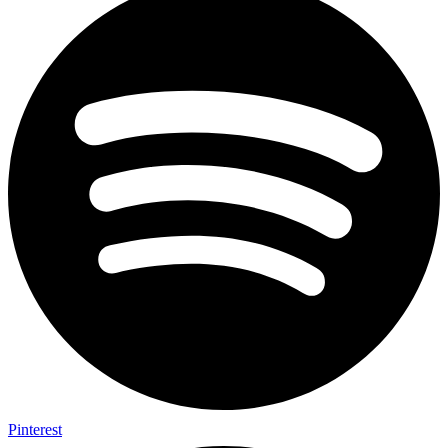
Pinterest