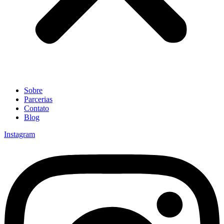
Sobre
Parcerias
Contato
Blog
Instagram