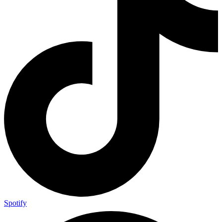
Spotify