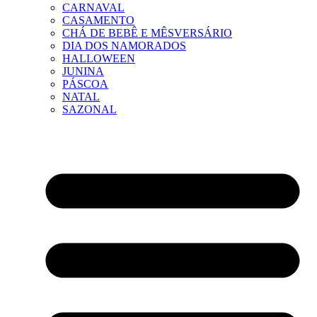
CARNAVAL
CASAMENTO
CHÁ DE BEBÊ E MÊSVERSÁRIO
DIA DOS NAMORADOS
HALLOWEEN
JUNINA
PÁSCOA
NATAL
SAZONAL