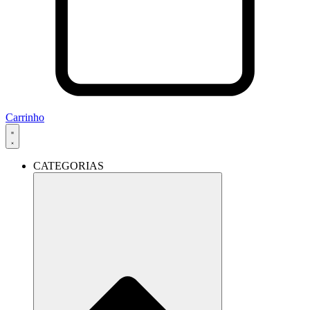
Carrinho
CATEGORIAS