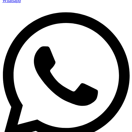
Whatsapp