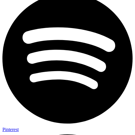
Pinterest