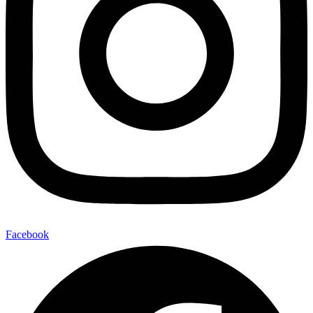
Facebook