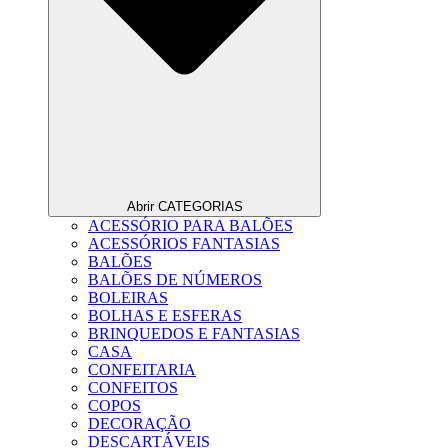
Abrir CATEGORIAS
ACESSÓRIO PARA BALÕES
ACESSÓRIOS FANTASIAS
BALÕES
BALÕES DE NÚMEROS
BOLEIRAS
BOLHAS E ESFERAS
BRINQUEDOS E FANTASIAS
CASA
CONFEITARIA
CONFEITOS
COPOS
DECORAÇÃO
DESCARTÁVEIS