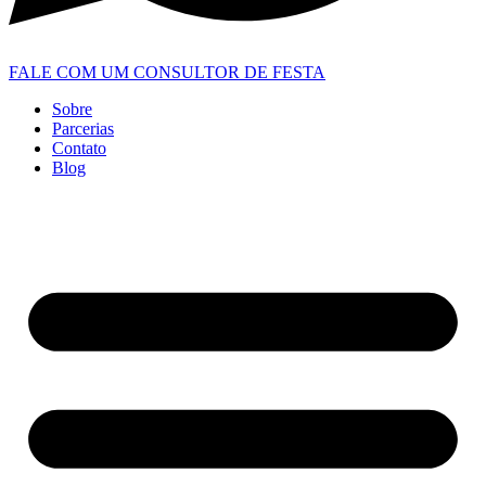
FALE COM UM CONSULTOR DE FESTA
Sobre
Parcerias
Contato
Blog