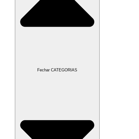
Fechar CATEGORIAS