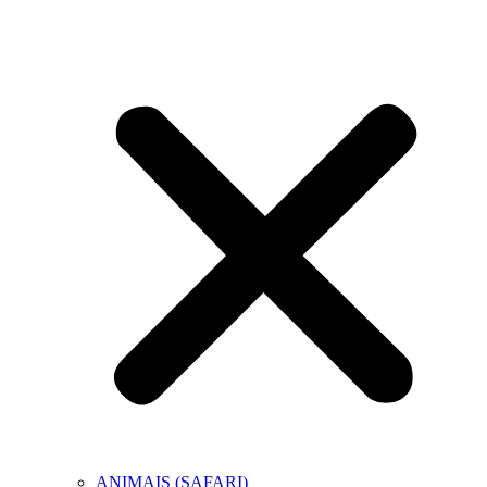
ANIMAIS (SAFARI)