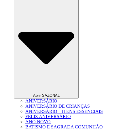
Abrir SAZONAL
ANIVERSÁRIO
ANIVERSÁRIO DE CRIANÇAS
ANIVERSÁRIO – ITENS ESSENCIAIS
FELIZ ANIVERSÁRIO
ANO NOVO
BATISMO E SAGRADA COMUNHÃO