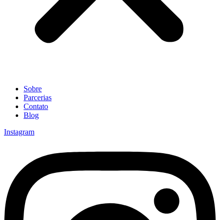
Sobre
Parcerias
Contato
Blog
Instagram