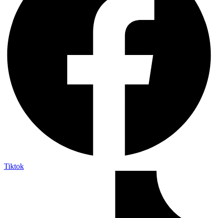
Tiktok