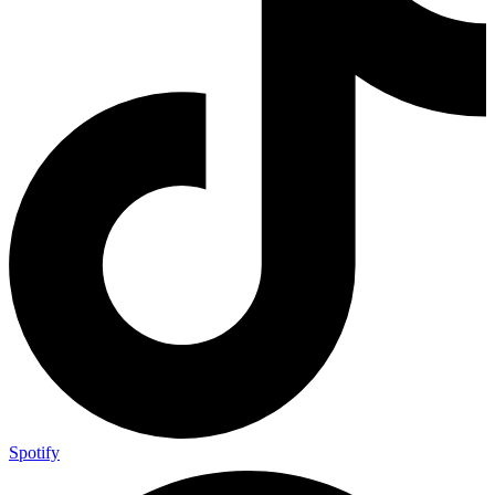
Spotify