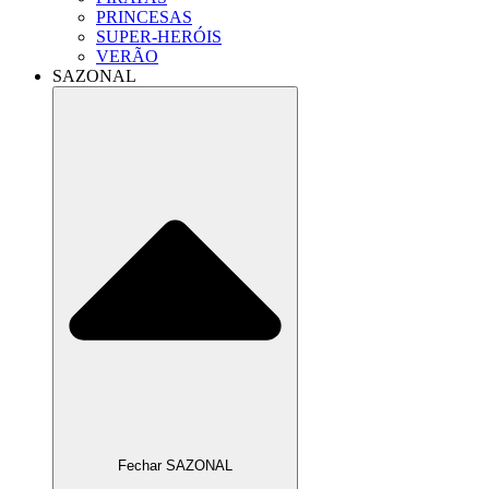
PRINCESAS
SUPER-HERÓIS
VERÃO
SAZONAL
Fechar SAZONAL