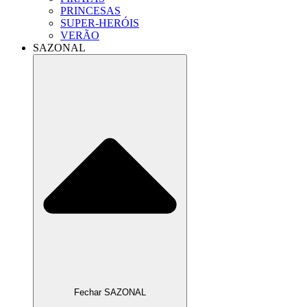
PRINCESAS
SUPER-HERÓIS
VERÃO
SAZONAL
Fechar SAZONAL