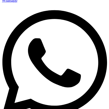
Whatsapp