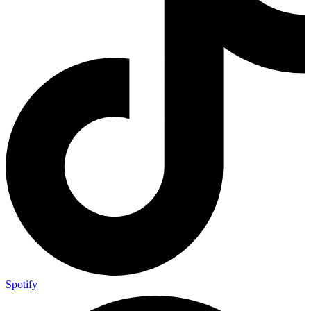
Spotify