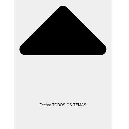
Fechar TODOS OS TEMAS