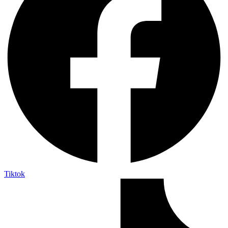
Tiktok