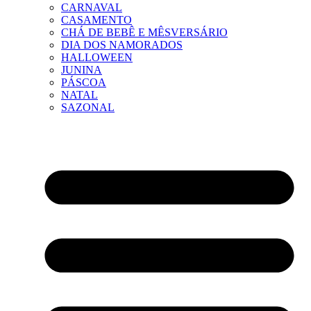
CARNAVAL
CASAMENTO
CHÁ DE BEBÊ E MÊSVERSÁRIO
DIA DOS NAMORADOS
HALLOWEEN
JUNINA
PÁSCOA
NATAL
SAZONAL