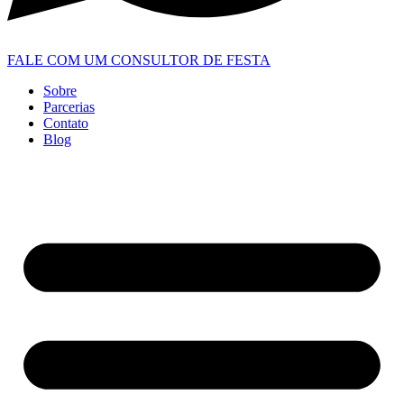
FALE COM UM CONSULTOR DE FESTA
Sobre
Parcerias
Contato
Blog