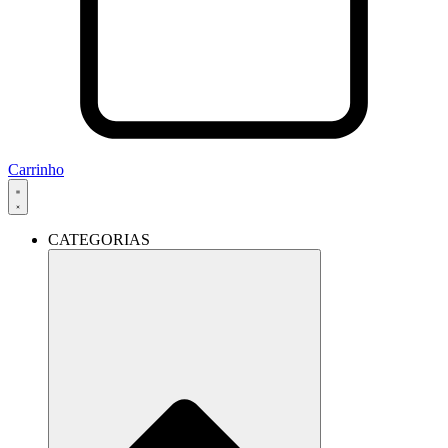
Carrinho
CATEGORIAS