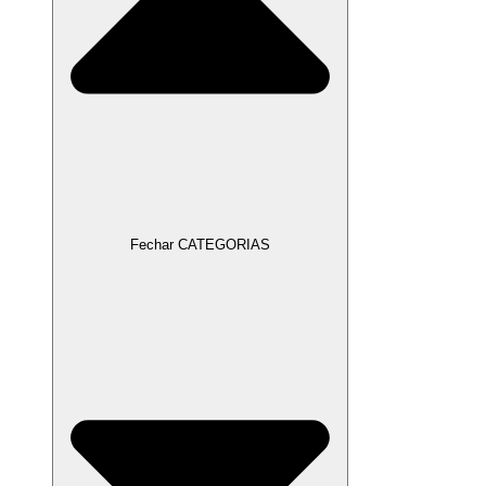
Fechar CATEGORIAS