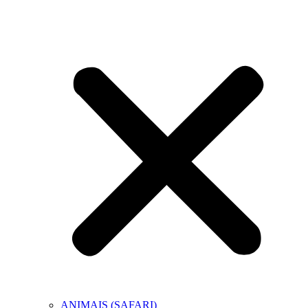
ANIMAIS (SAFARI)