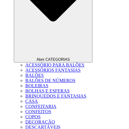
Abrir CATEGORIAS
ACESSÓRIO PARA BALÕES
ACESSÓRIOS FANTASIAS
BALÕES
BALÕES DE NÚMEROS
BOLEIRAS
BOLHAS E ESFERAS
BRINQUEDOS E FANTASIAS
CASA
CONFEITARIA
CONFEITOS
COPOS
DECORAÇÃO
DESCARTÁVEIS