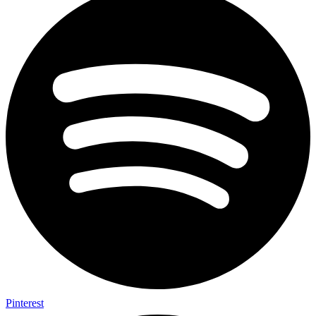
Pinterest