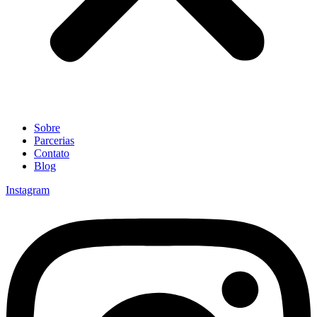
Sobre
Parcerias
Contato
Blog
Instagram