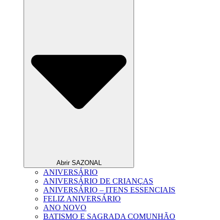
Abrir SAZONAL
ANIVERSÁRIO
ANIVERSÁRIO DE CRIANÇAS
ANIVERSÁRIO – ITENS ESSENCIAIS
FELIZ ANIVERSÁRIO
ANO NOVO
BATISMO E SAGRADA COMUNHÃO