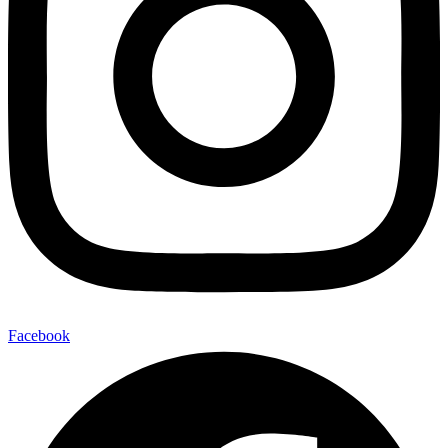
Facebook