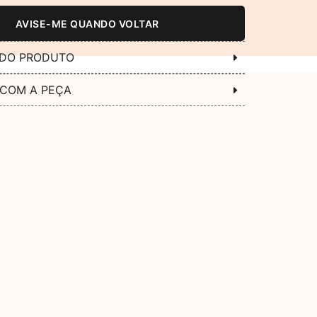
AVISE-ME QUANDO VOLTAR
 DO PRODUTO
 COM A PEÇA