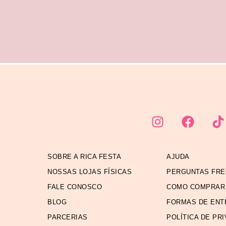
SOBRE A RICA FESTA
AJUDA
NOSSAS LOJAS FÍSICAS
PERGUNTAS FR
FALE CONOSCO
COMO COMPRAR
BLOG
FORMAS DE ENT
PARCERIAS
POLÍTICA DE PR