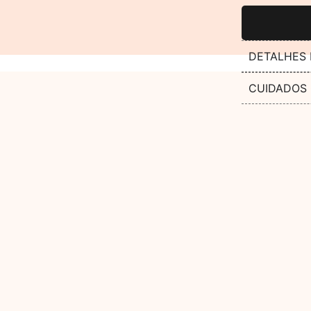
DETALHES
CUIDADOS