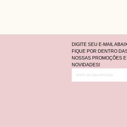
DIGITE SEU E-MAIL ABAI
FIQUE POR DENTRO DA
NOSSAS PROMOÇÕES E
NOVIDADES!