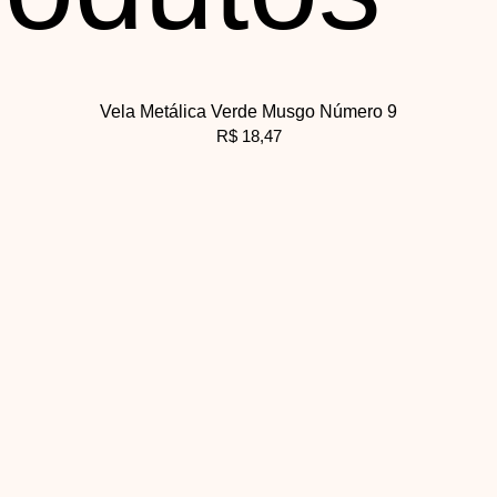
Vela Metálica Verde Musgo Número 9
R$
18,47