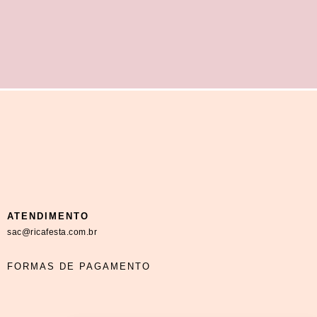
ATENDIMENTO
sac@ricafesta.com.br
FORMAS DE PAGAMENTO