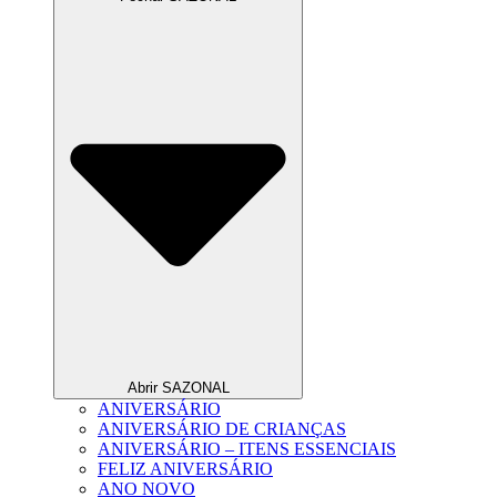
Abrir SAZONAL
ANIVERSÁRIO
ANIVERSÁRIO DE CRIANÇAS
ANIVERSÁRIO – ITENS ESSENCIAIS
FELIZ ANIVERSÁRIO
ANO NOVO