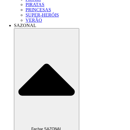
PIRATAS
PRINCESAS
SUPER-HERÓIS
VERÃO
SAZONAL
Fechar SAZONAL