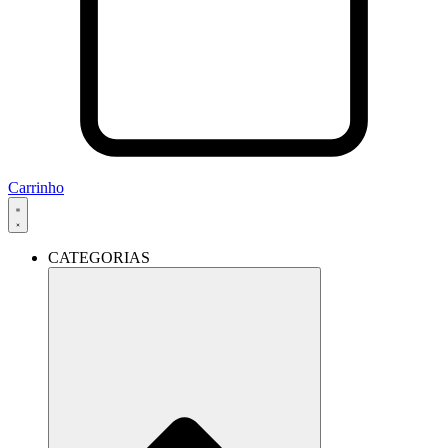
Carrinho
CATEGORIAS