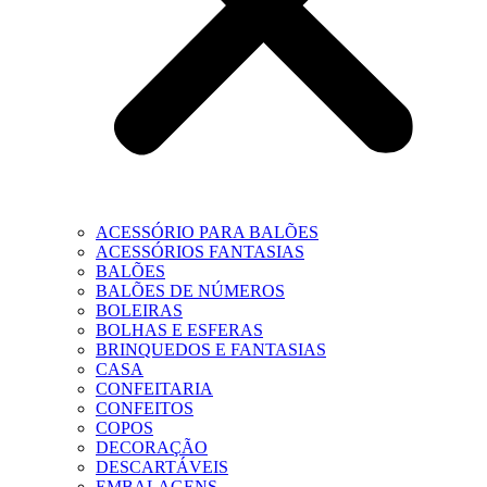
ACESSÓRIO PARA BALÕES
ACESSÓRIOS FANTASIAS
BALÕES
BALÕES DE NÚMEROS
BOLEIRAS
BOLHAS E ESFERAS
BRINQUEDOS E FANTASIAS
CASA
CONFEITARIA
CONFEITOS
COPOS
DECORAÇÃO
DESCARTÁVEIS
EMBALAGENS