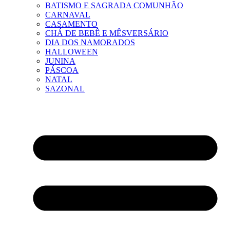
BATISMO E SAGRADA COMUNHÃO
CARNAVAL
CASAMENTO
CHÁ DE BEBÊ E MÊSVERSÁRIO
DIA DOS NAMORADOS
HALLOWEEN
JUNINA
PÁSCOA
NATAL
SAZONAL