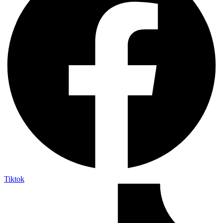
Tiktok