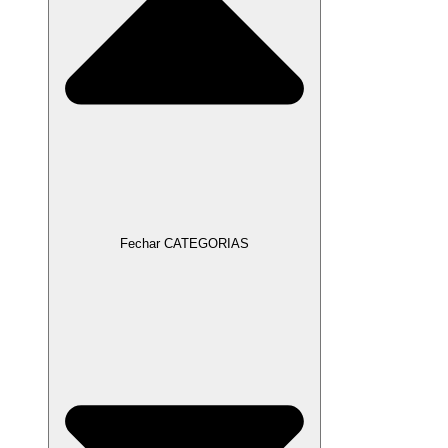
Fechar CATEGORIAS