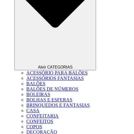
Abrir CATEGORIAS
ACESSÓRIO PARA BALÕES
ACESSÓRIOS FANTASIAS
BALÕES
BALÕES DE NÚMEROS
BOLEIRAS
BOLHAS E ESFERAS
BRINQUEDOS E FANTASIAS
CASA
CONFEITARIA
CONFEITOS
COPOS
DECORAÇÃO