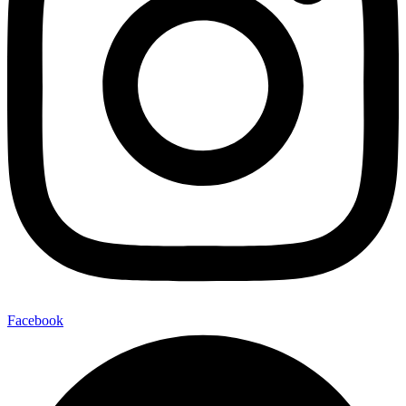
Facebook