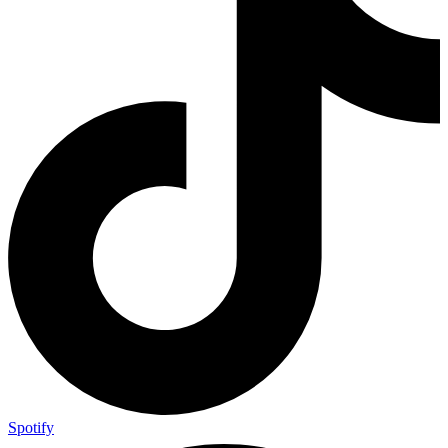
Spotify