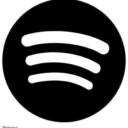
Pinterest