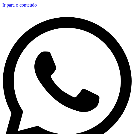
Ir para o conteúdo