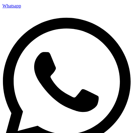
Whatsapp