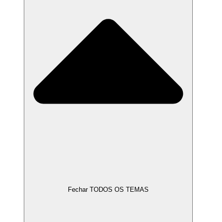
Fechar TODOS OS TEMAS