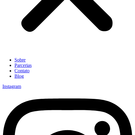
Sobre
Parcerias
Contato
Blog
Instagram