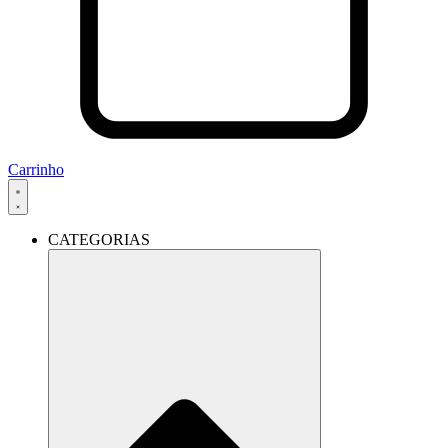
Carrinho
CATEGORIAS