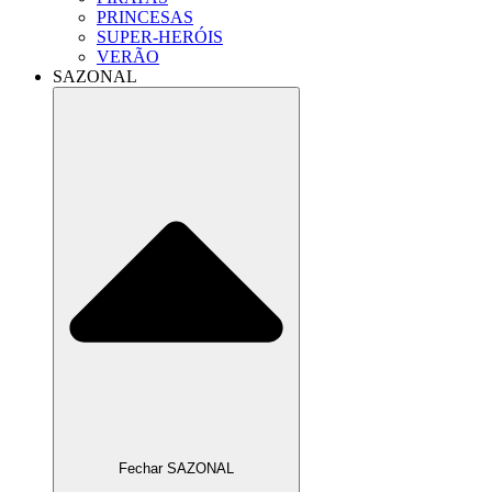
PRINCESAS
SUPER-HERÓIS
VERÃO
SAZONAL
Fechar SAZONAL