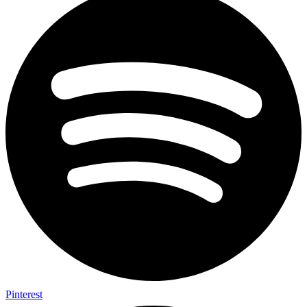
Pinterest