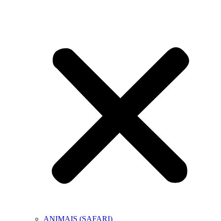
ANIMAIS (SAFARI)