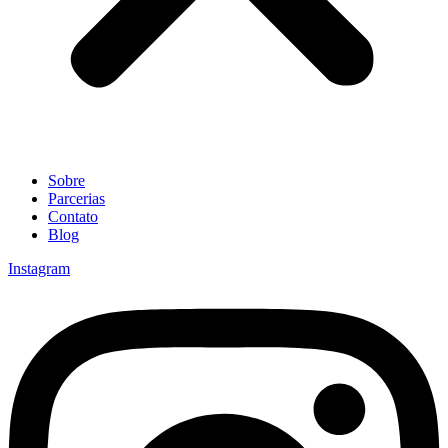
Sobre
Parcerias
Contato
Blog
Instagram