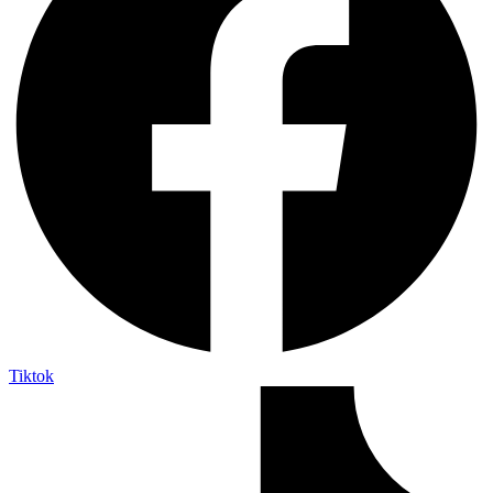
Tiktok