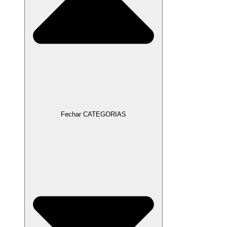
Fechar CATEGORIAS