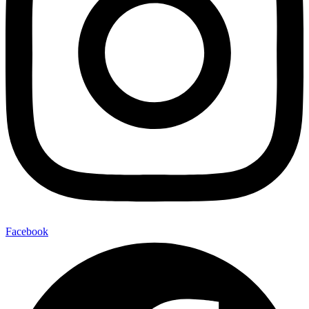
Facebook