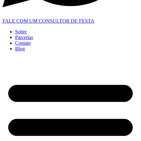
FALE COM UM CONSULTOR DE FESTA
Sobre
Parcerias
Contato
Blog