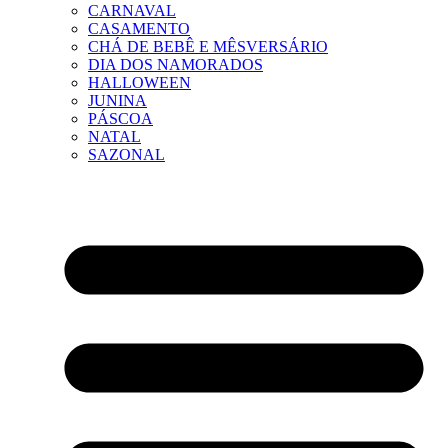
CARNAVAL
CASAMENTO
CHÁ DE BEBÊ E MÊSVERSÁRIO
DIA DOS NAMORADOS
HALLOWEEN
JUNINA
PÁSCOA
NATAL
SAZONAL