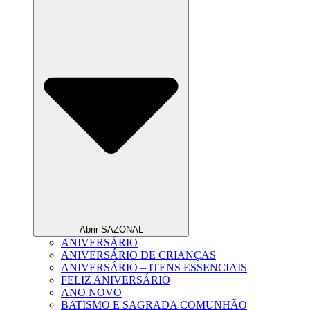
Abrir SAZONAL
ANIVERSÁRIO
ANIVERSÁRIO DE CRIANÇAS
ANIVERSÁRIO – ITENS ESSENCIAIS
FELIZ ANIVERSÁRIO
ANO NOVO
BATISMO E SAGRADA COMUNHÃO