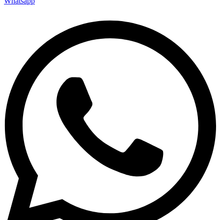
Whatsapp