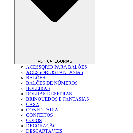
Abrir CATEGORIAS
ACESSÓRIO PARA BALÕES
ACESSÓRIOS FANTASIAS
BALÕES
BALÕES DE NÚMEROS
BOLEIRAS
BOLHAS E ESFERAS
BRINQUEDOS E FANTASIAS
CASA
CONFEITARIA
CONFEITOS
COPOS
DECORAÇÃO
DESCARTÁVEIS