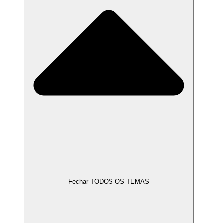
Fechar TODOS OS TEMAS