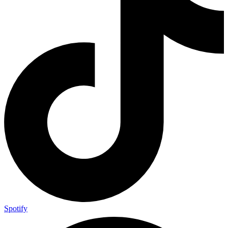
Spotify