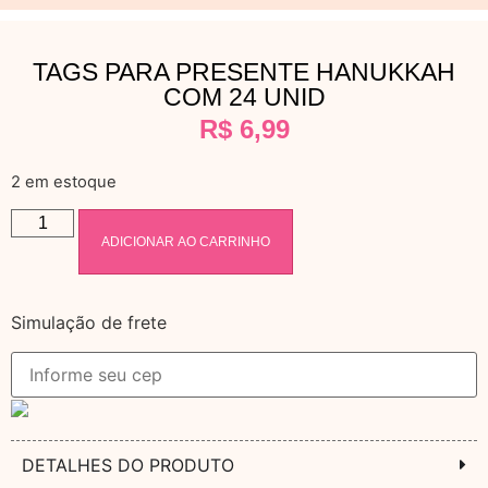
TAGS PARA PRESENTE HANUKKAH
COM 24 UNID
R$
6,99
2 em estoque
ADICIONAR AO CARRINHO
Simulação de frete
DETALHES DO PRODUTO