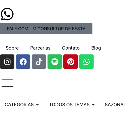
FALE COM UM CONSULTOR DE FESTA
Sobre
Parcerias
Contato
Blog
CATEGORIAS
TODOS OS TEMAS
SAZONAL