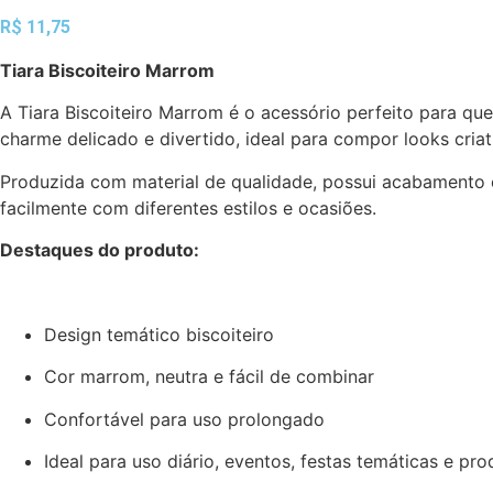
R$
11,75
Tiara Biscoiteiro Marrom
A Tiara Biscoiteiro Marrom é o acessório perfeito para que
charme delicado e divertido, ideal para compor looks criat
Produzida com material de qualidade, possui acabamento c
facilmente com diferentes estilos e ocasiões.
Destaques do produto:
Design temático biscoiteiro
Cor marrom, neutra e fácil de combinar
Confortável para uso prolongado
Ideal para uso diário, eventos, festas temáticas e pro