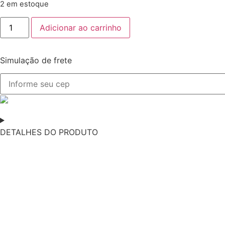
2 em estoque
Adicionar ao carrinho
Simulação de frete
DETALHES DO PRODUTO