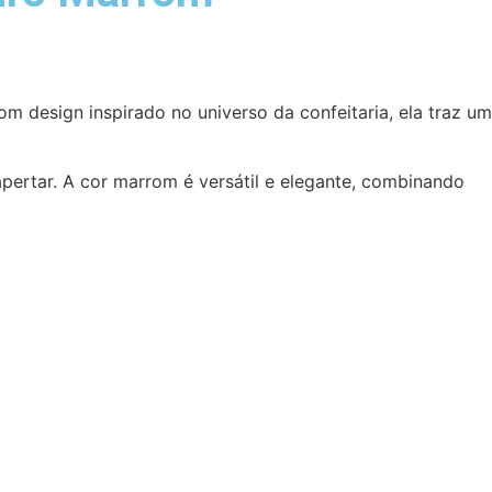
om design inspirado no universo da confeitaria, ela traz um
pertar. A cor marrom é versátil e elegante, combinando