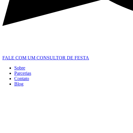
FALE COM UM CONSULTOR DE FESTA
Sobre
Parcerias
Contato
Blog