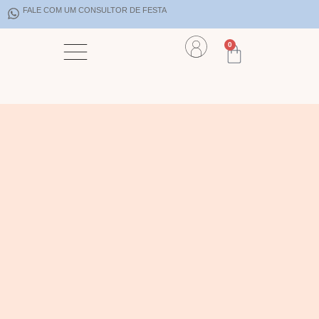
FALE COM UM CONSULTOR DE FESTA
0