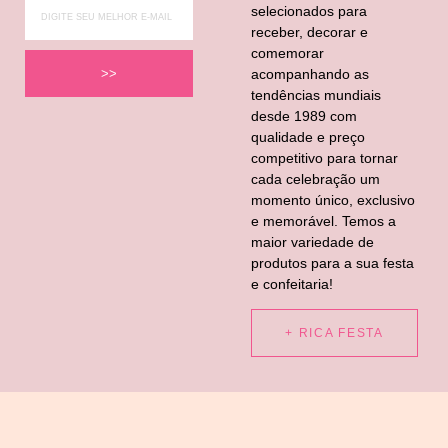
selecionados para
receber, decorar e
comemorar
acompanhando as
>>
tendências mundiais
desde 1989 com
qualidade e preço
competitivo para tornar
cada celebração um
momento único, exclusivo
e memorável. Temos a
maior variedade de
produtos para a sua festa
e confeitaria!
+ RICA FESTA