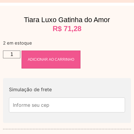
Tiara Luxo Gatinha do Amor
R$
71,28
2 em estoque
ADICIONAR AO CARRINHO
Simulação de frete