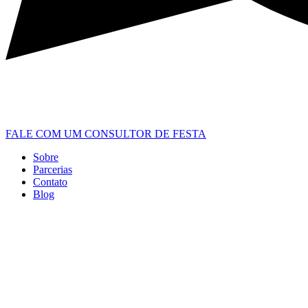
FALE COM UM CONSULTOR DE FESTA
Sobre
Parcerias
Contato
Blog