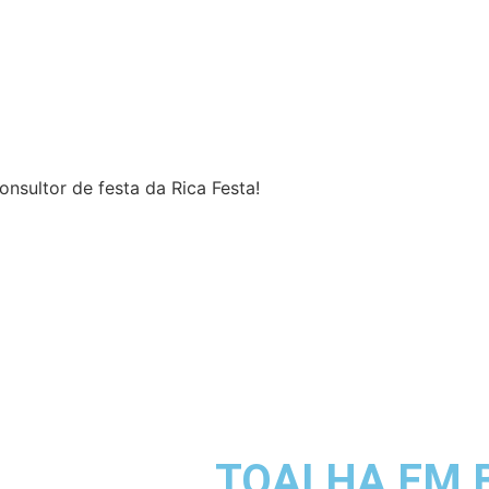
nsultor de festa da Rica Festa!
TOALHA EM 