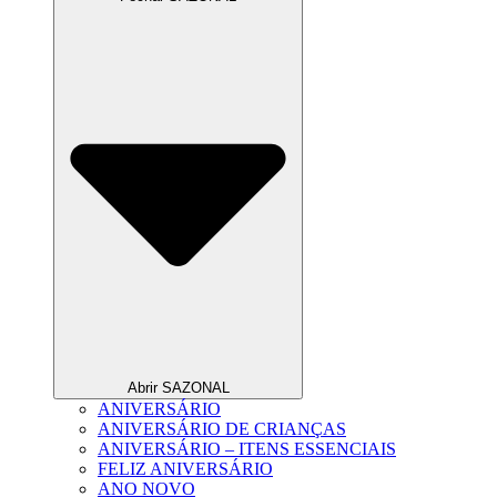
Abrir SAZONAL
ANIVERSÁRIO
ANIVERSÁRIO DE CRIANÇAS
ANIVERSÁRIO – ITENS ESSENCIAIS
FELIZ ANIVERSÁRIO
ANO NOVO