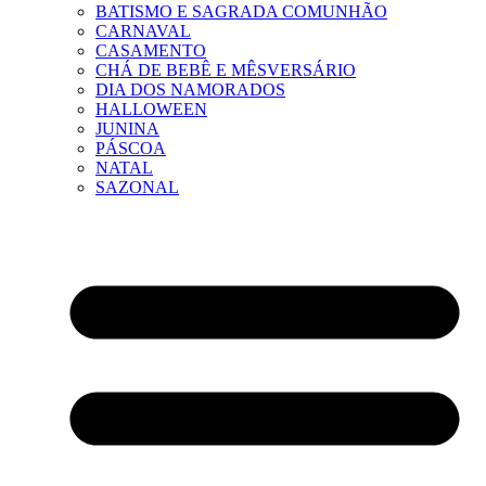
BATISMO E SAGRADA COMUNHÃO
CARNAVAL
CASAMENTO
CHÁ DE BEBÊ E MÊSVERSÁRIO
DIA DOS NAMORADOS
HALLOWEEN
JUNINA
PÁSCOA
NATAL
SAZONAL