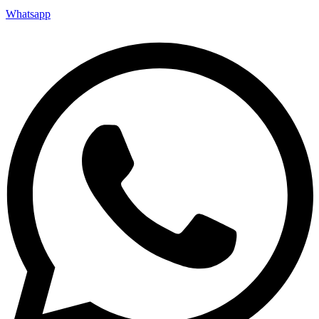
Whatsapp