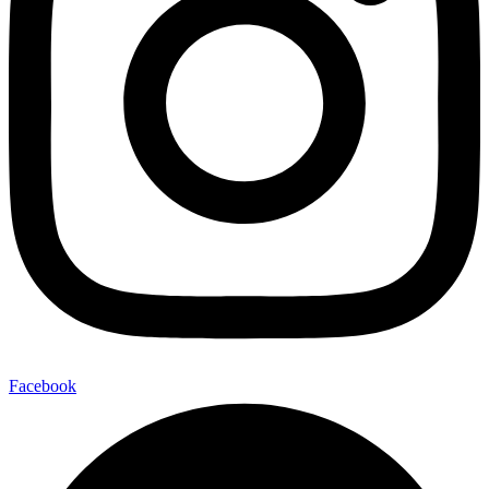
Facebook