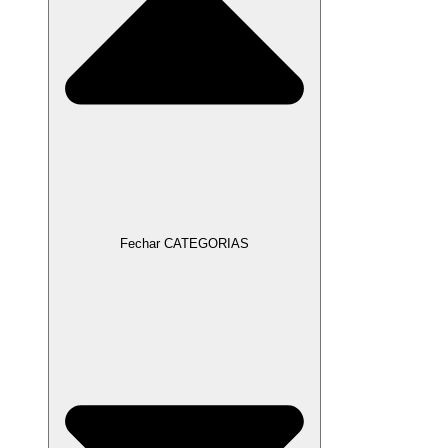
Fechar CATEGORIAS