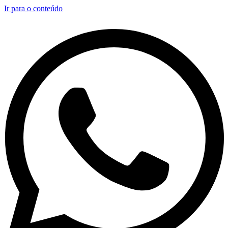
Ir para o conteúdo