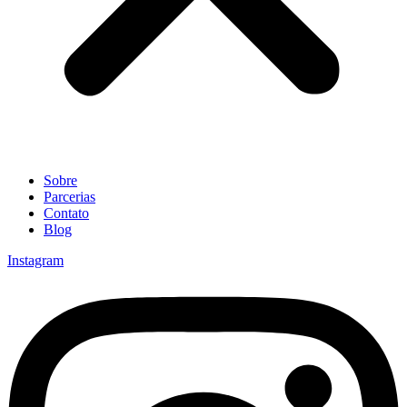
Sobre
Parcerias
Contato
Blog
Instagram