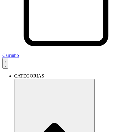
Carrinho
CATEGORIAS