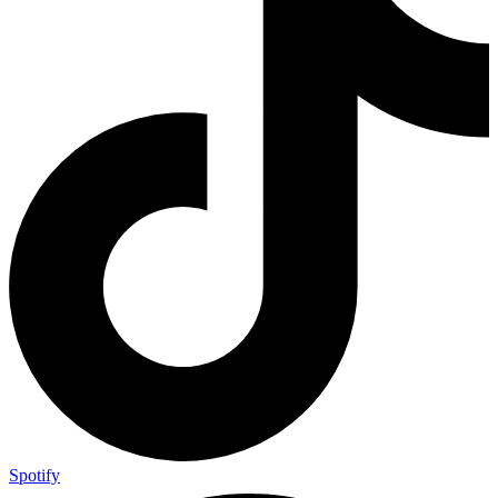
Spotify