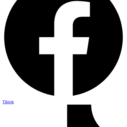
Tiktok