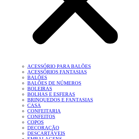
ACESSÓRIO PARA BALÕES
ACESSÓRIOS FANTASIAS
BALÕES
BALÕES DE NÚMEROS
BOLEIRAS
BOLHAS E ESFERAS
BRINQUEDOS E FANTASIAS
CASA
CONFEITARIA
CONFEITOS
COPOS
DECORAÇÃO
DESCARTÁVEIS
EMBALAGENS