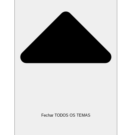
Fechar TODOS OS TEMAS