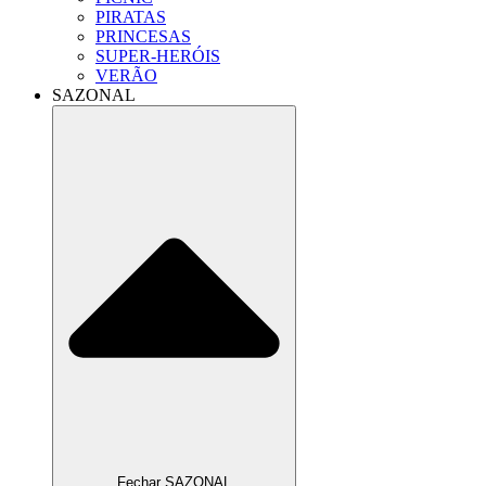
PIRATAS
PRINCESAS
SUPER-HERÓIS
VERÃO
SAZONAL
Fechar SAZONAL