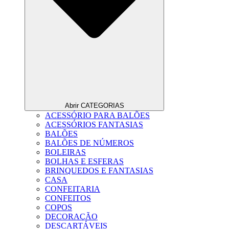
Abrir CATEGORIAS
ACESSÓRIO PARA BALÕES
ACESSÓRIOS FANTASIAS
BALÕES
BALÕES DE NÚMEROS
BOLEIRAS
BOLHAS E ESFERAS
BRINQUEDOS E FANTASIAS
CASA
CONFEITARIA
CONFEITOS
COPOS
DECORAÇÃO
DESCARTÁVEIS