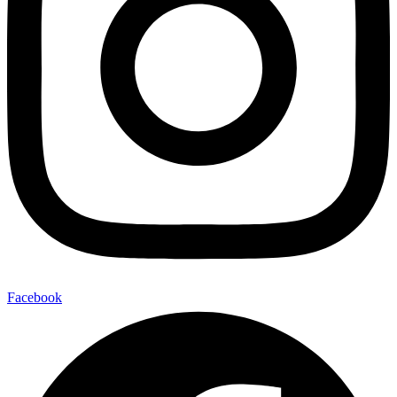
Facebook