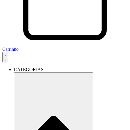
Carrinho
CATEGORIAS