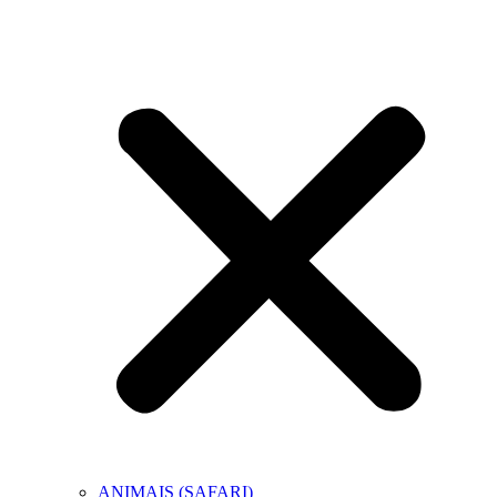
ANIMAIS (SAFARI)