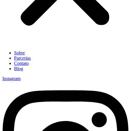
Sobre
Parcerias
Contato
Blog
Instagram