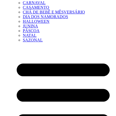
CARNAVAL
CASAMENTO
CHÁ DE BEBÊ E MÊSVERSÁRIO
DIA DOS NAMORADOS
HALLOWEEN
JUNINA
PÁSCOA
NATAL
SAZONAL