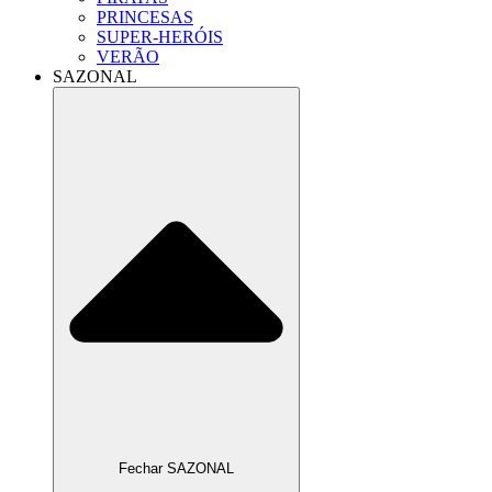
PRINCESAS
SUPER-HERÓIS
VERÃO
SAZONAL
Fechar SAZONAL