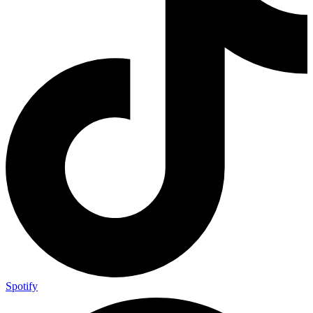
Spotify