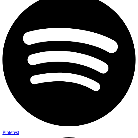
Pinterest