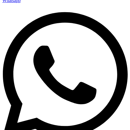
Whatsapp