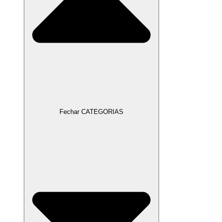
Fechar CATEGORIAS