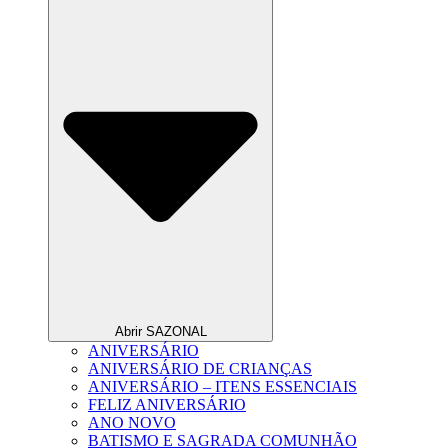
Abrir SAZONAL
ANIVERSÁRIO
ANIVERSÁRIO DE CRIANÇAS
ANIVERSÁRIO – ITENS ESSENCIAIS
FELIZ ANIVERSÁRIO
ANO NOVO
BATISMO E SAGRADA COMUNHÃO