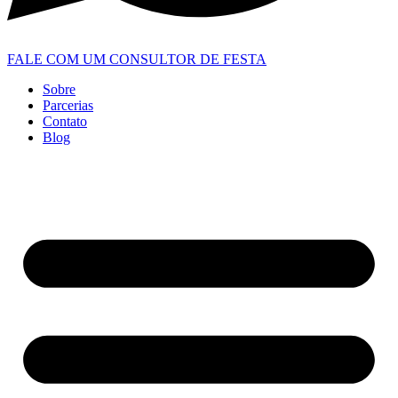
FALE COM UM CONSULTOR DE FESTA
Sobre
Parcerias
Contato
Blog