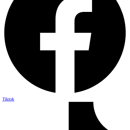
Tiktok