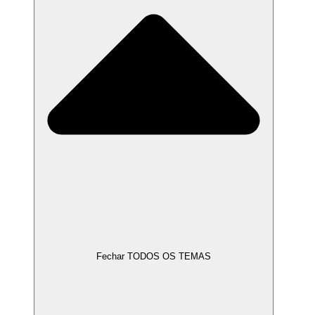
Fechar TODOS OS TEMAS