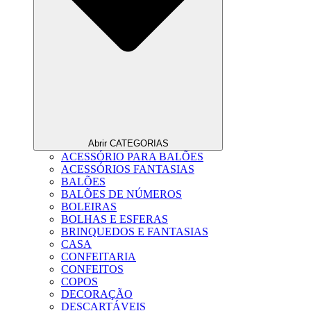
Abrir CATEGORIAS
ACESSÓRIO PARA BALÕES
ACESSÓRIOS FANTASIAS
BALÕES
BALÕES DE NÚMEROS
BOLEIRAS
BOLHAS E ESFERAS
BRINQUEDOS E FANTASIAS
CASA
CONFEITARIA
CONFEITOS
COPOS
DECORAÇÃO
DESCARTÁVEIS