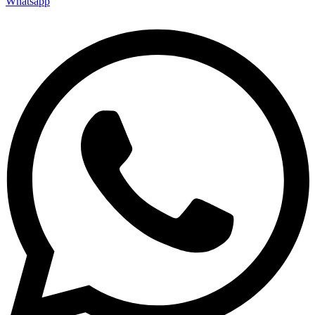
Whatsapp