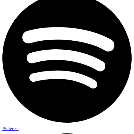
Pinterest