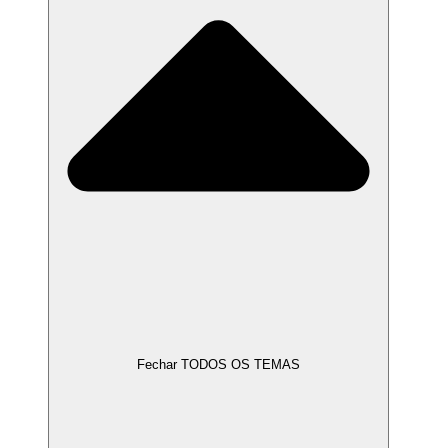
Fechar TODOS OS TEMAS