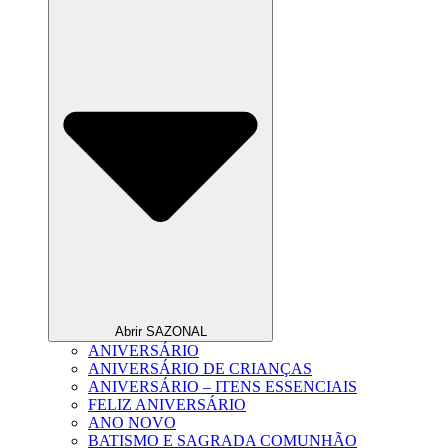
Abrir SAZONAL
ANIVERSÁRIO
ANIVERSÁRIO DE CRIANÇAS
ANIVERSÁRIO – ITENS ESSENCIAIS
FELIZ ANIVERSÁRIO
ANO NOVO
BATISMO E SAGRADA COMUNHÃO