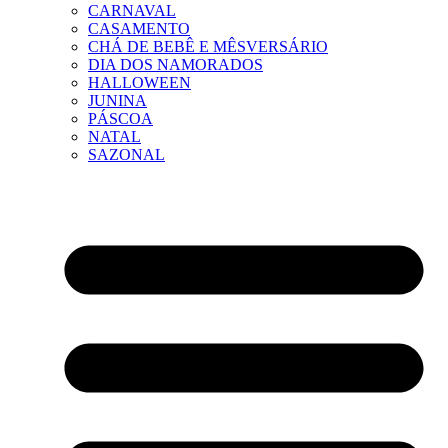
CARNAVAL
CASAMENTO
CHÁ DE BEBÊ E MÊSVERSÁRIO
DIA DOS NAMORADOS
HALLOWEEN
JUNINA
PÁSCOA
NATAL
SAZONAL