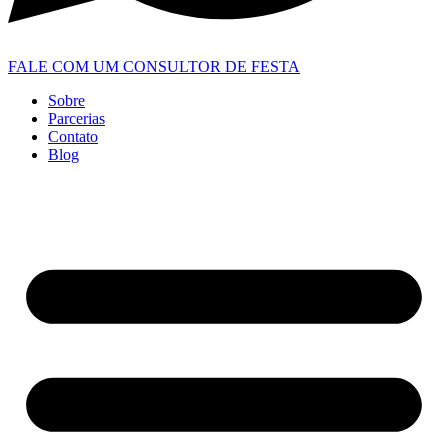
FALE COM UM CONSULTOR DE FESTA
Sobre
Parcerias
Contato
Blog