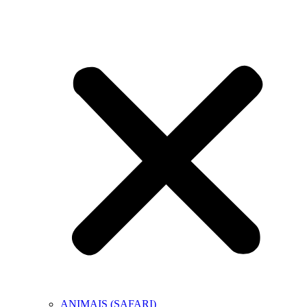
ANIMAIS (SAFARI)