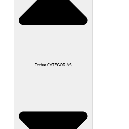
Fechar CATEGORIAS