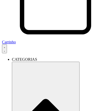
Carrinho
CATEGORIAS