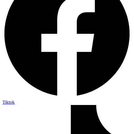
Tiktok