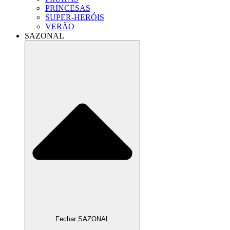
PRINCESAS
SUPER-HERÓIS
VERÃO
SAZONAL
Fechar SAZONAL