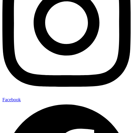
Facebook