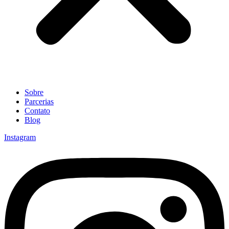
Sobre
Parcerias
Contato
Blog
Instagram