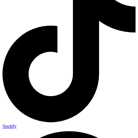
Spotify