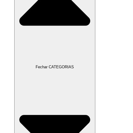
Fechar CATEGORIAS