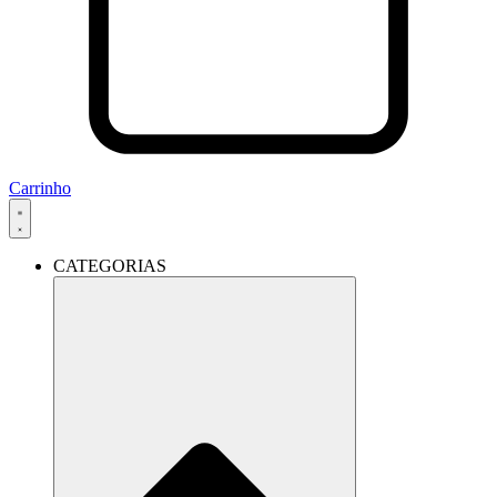
Carrinho
CATEGORIAS