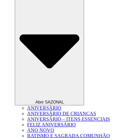
Abrir SAZONAL
ANIVERSÁRIO
ANIVERSÁRIO DE CRIANÇAS
ANIVERSÁRIO – ITENS ESSENCIAIS
FELIZ ANIVERSÁRIO
ANO NOVO
BATISMO E SAGRADA COMUNHÃO