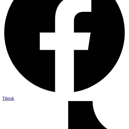
Tiktok