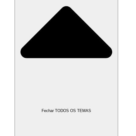
Fechar TODOS OS TEMAS