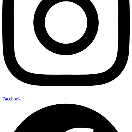
Facebook