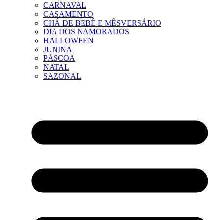
CARNAVAL
CASAMENTO
CHÁ DE BEBÊ E MÊSVERSÁRIO
DIA DOS NAMORADOS
HALLOWEEN
JUNINA
PÁSCOA
NATAL
SAZONAL