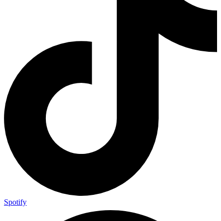
Spotify