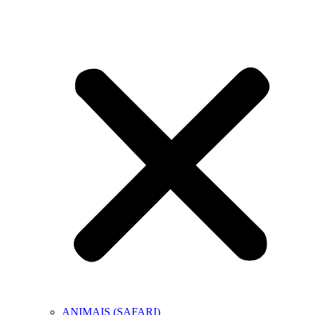
ANIMAIS (SAFARI)