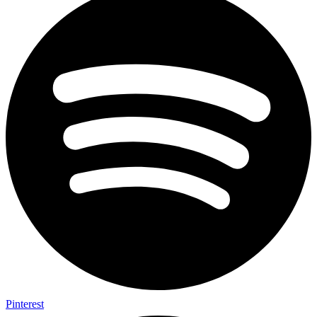
Pinterest