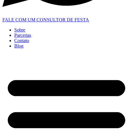
FALE COM UM CONSULTOR DE FESTA
Sobre
Parcerias
Contato
Blog