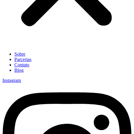
Sobre
Parcerias
Contato
Blog
Instagram