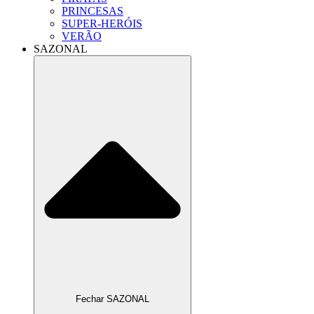
PRINCESAS
SUPER-HERÓIS
VERÃO
SAZONAL
Fechar SAZONAL