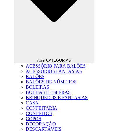
Abrir CATEGORIAS
ACESSÓRIO PARA BALÕES
ACESSÓRIOS FANTASIAS
BALÕES
BALÕES DE NÚMEROS
BOLEIRAS
BOLHAS E ESFERAS
BRINQUEDOS E FANTASIAS
CASA
CONFEITARIA
CONFEITOS
COPOS
DECORAÇÃO
DESCARTÁVEIS