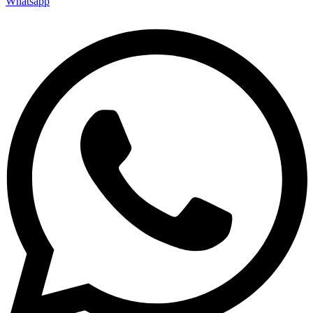
Whatsapp