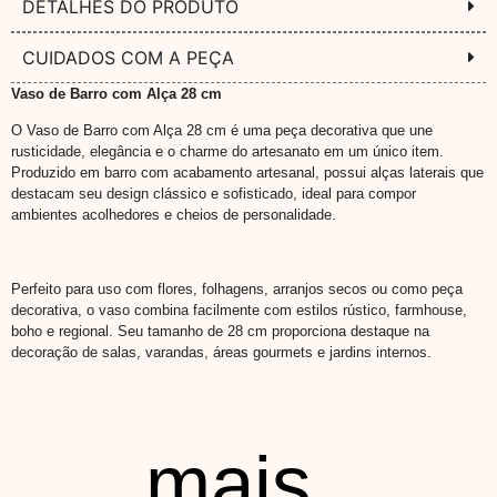
DETALHES DO PRODUTO
CUIDADOS COM A PEÇA
Vaso de Barro com Alça 28 cm
O Vaso de Barro com Alça 28 cm é uma peça decorativa que une
rusticidade, elegância e o charme do artesanato em um único item.
Produzido em barro com acabamento artesanal, possui alças laterais que
destacam seu design clássico e sofisticado, ideal para compor
ambientes acolhedores e cheios de personalidade.
Perfeito para uso com flores, folhagens, arranjos secos ou como peça
decorativa, o vaso combina facilmente com estilos rústico, farmhouse,
boho e regional. Seu tamanho de 28 cm proporciona destaque na
decoração de salas, varandas, áreas gourmets e jardins internos.
mais