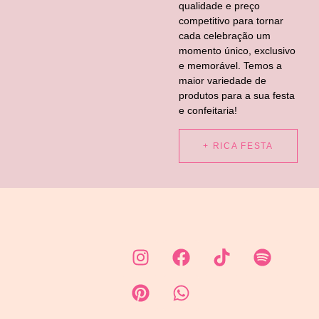
qualidade e preço
competitivo para tornar
cada celebração um
momento único, exclusivo
e memorável. Temos a
maior variedade de
produtos para a sua festa
e confeitaria!
+ RICA FESTA