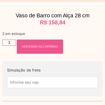
Vaso de Barro com Alça 28 cm
R$
158,84
2 em estoque
ADICIONAR AO CARRINHO
Simulação de frete